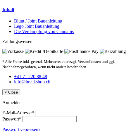
Inhalt
Blunt / Joint Bauanleitung
Lego Joint Bauanleitung
Die Verdampfung von Cannabis
Zahlungsweisen
* Alle Preise inkl. gesetzl. Mehrwertsteuer zzgl. Versandkosten und ggf.
Nachnahmegebühren, wenn nicht anders beschrieben
+41 71 220 88 48
info@breakshop.ch
×
Close
Anmelden
E-Mail-Adresse*
Passwort*
Passwort vergessen?