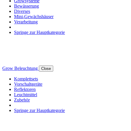
Growsysteme
Bewässerung
Diverses
Mini-Gewächshäuser
Verarbeitung
Springe zur Hauptkategorie
Grow Beleuchtung
Close
Komplettsets
Vorschaltgeräte
Reflektoren
Leuchtmittel
Zubehör
Springe zur Hauptkategorie