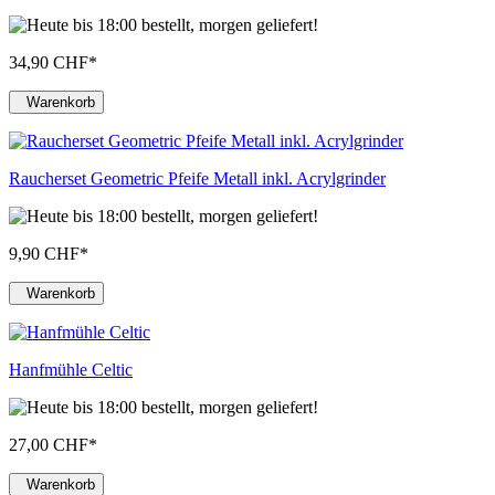
34,90 CHF
*
Warenkorb
Raucherset Geometric Pfeife Metall inkl. Acrylgrinder
9,90 CHF
*
Warenkorb
Hanfmühle Celtic
27,00 CHF
*
Warenkorb