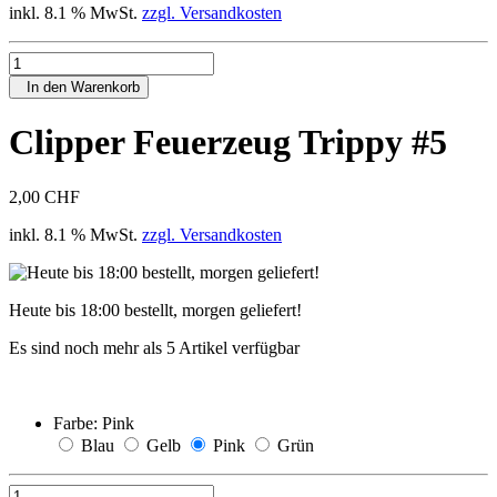
inkl. 8.1 % MwSt.
zzgl. Versandkosten
In den Warenkorb
Clipper Feuerzeug Trippy #5
2,00 CHF
inkl. 8.1 % MwSt.
zzgl. Versandkosten
Heute bis 18:00 bestellt, morgen geliefert!
Es sind noch mehr als 5 Artikel verfügbar
Farbe:
Pink
Blau
Gelb
Pink
Grün