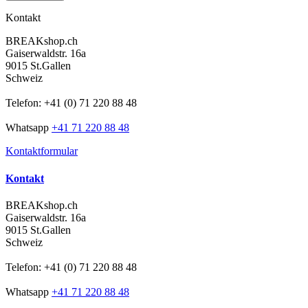
Kontakt
BREAKshop.ch
Gaiserwaldstr. 16a
9015 St.Gallen
Schweiz
Telefon: +41 (0) 71 220 88 48
Whatsapp
+41 71 220 88 48
Kontaktformular
Kontakt
BREAKshop.ch
Gaiserwaldstr. 16a
9015 St.Gallen
Schweiz
Telefon: +41 (0) 71 220 88 48
Whatsapp
+41 71 220 88 48