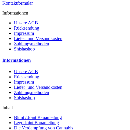
Kontaktformular
Informationen
Unsere AGB
Rücksendung
Impressum
Liefer- und Versandkosten
Zahlungsmethoden
Shishashop
Informationen
Unsere AGB
Rücksendung
Impressum
Liefer- und Versandkosten
Zahlungsmethoden
Shishashop
Inhalt
Blunt / Joint Bauanleitung
Lego Joint Bauanleitung
Die Verdampfung von Cannabis