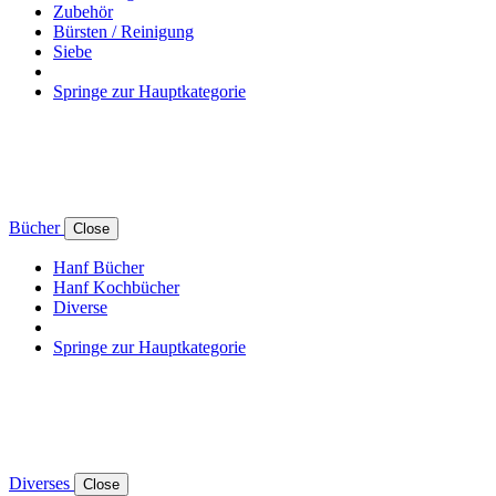
Zubehör
Bürsten / Reinigung
Siebe
Springe zur Hauptkategorie
Bücher
Close
Hanf Bücher
Hanf Kochbücher
Diverse
Springe zur Hauptkategorie
Diverses
Close