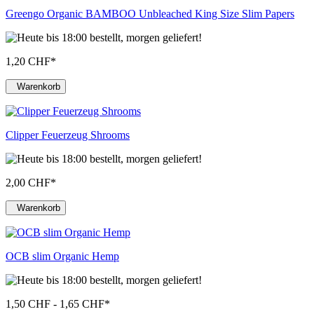
Greengo Organic BAMBOO Unbleached King Size Slim Papers
1,20 CHF
*
Warenkorb
Clipper Feuerzeug Shrooms
2,00 CHF
*
Warenkorb
OCB slim Organic Hemp
1,50 CHF - 1,65 CHF
*