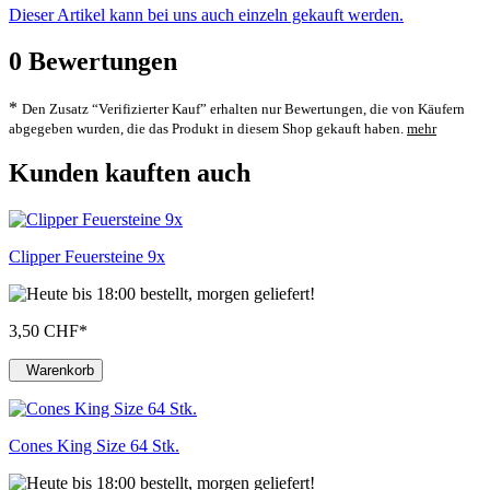
Dieser Artikel kann bei uns auch einzeln gekauft werden.
0
Bewertungen
*
Den Zusatz “Verifizierter Kauf” erhalten nur Bewertungen, die von Käufern
abgegeben wurden, die das Produkt in diesem Shop gekauft haben.
mehr
Kunden kauften auch
Clipper Feuersteine 9x
3,50 CHF
*
Warenkorb
Cones King Size 64 Stk.