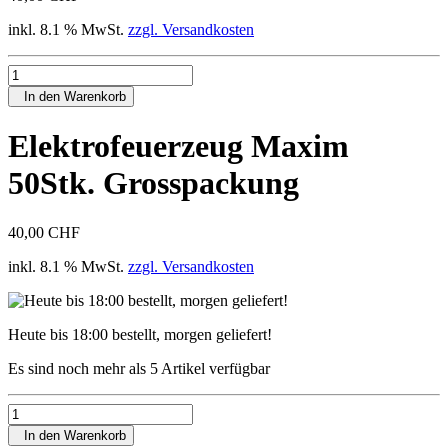
inkl. 8.1 % MwSt.
zzgl. Versandkosten
In den Warenkorb
Elektrofeuerzeug Maxim
50Stk. Grosspackung
40,00 CHF
inkl. 8.1 % MwSt.
zzgl. Versandkosten
Heute bis 18:00 bestellt, morgen geliefert!
Es sind noch mehr als 5 Artikel verfügbar
In den Warenkorb