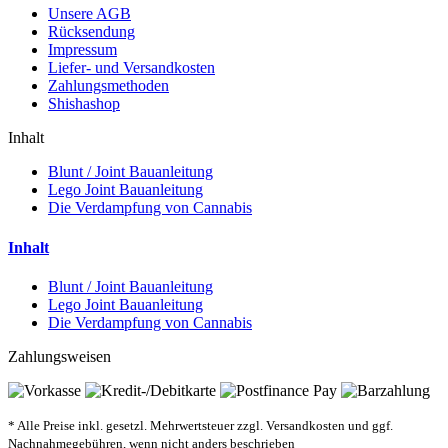
Unsere AGB
Rücksendung
Impressum
Liefer- und Versandkosten
Zahlungsmethoden
Shishashop
Inhalt
Blunt / Joint Bauanleitung
Lego Joint Bauanleitung
Die Verdampfung von Cannabis
Inhalt
Blunt / Joint Bauanleitung
Lego Joint Bauanleitung
Die Verdampfung von Cannabis
Zahlungsweisen
* Alle Preise inkl. gesetzl. Mehrwertsteuer zzgl. Versandkosten und ggf.
Nachnahmegebühren, wenn nicht anders beschrieben