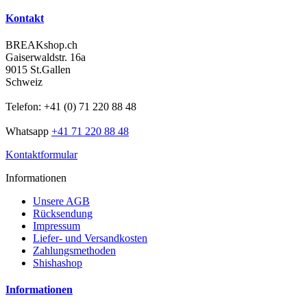
Kontakt
BREAKshop.ch
Gaiserwaldstr. 16a
9015 St.Gallen
Schweiz
Telefon: +41 (0) 71 220 88 48
Whatsapp
+41 71 220 88 48
Kontaktformular
Informationen
Unsere AGB
Rücksendung
Impressum
Liefer- und Versandkosten
Zahlungsmethoden
Shishashop
Informationen