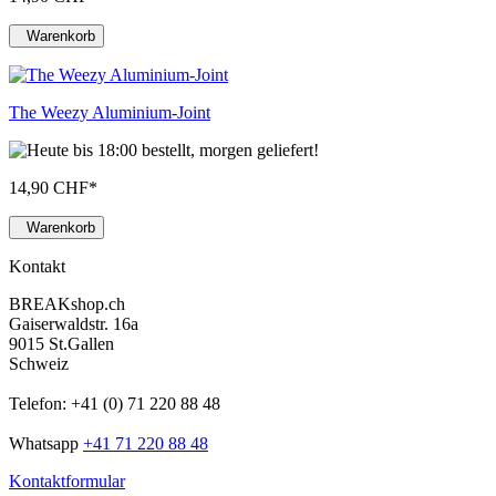
Warenkorb
The Weezy Aluminium-Joint
14,90 CHF
*
Warenkorb
Kontakt
BREAKshop.ch
Gaiserwaldstr. 16a
9015 St.Gallen
Schweiz
Telefon: +41 (0) 71 220 88 48
Whatsapp
+41 71 220 88 48
Kontaktformular