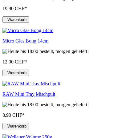
19,90 CHF
*
Warenkorb
Micro Glas Bong 14cm
12,90 CHF
*
Warenkorb
RAW Mini Tray Mischpult
8,90 CHF
*
Warenkorb