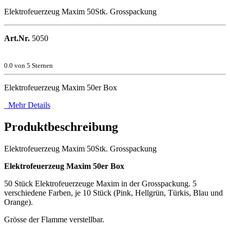
Elektrofeuerzeug Maxim 50Stk. Grosspackung
Art.Nr.
5050
0.0
von 5 Sternen
Elektrofeuerzeug Maxim 50er Box
Mehr Details
Produktbeschreibung
Elektrofeuerzeug Maxim 50Stk. Grosspackung
Elektrofeuerzeug Maxim 50er Box
50 Stück Elektrofeuerzeuge Maxim in der Grosspackung. 5
verschiedene Farben, je 10 Stück (Pink, Hellgrün, Türkis, Blau und
Orange).
Grösse der Flamme verstellbar.