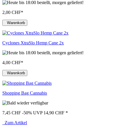
2,00 CHF
*
Warenkorb
Cyclones XtraSlo Hemp Cane 2x
4,00 CHF
*
Warenkorb
Shopping Bag Cannabis
7,45 CHF
-50%
UVP 14,90 CHF
*
Zum Artikel