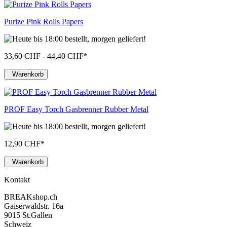
Purize Pink Rolls Papers
33,60 CHF - 44,40 CHF
*
Warenkorb
PROF Easy Torch Gasbrenner Rubber Metal
12,90 CHF
*
Warenkorb
Kontakt
BREAKshop.ch
Gaiserwaldstr. 16a
9015 St.Gallen
Schweiz