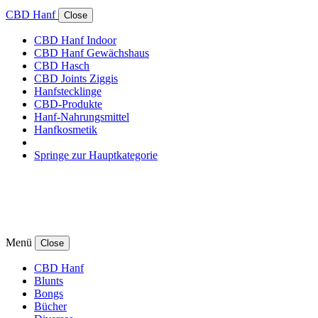
CBD Hanf
Close
CBD Hanf Indoor
CBD Hanf Gewächshaus
CBD Hasch
CBD Joints Ziggis
Hanfstecklinge
CBD-Produkte
Hanf-Nahrungsmittel
Hanfkosmetik
Springe zur Hauptkategorie
Menü
Close
CBD Hanf
Blunts
Bongs
Bücher