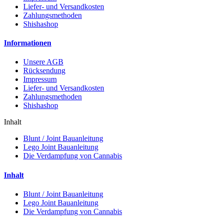
Liefer- und Versandkosten
Zahlungsmethoden
Shishashop
Informationen
Unsere AGB
Rücksendung
Impressum
Liefer- und Versandkosten
Zahlungsmethoden
Shishashop
Inhalt
Blunt / Joint Bauanleitung
Lego Joint Bauanleitung
Die Verdampfung von Cannabis
Inhalt
Blunt / Joint Bauanleitung
Lego Joint Bauanleitung
Die Verdampfung von Cannabis