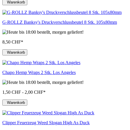
Warenkorb
G-ROLLZ Banksy's Druckverschlussbeutel 8 Stk. 105x80mm
8,50 CHF
*
Warenkorb
Chapo Hemp Wraps 2 Stk. Los Angeles
1,50 CHF - 2,00 CHF
*
Warenkorb
Clipper Feuerzeug Weed Slogan High As Duck