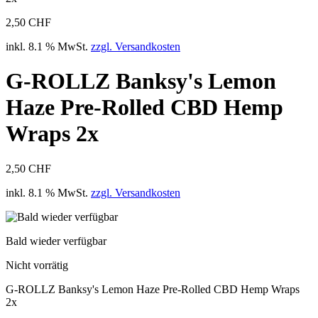
2,50 CHF
inkl. 8.1 % MwSt.
zzgl. Versandkosten
G-ROLLZ Banksy's Lemon
Haze Pre-Rolled CBD Hemp
Wraps 2x
2,50 CHF
inkl. 8.1 % MwSt.
zzgl. Versandkosten
Bald wieder verfügbar
Nicht vorrätig
G-ROLLZ Banksy's Lemon Haze Pre-Rolled CBD Hemp Wraps
2x