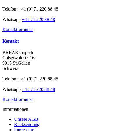
Telefon: +41 (0) 71 220 88 48
Whatsapp
+41 71 220 88 48
Kontaktformular
Kontakt
BREAKshop.ch
Gaiserwaldstr. 16a
9015 St.Gallen
Schweiz
Telefon: +41 (0) 71 220 88 48
Whatsapp
+41 71 220 88 48
Kontaktformular
Informationen
Unsere AGB
Rücksendung
Impressum