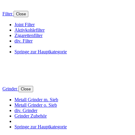
Filter
Close
Joint Filter
Aktivkohlefilter
Zigarettenfilter
div. Filter
Springe zur Hauptkategorie
Grinder
Close
Metall Grinder m. Sieb
Metall Grinder o. Sieb
div. Grinder
Grinder Zubehör
Springe zur Hauptkategorie