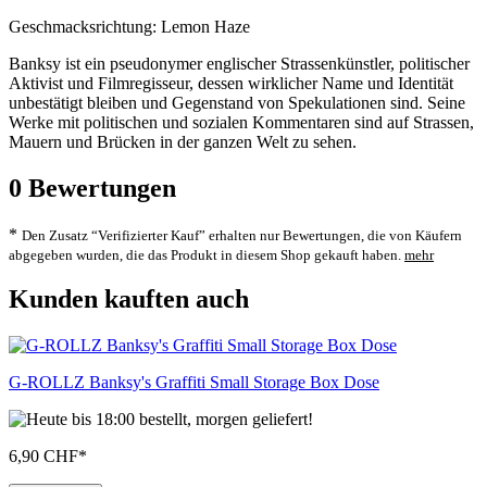
Geschmacksrichtung: Lemon Haze
Banksy ist ein pseudonymer englischer Strassenkünstler, politischer
Aktivist und Filmregisseur, dessen wirklicher Name und Identität
unbestätigt bleiben und Gegenstand von Spekulationen sind. Seine
Werke mit politischen und sozialen Kommentaren sind auf Strassen,
Mauern und Brücken in der ganzen Welt zu sehen.
0
Bewertungen
*
Den Zusatz “Verifizierter Kauf” erhalten nur Bewertungen, die von Käufern
abgegeben wurden, die das Produkt in diesem Shop gekauft haben.
mehr
Kunden kauften auch
G-ROLLZ Banksy's Graffiti Small Storage Box Dose
6,90 CHF
*