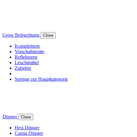
Grow Beleuchtung
Close
Komplettsets
Vorschaltgeräte
Reflektoren
Leuchtmittel
Zubehör
Springe zur Hauptkategorie
Dünger
Close
Hesi Dünger
Canna Dünger