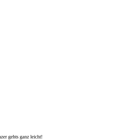
er gehts ganz leicht!