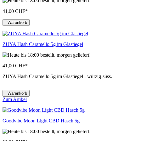
41,00 CHF
*
Warenkorb
ZUYA Hash Caramello 5g im Glastiegel
41,00 CHF
*
ZUYA Hash Caramello 5g im Glastiegel - würzig-süss.
Warenkorb
Zum Artikel
Goodvibe Moon Light CBD Hasch 5g