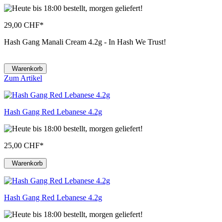
29,00 CHF
*
Hash Gang Manali Cream 4.2g - In Hash We Trust!
Warenkorb
Zum Artikel
Hash Gang Red Lebanese 4.2g
25,00 CHF
*
Warenkorb
Hash Gang Red Lebanese 4.2g