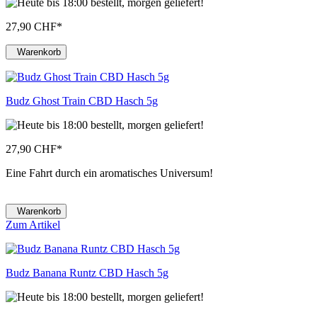
27,90 CHF
*
Warenkorb
Budz Ghost Train CBD Hasch 5g
27,90 CHF
*
Eine Fahrt durch ein aromatisches Universum!
Warenkorb
Zum Artikel
Budz Banana Runtz CBD Hasch 5g