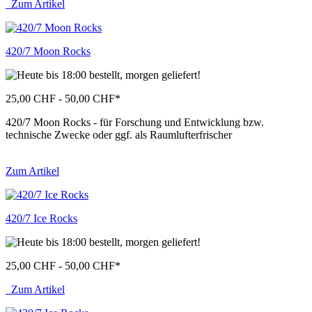
Zum Artikel
420/7 Moon Rocks
25,00 CHF - 50,00 CHF
*
420/7 Moon Rocks - für Forschung und Entwicklung bzw.
technische Zwecke oder ggf. als Raumlufterfrischer
Zum Artikel
420/7 Ice Rocks
25,00 CHF - 50,00 CHF
*
Zum Artikel