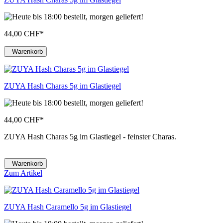
44,00 CHF
*
Warenkorb
ZUYA Hash Charas 5g im Glastiegel
44,00 CHF
*
ZUYA Hash Charas 5g im Glastiegel - feinster Charas.
Warenkorb
Zum Artikel
ZUYA Hash Caramello 5g im Glastiegel