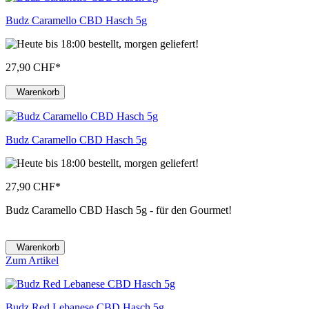
Budz Caramello CBD Hasch 5g
27,90 CHF
*
Warenkorb
Budz Caramello CBD Hasch 5g
27,90 CHF
*
Budz Caramello CBD Hasch 5g - für den Gourmet!
Warenkorb
Zum Artikel
Budz Red Lebanese CBD Hasch 5g