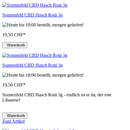
Sonnenfeld CBD Hasch Rotä 3g
19,50 CHF
*
Warenkorb
Sonnenfeld CBD Hasch Rotä 3g
19,50 CHF
*
Sonnenfeld CBD Hasch Rotä 3g - endlich ist er da, der rote
Libanese!
Warenkorb
Zum Artikel