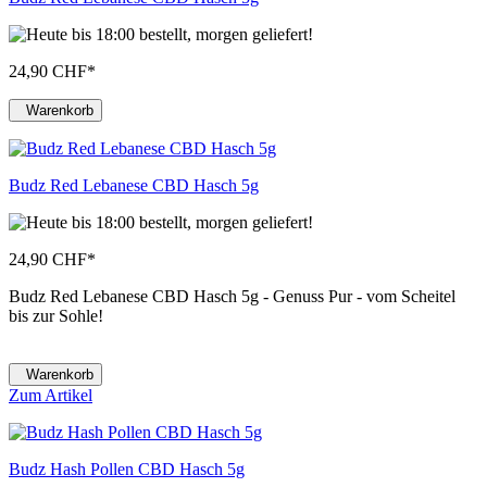
24,90 CHF
*
Warenkorb
Budz Red Lebanese CBD Hasch 5g
24,90 CHF
*
Budz Red Lebanese CBD Hasch 5g - Genuss Pur - vom Scheitel
bis zur Sohle!
Warenkorb
Zum Artikel
Budz Hash Pollen CBD Hasch 5g