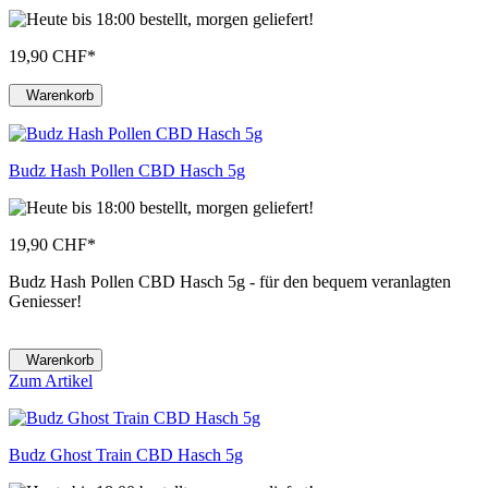
19,90 CHF
*
Warenkorb
Budz Hash Pollen CBD Hasch 5g
19,90 CHF
*
Budz Hash Pollen CBD Hasch 5g - für den bequem veranlagten
Geniesser!
Warenkorb
Zum Artikel
Budz Ghost Train CBD Hasch 5g