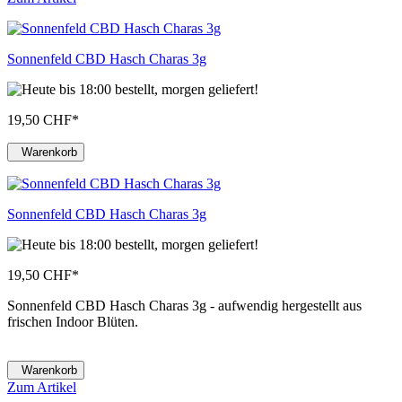
Sonnenfeld CBD Hasch Charas 3g
19,50 CHF
*
Warenkorb
Sonnenfeld CBD Hasch Charas 3g
19,50 CHF
*
Sonnenfeld CBD Hasch Charas 3g - aufwendig hergestellt aus
frischen Indoor Blüten.
Warenkorb
Zum Artikel