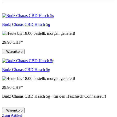
Budz Charas CBD Hasch 5g
29,90 CHF
*
Warenkorb
Budz Charas CBD Hasch 5g
29,90 CHF
*
Budz Charas CBD Hasch 5g - für den Haschisch Connaisseur!
Warenkorb
Zum Artikel