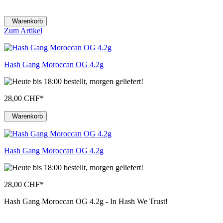
Warenkorb
Zum Artikel
Hash Gang Moroccan OG 4.2g
28,00 CHF
*
Warenkorb
Hash Gang Moroccan OG 4.2g
28,00 CHF
*
Hash Gang Moroccan OG 4.2g - In Hash We Trust!