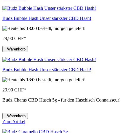
Budz Bubble Hash Unser stärkster CBD Hash!
29,90 CHF
*
Warenkorb
Budz Bubble Hash Unser stärkster CBD Hash!
29,90 CHF
*
Budz Charas CBD Hasch 5g - für den Haschisch Connaisseur!
Warenkorb
Zum Artikel