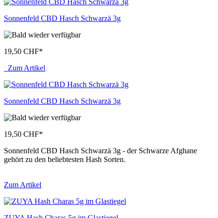
Sonnenfeld CBD Hasch Schwarzä 3g
19,50 CHF
*
Zum Artikel
Sonnenfeld CBD Hasch Schwarzä 3g
19,50 CHF
*
Sonnenfeld CBD Hasch Schwarzä 3g - der Schwarze Afghane
gehört zu den beliebtesten Hash Sorten.
Zum Artikel
ZUYA Hash Charas 5g im Glastiegel