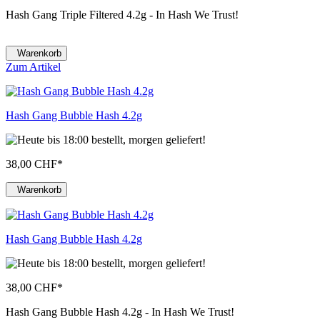
Hash Gang Triple Filtered 4.2g - In Hash We Trust!
Warenkorb
Zum Artikel
Hash Gang Bubble Hash 4.2g
38,00 CHF
*
Warenkorb
Hash Gang Bubble Hash 4.2g
38,00 CHF
*
Hash Gang Bubble Hash 4.2g - In Hash We Trust!