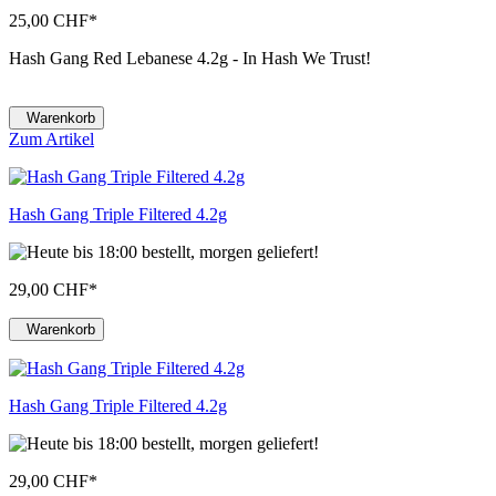
25,00 CHF
*
Hash Gang Red Lebanese 4.2g - In Hash We Trust!
Warenkorb
Zum Artikel
Hash Gang Triple Filtered 4.2g
29,00 CHF
*
Warenkorb
Hash Gang Triple Filtered 4.2g
29,00 CHF
*