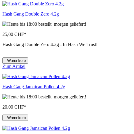
Hash Gang Double Zero 4.2g
25,00 CHF
*
Hash Gang Double Zero 4.2g - In Hash We Trust!
Warenkorb
Zum Artikel
Hash Gang Jamaican Pollen 4.2g
20,00 CHF
*
Warenkorb