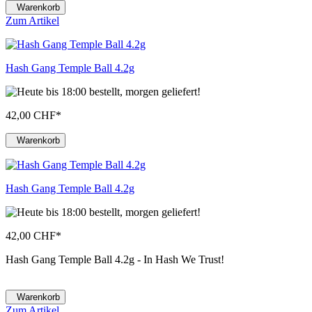
Warenkorb
Zum Artikel
Hash Gang Temple Ball 4.2g
42,00 CHF
*
Warenkorb
Hash Gang Temple Ball 4.2g
42,00 CHF
*
Hash Gang Temple Ball 4.2g - In Hash We Trust!
Warenkorb
Zum Artikel