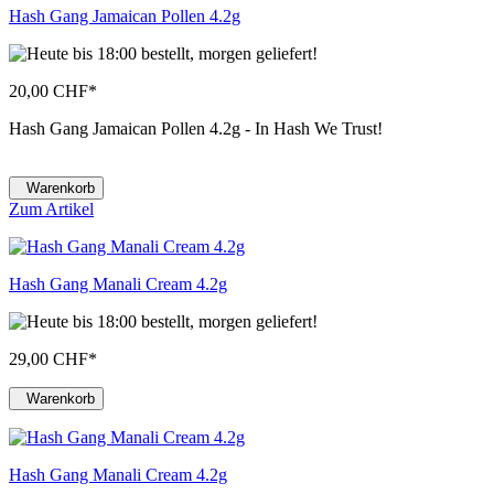
Hash Gang Jamaican Pollen 4.2g
20,00 CHF
*
Hash Gang Jamaican Pollen 4.2g - In Hash We Trust!
Warenkorb
Zum Artikel
Hash Gang Manali Cream 4.2g
29,00 CHF
*
Warenkorb
Hash Gang Manali Cream 4.2g