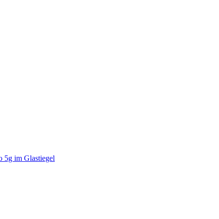
5g im Glastiegel