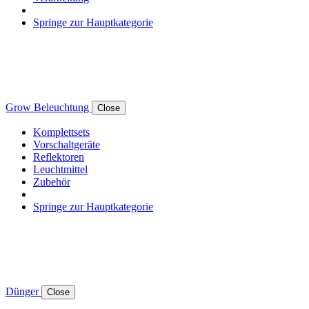
Springe zur Hauptkategorie
Grow Beleuchtung
Close
Komplettsets
Vorschaltgeräte
Reflektoren
Leuchtmittel
Zubehör
Springe zur Hauptkategorie
Dünger
Close