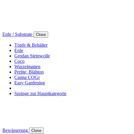
Erde / Substrate
Close
Töpfe & Behälter
Erde
Grodan Steinwolle
Coco
Wurzelmatten
Perlite, Blähton
Canna COGr
Easy Gardening
Springe zur Hauptkategorie
Bewässerung
Close