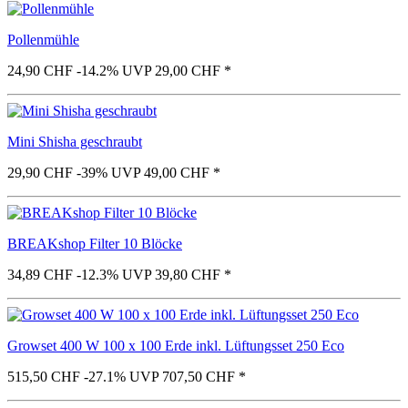
Pollenmühle
24,90 CHF
-14.2%
UVP 29,00 CHF
*
Mini Shisha geschraubt
29,90 CHF
-39%
UVP 49,00 CHF
*
BREAKshop Filter 10 Blöcke
34,89 CHF
-12.3%
UVP 39,80 CHF
*
Growset 400 W 100 x 100 Erde inkl. Lüftungsset 250 Eco
515,50 CHF
-27.1%
UVP 707,50 CHF
*