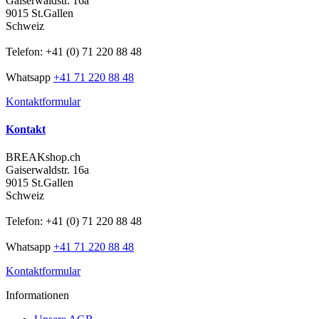
Gaiserwaldstr. 16a
9015 St.Gallen
Schweiz
Telefon: +41 (0) 71 220 88 48
Whatsapp
+41 71 220 88 48
Kontaktformular
Kontakt
BREAKshop.ch
Gaiserwaldstr. 16a
9015 St.Gallen
Schweiz
Telefon: +41 (0) 71 220 88 48
Whatsapp
+41 71 220 88 48
Kontaktformular
Informationen