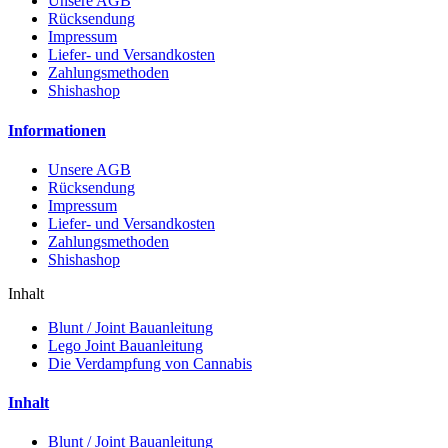
Unsere AGB
Rücksendung
Impressum
Liefer- und Versandkosten
Zahlungsmethoden
Shishashop
Informationen
Unsere AGB
Rücksendung
Impressum
Liefer- und Versandkosten
Zahlungsmethoden
Shishashop
Inhalt
Blunt / Joint Bauanleitung
Lego Joint Bauanleitung
Die Verdampfung von Cannabis
Inhalt
Blunt / Joint Bauanleitung