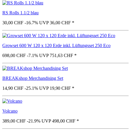
RS Rolls 1.1/2 blau
30,00 CHF
-16.7%
UVP 36,00 CHF
*
Growset 600 W 120 x 120 Erde inkl. Lüftungsset 250 Eco
698,00 CHF
-7.1%
UVP 751,63 CHF
*
BREAKshop Merchandising Set
14,90 CHF
-25.1%
UVP 19,90 CHF
*
Volcano
389,00 CHF
-21.9%
UVP 498,00 CHF
*