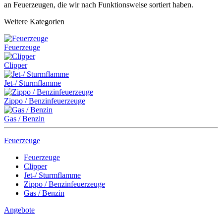
an Feuerzeugen, die wir nach Funktionsweise sortiert haben.
Weitere Kategorien
Feuerzeuge
Clipper
Jet-/ Sturmflamme
Zippo / Benzinfeuerzeuge
Gas / Benzin
Feuerzeuge
Feuerzeuge
Clipper
Jet-/ Sturmflamme
Zippo / Benzinfeuerzeuge
Gas / Benzin
Angebote