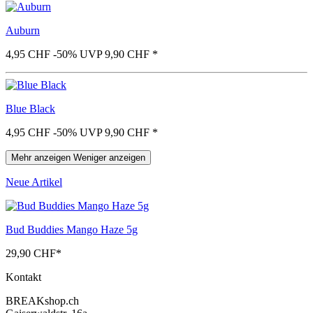
Auburn
4,95 CHF
-50%
UVP 9,90 CHF
*
Blue Black
4,95 CHF
-50%
UVP 9,90 CHF
*
Mehr anzeigen
Weniger anzeigen
Neue Artikel
Bud Buddies Mango Haze 5g
29,90 CHF
*
Kontakt
BREAKshop.ch