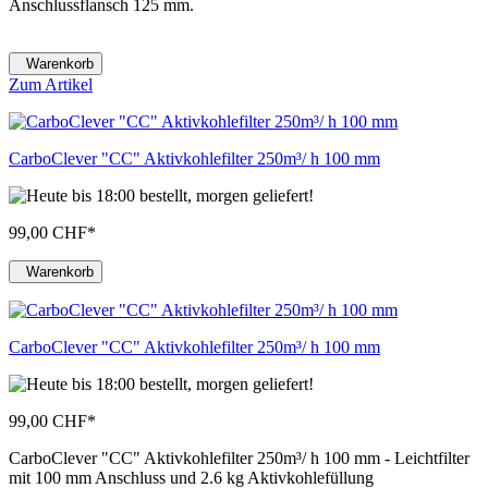
Anschlussflansch 125 mm.
Warenkorb
Zum Artikel
CarboClever "CC" Aktivkohlefilter 250m³/ h 100 mm
99,00 CHF
*
Warenkorb
CarboClever "CC" Aktivkohlefilter 250m³/ h 100 mm
99,00 CHF
*
CarboClever "CC" Aktivkohlefilter 250m³/ h 100 mm - Leichtfilter
mit 100 mm Anschluss und 2.6 kg Aktivkohlefüllung