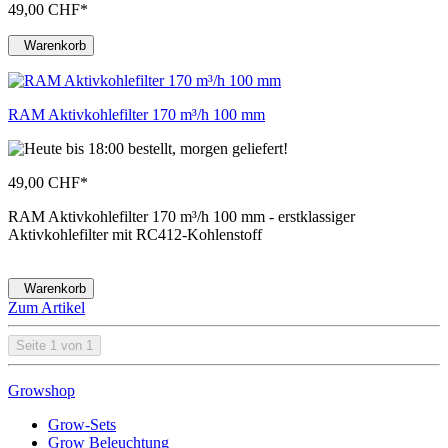
49,00 CHF
*
Warenkorb
RAM Aktivkohlefilter 170 m³/h 100 mm
49,00 CHF
*
RAM Aktivkohlefilter 170 m³/h 100 mm - erstklassiger
Aktivkohlefilter mit RC412-Kohlenstoff
Warenkorb
Zum Artikel
Seite 1 von 1
Growshop
Grow-Sets
Grow Beleuchtung