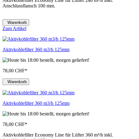
Aktivkohlefilter Economy Line für Lüfter 240 m³/h inkl.
Anschlussflansch 100 mm.
Warenkorb
Zum Artikel
Aktivkohlefilter 360 m3/h 125mm
78,00 CHF
*
Warenkorb
Aktivkohlefilter 360 m3/h 125mm
78,00 CHF
*
Aktivkohlefilter Economy Line für Lüfter 360 m³/h inkl.