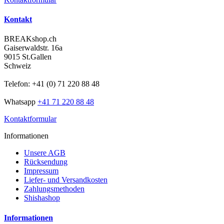
Kontakt
BREAKshop.ch
Gaiserwaldstr. 16a
9015 St.Gallen
Schweiz
Telefon: +41 (0) 71 220 88 48
Whatsapp
+41 71 220 88 48
Kontaktformular
Informationen
Unsere AGB
Rücksendung
Impressum
Liefer- und Versandkosten
Zahlungsmethoden
Shishashop
Informationen