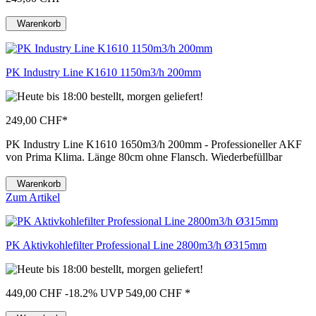
Warenkorb
PK Industry Line K1610 1150m3/h 200mm
249,00 CHF
*
PK Industry Line K1610 1650m3/h 200mm - Professioneller AKF
von Prima Klima. Länge 80cm ohne Flansch. Wiederbefüllbar
Warenkorb
Zum Artikel
PK Aktivkohlefilter Professional Line 2800m3/h Ø315mm
449,00 CHF
-18.2%
UVP 549,00 CHF
*