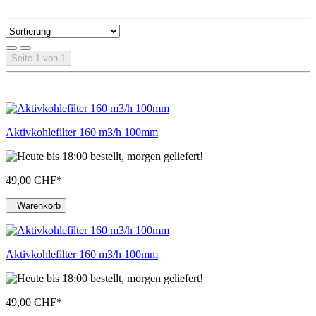
Seite 1 von 1
Aktivkohlefilter 160 m3/h 100mm
49,00 CHF
*
Warenkorb
Aktivkohlefilter 160 m3/h 100mm
49,00 CHF
*