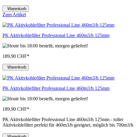
Warenkorb
Zum Artikel
PK Aktivkohlefilter Professional Line 460m3/h 125mm
189,90 CHF
*
Warenkorb
PK Aktivkohlefilter Professional Line 460m3/h 125mm
189,90 CHF
*
PK Aktivkohlefilter Professional Line 460m3/h 125mm - toller
Aktivkohlefilter perfekt für 460m3/h geeignet, möglich bis 700m3/h
Warenkorb