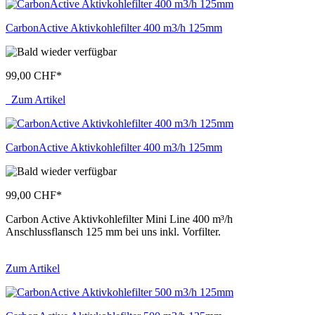
CarbonActive Aktivkohlefilter 400 m3/h 125mm
99,00 CHF
*
Zum Artikel
CarbonActive Aktivkohlefilter 400 m3/h 125mm
99,00 CHF
*
Carbon Active Aktivkohlefilter Mini Line 400 m³/h
Anschlussflansch 125 mm bei uns inkl. Vorfilter.
Zum Artikel