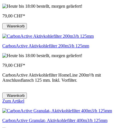
79,00 CHF
*
Warenkorb
CarbonActive Aktivkohlefilter 200m3/h 125mm
79,00 CHF
*
CarbonActive Aktivkohlefilter HomeLine 200m³/h mit
Anschlussflansch 125 mm. Inkl. Vorfilter.
Warenkorb
Zum Artikel
CarbonActive Granulat- Aktivkohlefilter 400m3/h 125mm