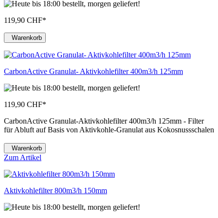
119,90 CHF
*
Warenkorb
CarbonActive Granulat- Aktivkohlefilter 400m3/h 125mm
119,90 CHF
*
CarbonActive Granulat-Aktivkohlefilter 400m3/h 125mm - Filter
für Abluft auf Basis von Aktivkohle-Granulat aus Kokosnussschalen
Warenkorb
Zum Artikel
Aktivkohlefilter 800m3/h 150mm