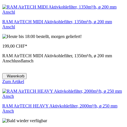
RAM AirTECH MIDI Aktivkohlefilter, 1350m³/h, ø 200 mm
Anschl
199,00 CHF
*
RAM AirTECH MIDI Aktivkohlefilter, 1350m³/h, ø 200 mm
Anschlussflansch
Warenkorb
Zum Artikel
RAM AirTECH HEAVY Aktivkohlefilter, 2000m³/h, ø 250 mm
Ansch