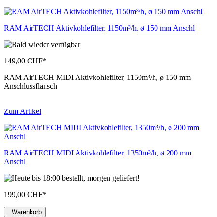
RAM AirTECH Aktivkohlefilter, 1150m³/h, ø 150 mm Anschl
149,00 CHF
*
RAM AirTECH MIDI Aktivkohlefilter, 1150m³/h, ø 150 mm
Anschlussflansch
Zum Artikel
RAM AirTECH MIDI Aktivkohlefilter, 1350m³/h, ø 200 mm
Anschl
199,00 CHF
*
Warenkorb