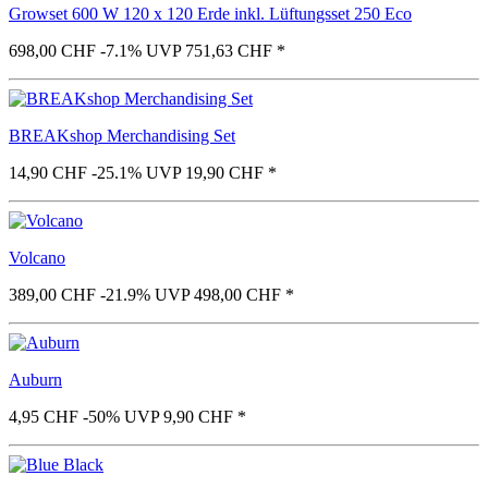
Growset 600 W 120 x 120 Erde inkl. Lüftungsset 250 Eco
698,00 CHF
-7.1%
UVP 751,63 CHF
*
BREAKshop Merchandising Set
14,90 CHF
-25.1%
UVP 19,90 CHF
*
Volcano
389,00 CHF
-21.9%
UVP 498,00 CHF
*
Auburn
4,95 CHF
-50%
UVP 9,90 CHF
*