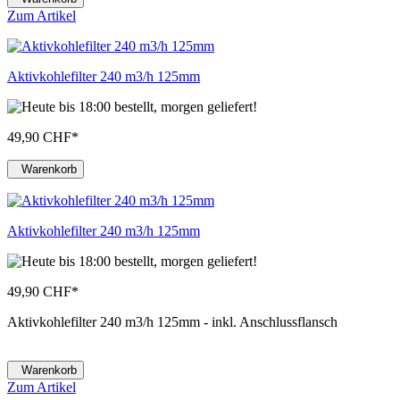
Zum Artikel
Aktivkohlefilter 240 m3/h 125mm
49,90 CHF
*
Warenkorb
Aktivkohlefilter 240 m3/h 125mm
49,90 CHF
*
Aktivkohlefilter 240 m3/h 125mm - inkl. Anschlussflansch
Warenkorb
Zum Artikel