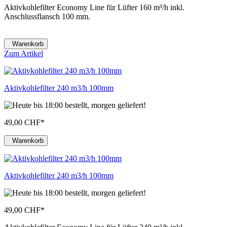
Aktivkohlefilter Economy Line für Lüfter 160 m³/h inkl.
Anschlussflansch 100 mm.
Warenkorb
Zum Artikel
Aktivkohlefilter 240 m3/h 100mm
49,00 CHF
*
Warenkorb
Aktivkohlefilter 240 m3/h 100mm
49,00 CHF
*