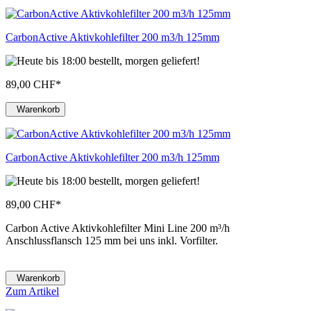
CarbonActive Aktivkohlefilter 200 m3/h 125mm
89,00 CHF
*
Warenkorb
CarbonActive Aktivkohlefilter 200 m3/h 125mm
89,00 CHF
*
Carbon Active Aktivkohlefilter Mini Line 200 m³/h
Anschlussflansch 125 mm bei uns inkl. Vorfilter.
Warenkorb
Zum Artikel