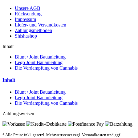
Unsere AGB
Rücksendung
Impressum
Liefer- und Versandkosten
Zahlungsmethoden
Shishashop
Inhalt
Blunt / Joint Bauanleitung
Lego Joint Bauanleitung
Die Verdampfung von Cannabis
Inhalt
Blunt / Joint Bauanleitung
Lego Joint Bauanleitung
Die Verdampfung von Cannabis
Zahlungsweisen
* Alle Preise inkl. gesetzl. Mehrwertsteuer zzgl. Versandkosten und ggf.