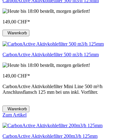
CarbonActive Aktivkohlefilter 500 m3/h 125mm
149,00 CHF
*
Warenkorb
CarbonActive Aktivkohlefilter 500 m3/h 125mm
149,00 CHF
*
CarbonActive Aktivkohlefilter Mini Line 500 m³/h
Anschlussflansch 125 mm bei uns inkl. Vorfilter.
Warenkorb
Zum Artikel
CarbonActive Aktivkohlefilter 200m3/h 125mm