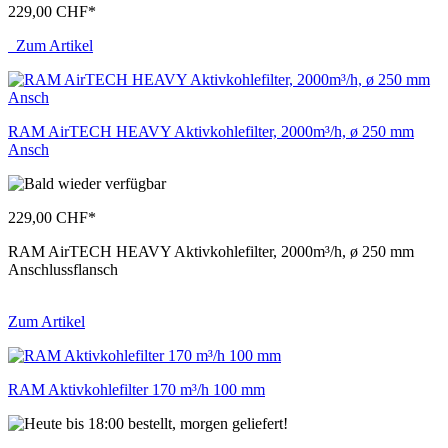
229,00 CHF
*
Zum Artikel
RAM AirTECH HEAVY Aktivkohlefilter, 2000m³/h, ø 250 mm
Ansch
229,00 CHF
*
RAM AirTECH HEAVY Aktivkohlefilter, 2000m³/h, ø 250 mm
Anschlussflansch
Zum Artikel
RAM Aktivkohlefilter 170 m³/h 100 mm