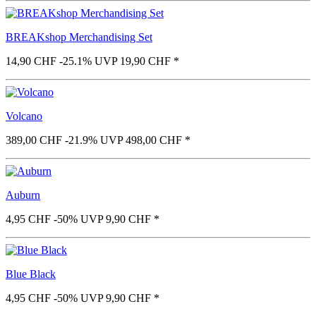
BREAKshop Merchandising Set
14,90 CHF
-25.1%
UVP 19,90 CHF
*
Volcano
389,00 CHF
-21.9%
UVP 498,00 CHF
*
Auburn
4,95 CHF
-50%
UVP 9,90 CHF
*
Blue Black
4,95 CHF
-50%
UVP 9,90 CHF
*