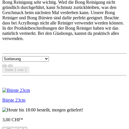
Bong Reinigung sehr wichtig. Wird die Bong Reinigung nicht
gründlich durchgeführt, kann Schmutz zurückbleiben, was den
Geschmack beim nächsten Mal verderben kann. Unsere Bong
Reiniger und Bong Bürsten sind dafür perfekt geeignet. Beachte
dass bei Acrylbongs nicht alle Reiniger verwendet werden können.
In der Produktbeschreibungen der Bong Reiniger haben wir das
natürlich vermerkt. Bei den Glasbongs, kannst du praktisch alles
verwenden.
Seite 1 von 1
Bürste 23cm
3,00 CHF
*