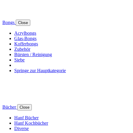
Bongs
Close
Acrylbongs
Glas-Bongs
Kofferbongs
Zubehör
Bürsten / Reinigung
Siebe
Springe zur Hauptkategorie
Bücher
Close
Hanf Bücher
Hanf Kochbücher
Diverse