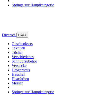
Springe zur Hauptkategorie
Diverses
Close
Geschenksets
Textilien
Tücher
Verschiedenes
Schnupfzubehör
Verstecke
Drogentests
Haushalt
Haarfarben
Messer
Springe zur Hauptkategorie