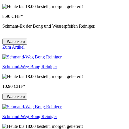
8,90 CHF
*
Schmant-Ex der Bong und Wasserpfeifen Reiniger.
Warenkorb
Zum Artikel
Schmand-Weg Bong Reiniger
10,90 CHF
*
Warenkorb
Schmand-Weg Bong Reiniger