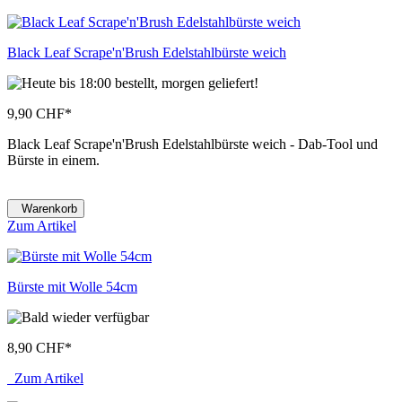
Black Leaf Scrape'n'Brush Edelstahlbürste weich
9,90 CHF
*
Black Leaf Scrape'n'Brush Edelstahlbürste weich - Dab-Tool und
Bürste in einem.
Warenkorb
Zum Artikel
Bürste mit Wolle 54cm
8,90 CHF
*
Zum Artikel