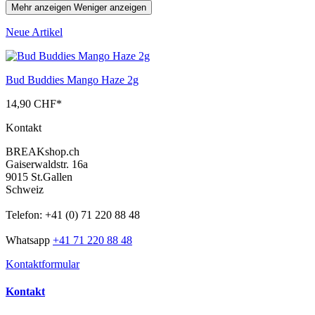
Mehr anzeigen
Weniger anzeigen
Neue Artikel
Bud Buddies Mango Haze 2g
14,90 CHF
*
Kontakt
BREAKshop.ch
Gaiserwaldstr. 16a
9015 St.Gallen
Schweiz
Telefon: +41 (0) 71 220 88 48
Whatsapp
+41 71 220 88 48
Kontaktformular
Kontakt