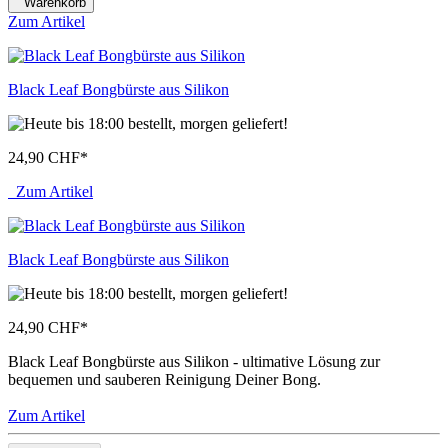
Warenkorb
Zum Artikel
Black Leaf Bongbürste aus Silikon
24,90 CHF
*
Zum Artikel
Black Leaf Bongbürste aus Silikon
24,90 CHF
*
Black Leaf Bongbürste aus Silikon - ultimative Lösung zur
bequemen und sauberen Reinigung Deiner Bong.
Zum Artikel