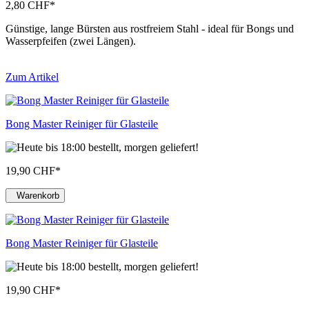
2,80 CHF
*
Günstige, lange Bürsten aus rostfreiem Stahl - ideal für Bongs und
Wasserpfeifen (zwei Längen).
Zum Artikel
Bong Master Reiniger für Glasteile
19,90 CHF
*
Warenkorb
Bong Master Reiniger für Glasteile
19,90 CHF
*