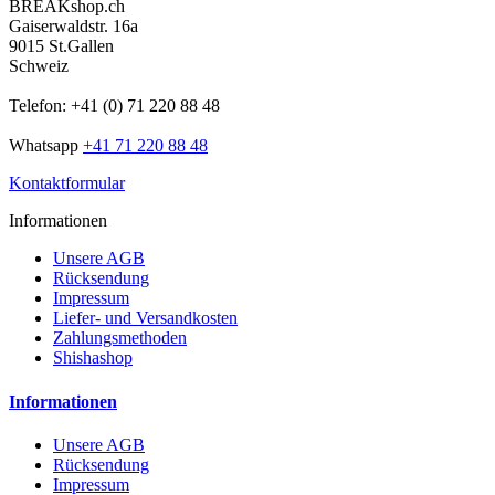
BREAKshop.ch
Gaiserwaldstr. 16a
9015 St.Gallen
Schweiz
Telefon: +41 (0) 71 220 88 48
Whatsapp
+41 71 220 88 48
Kontaktformular
Informationen
Unsere AGB
Rücksendung
Impressum
Liefer- und Versandkosten
Zahlungsmethoden
Shishashop
Informationen
Unsere AGB
Rücksendung
Impressum