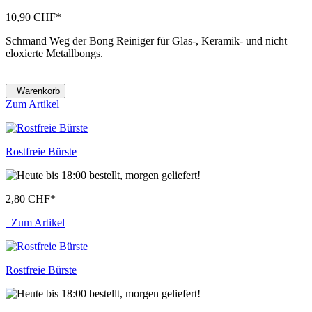
10,90 CHF
*
Schmand Weg der Bong Reiniger für Glas-, Keramik- und nicht
eloxierte Metallbongs.
Warenkorb
Zum Artikel
Rostfreie Bürste
2,80 CHF
*
Zum Artikel
Rostfreie Bürste