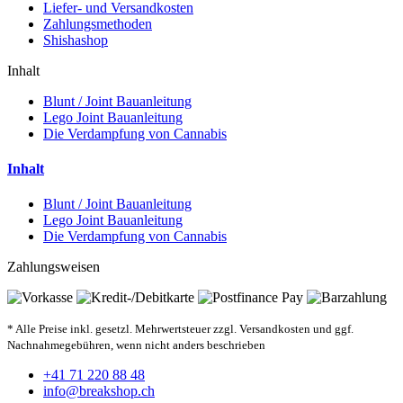
Liefer- und Versandkosten
Zahlungsmethoden
Shishashop
Inhalt
Blunt / Joint Bauanleitung
Lego Joint Bauanleitung
Die Verdampfung von Cannabis
Inhalt
Blunt / Joint Bauanleitung
Lego Joint Bauanleitung
Die Verdampfung von Cannabis
Zahlungsweisen
* Alle Preise inkl. gesetzl. Mehrwertsteuer zzgl. Versandkosten und ggf.
Nachnahmegebühren, wenn nicht anders beschrieben
+41 71 220 88 48
info@breakshop.ch