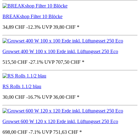
BREAKshop Filter 10 Blöcke
34,89 CHF
-12.3%
UVP 39,80 CHF
*
Growset 400 W 100 x 100 Erde inkl. Lüftungsset 250 Eco
515,50 CHF
-27.1%
UVP 707,50 CHF
*
RS Rolls 1.1/2 blau
30,00 CHF
-16.7%
UVP 36,00 CHF
*
Growset 600 W 120 x 120 Erde inkl. Lüftungsset 250 Eco
698,00 CHF
-7.1%
UVP 751,63 CHF
*