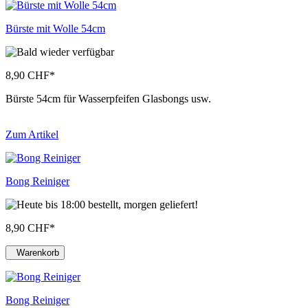
Bürste mit Wolle 54cm
8,90 CHF
*
Bürste 54cm für Wasserpfeifen Glasbongs usw.
Zum Artikel
Bong Reiniger
8,90 CHF
*
Warenkorb
Bong Reiniger