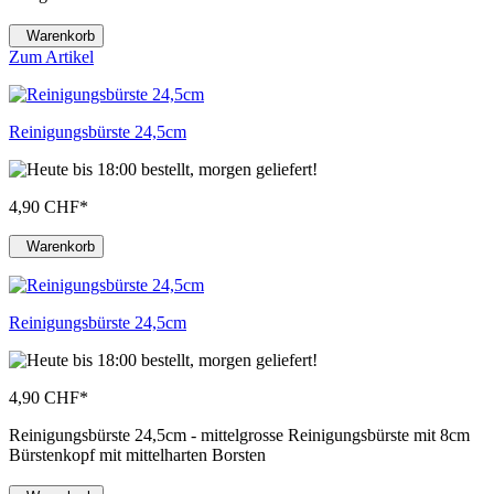
Warenkorb
Zum Artikel
Reinigungsbürste 24,5cm
4,90 CHF
*
Warenkorb
Reinigungsbürste 24,5cm
4,90 CHF
*
Reinigungsbürste 24,5cm - mittelgrosse Reinigungsbürste mit 8cm
Bürstenkopf mit mittelharten Borsten