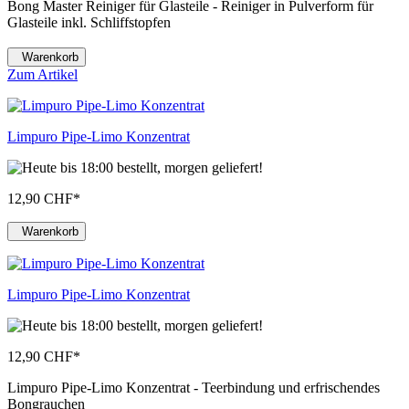
Bong Master Reiniger für Glasteile - Reiniger in Pulverform für
Glasteile inkl. Schliffstopfen
Warenkorb
Zum Artikel
Limpuro Pipe-Limo Konzentrat
12,90 CHF
*
Warenkorb
Limpuro Pipe-Limo Konzentrat
12,90 CHF
*
Limpuro Pipe-Limo Konzentrat - Teerbindung und erfrischendes
Bongrauchen