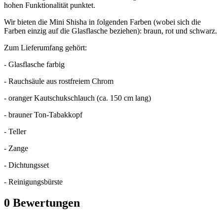
hohen Funktionalität punktet.
Wir bieten die Mini Shisha in folgenden Farben (wobei sich die
Farben einzig auf die Glasflasche beziehen): braun, rot und schwarz.
Zum Lieferumfang gehört:
- Glasflasche farbig
- Rauchsäule aus rostfreiem Chrom
- oranger Kautschukschlauch (ca. 150 cm lang)
- brauner Ton-Tabakkopf
- Teller
- Zange
- Dichtungsset
- Reinigungsbürste
0
Bewertungen