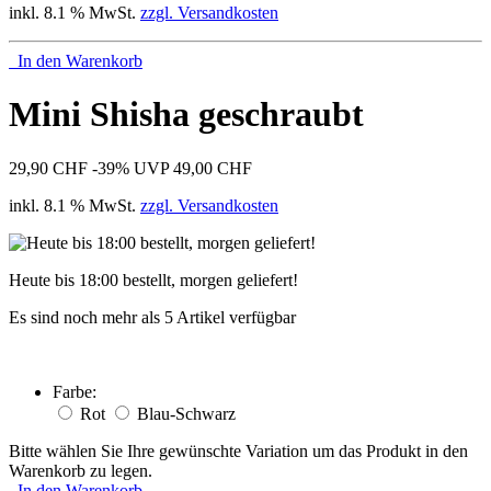
inkl. 8.1 % MwSt.
zzgl. Versandkosten
In den Warenkorb
Mini Shisha geschraubt
29,90 CHF
-39%
UVP 49,00 CHF
inkl. 8.1 % MwSt.
zzgl. Versandkosten
Heute bis 18:00 bestellt, morgen geliefert!
Es sind noch mehr als 5 Artikel verfügbar
Farbe:
Rot
Blau-Schwarz
Bitte wählen Sie Ihre gewünschte Variation um das Produkt in den
Warenkorb zu legen.
In den Warenkorb