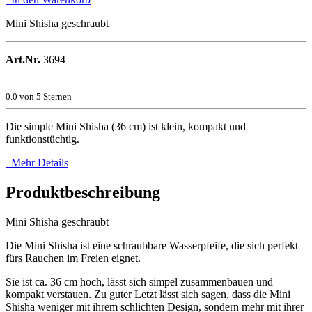
Mini Shisha geschraubt
Art.Nr.
3694
0.0
von 5 Sternen
Die simple Mini Shisha (36 cm) ist klein, kompakt und
funktionstüchtig.
Mehr Details
Produktbeschreibung
Mini Shisha geschraubt
Die Mini Shisha ist eine schraubbare Wasserpfeife, die sich perfekt
fürs Rauchen im Freien eignet.
Sie ist ca. 36 cm hoch, lässt sich simpel zusammenbauen und
kompakt verstauen. Zu guter Letzt lässt sich sagen, dass die Mini
Shisha weniger mit ihrem schlichten Design, sondern mehr mit ihrer