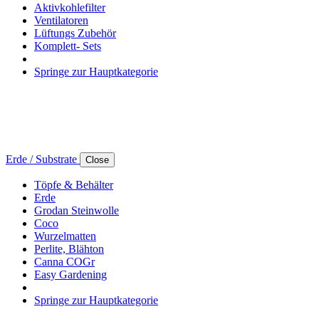
Aktivkohlefilter
Ventilatoren
Lüftungs Zubehör
Komplett- Sets
Springe zur Hauptkategorie
Erde / Substrate
Close
Töpfe & Behälter
Erde
Grodan Steinwolle
Coco
Wurzelmatten
Perlite, Blähton
Canna COGr
Easy Gardening
Springe zur Hauptkategorie