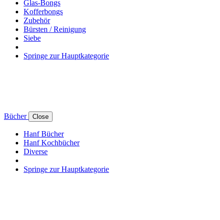
Glas-Bongs
Kofferbongs
Zubehör
Bürsten / Reinigung
Siebe
Springe zur Hauptkategorie
Bücher
Close
Hanf Bücher
Hanf Kochbücher
Diverse
Springe zur Hauptkategorie