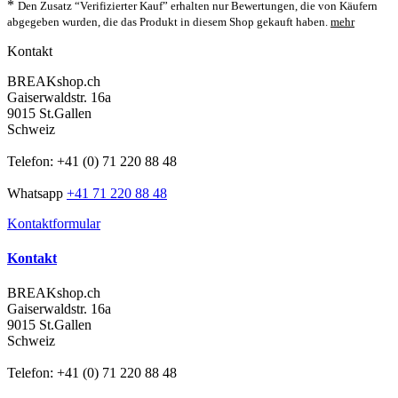
*
Den Zusatz “Verifizierter Kauf” erhalten nur Bewertungen, die von Käufern
abgegeben wurden, die das Produkt in diesem Shop gekauft haben.
mehr
Kontakt
BREAKshop.ch
Gaiserwaldstr. 16a
9015 St.Gallen
Schweiz
Telefon: +41 (0) 71 220 88 48
Whatsapp
+41 71 220 88 48
Kontaktformular
Kontakt
BREAKshop.ch
Gaiserwaldstr. 16a
9015 St.Gallen
Schweiz
Telefon: +41 (0) 71 220 88 48