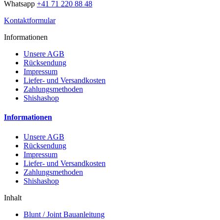
Whatsapp
+41 71 220 88 48
Kontaktformular
Informationen
Unsere AGB
Rücksendung
Impressum
Liefer- und Versandkosten
Zahlungsmethoden
Shishashop
Informationen
Unsere AGB
Rücksendung
Impressum
Liefer- und Versandkosten
Zahlungsmethoden
Shishashop
Inhalt
Blunt / Joint Bauanleitung