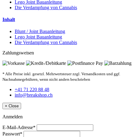
Lego Joint Bauanleitung
Die Verdampfung von Cannabis
Inhalt
Blunt / Joint Bauanleitung
Lego Joint Bauanleitung
Die Verdampfung von Cannabis
Zahlungsweisen
* Alle Preise inkl. gesetzl. Mehrwertsteuer zzgl. Versandkosten und ggf.
Nachnahmegebühren, wenn nicht anders beschrieben
+41 71 220 88 48
info@breakshop.ch
×
Close
Anmelden
E-Mail-Adresse*
Passwort*