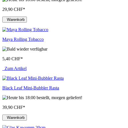
29,90 CHF
*
Warenkorb
Maya Rolling Tobacco
5,40 CHF
*
Zum Artikel
Black Leaf Mini-Bubbler Rasta
39,90 CHF
*
Warenkorb