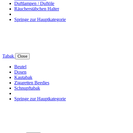
Duftlampen / Duftöle
Räucherstäbchen Halter
Springe zur Hauptkategorie
Tabak
Close
Beutel
Dosen
Kautabak
Zigaretten Beedies
Schnupftabak
Springe zur Hauptkategorie