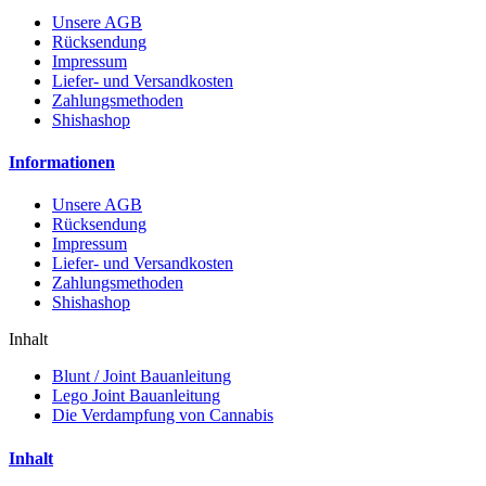
Unsere AGB
Rücksendung
Impressum
Liefer- und Versandkosten
Zahlungsmethoden
Shishashop
Informationen
Unsere AGB
Rücksendung
Impressum
Liefer- und Versandkosten
Zahlungsmethoden
Shishashop
Inhalt
Blunt / Joint Bauanleitung
Lego Joint Bauanleitung
Die Verdampfung von Cannabis
Inhalt