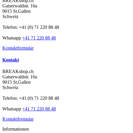
BREAKshop.ch
Gaiserwaldstr. 16a
9015 St.Gallen
Schweiz
Telefon: +41 (0) 71 220 88 48
Whatsapp
+41 71 220 88 48
Kontaktformular
Kontakt
BREAKshop.ch
Gaiserwaldstr. 16a
9015 St.Gallen
Schweiz
Telefon: +41 (0) 71 220 88 48
Whatsapp
+41 71 220 88 48
Kontaktformular
Informationen