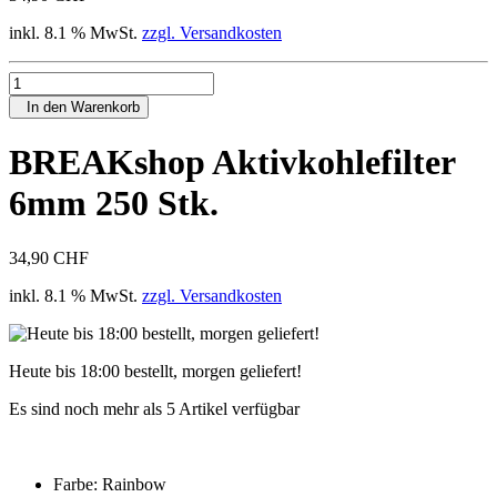
inkl. 8.1 % MwSt.
zzgl. Versandkosten
In den Warenkorb
BREAKshop Aktivkohlefilter
6mm 250 Stk.
34,90 CHF
inkl. 8.1 % MwSt.
zzgl. Versandkosten
Heute bis 18:00 bestellt, morgen geliefert!
Es sind noch mehr als 5 Artikel verfügbar
Farbe:
Rainbow