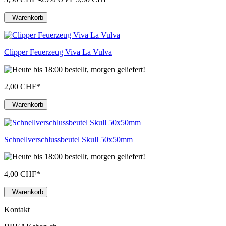
Warenkorb
Clipper Feuerzeug Viva La Vulva
2,00 CHF
*
Warenkorb
Schnellverschlussbeutel Skull 50x50mm
4,00 CHF
*
Warenkorb
Kontakt