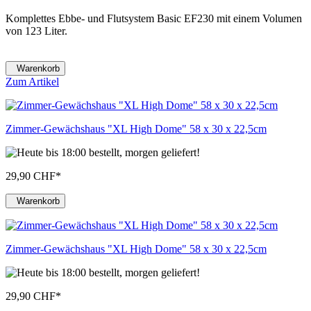
Komplettes Ebbe- und Flutsystem Basic EF230 mit einem Volumen
von 123 Liter.
Warenkorb
Zum Artikel
Zimmer-Gewächshaus "XL High Dome" 58 x 30 x 22,5cm
29,90 CHF
*
Warenkorb
Zimmer-Gewächshaus "XL High Dome" 58 x 30 x 22,5cm
29,90 CHF
*