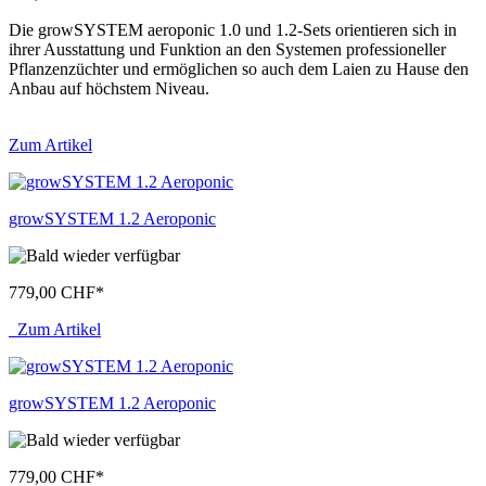
Die growSYSTEM aeroponic 1.0 und 1.2-Sets orientieren sich in
ihrer Ausstattung und Funktion an den Systemen professioneller
Pflanzenzüchter und ermöglichen so auch dem Laien zu Hause den
Anbau auf höchstem Niveau.
Zum Artikel
growSYSTEM 1.2 Aeroponic
779,00 CHF
*
Zum Artikel
growSYSTEM 1.2 Aeroponic
779,00 CHF
*