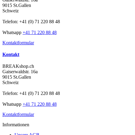
9015 St.Gallen
Schweiz
Telefon: +41 (0) 71 220 88 48
Whatsapp
+41 71 220 88 48
Kontaktformular
Kontakt
BREAKshop.ch
Gaiserwaldstr. 16a
9015 St.Gallen
Schweiz
Telefon: +41 (0) 71 220 88 48
Whatsapp
+41 71 220 88 48
Kontaktformular
Informationen
Unsere AGB