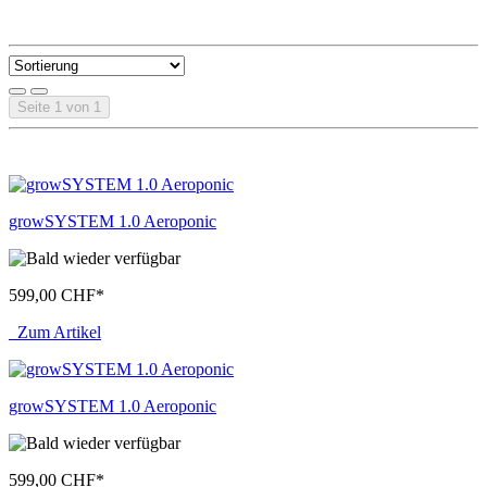
Seite 1 von 1
growSYSTEM 1.0 Aeroponic
599,00 CHF
*
Zum Artikel
growSYSTEM 1.0 Aeroponic
599,00 CHF
*