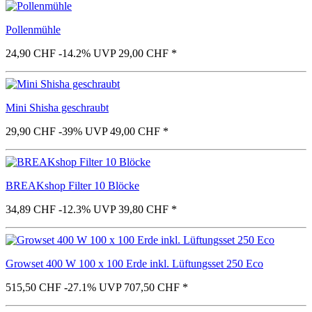
Pollenmühle
24,90 CHF
-14.2%
UVP 29,00 CHF
*
Mini Shisha geschraubt
29,90 CHF
-39%
UVP 49,00 CHF
*
BREAKshop Filter 10 Blöcke
34,89 CHF
-12.3%
UVP 39,80 CHF
*
Growset 400 W 100 x 100 Erde inkl. Lüftungsset 250 Eco
515,50 CHF
-27.1%
UVP 707,50 CHF
*