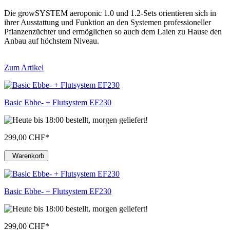
Die growSYSTEM aeroponic 1.0 und 1.2-Sets orientieren sich in
ihrer Ausstattung und Funktion an den Systemen professioneller
Pflanzenzüchter und ermöglichen so auch dem Laien zu Hause den
Anbau auf höchstem Niveau.
Zum Artikel
Basic Ebbe- + Flutsystem EF230
299,00 CHF
*
Warenkorb
Basic Ebbe- + Flutsystem EF230
299,00 CHF
*