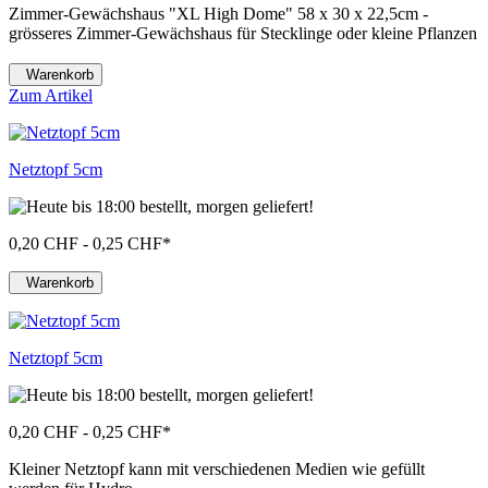
Zimmer-Gewächshaus "XL High Dome" 58 x 30 x 22,5cm -
grösseres Zimmer-Gewächshaus für Stecklinge oder kleine Pflanzen
Warenkorb
Zum Artikel
Netztopf 5cm
0,20 CHF - 0,25 CHF
*
Warenkorb
Netztopf 5cm
0,20 CHF - 0,25 CHF
*
Kleiner Netztopf kann mit verschiedenen Medien wie gefüllt