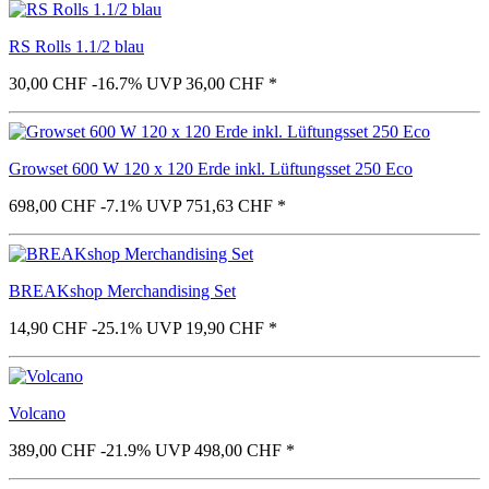
RS Rolls 1.1/2 blau
30,00 CHF
-16.7%
UVP 36,00 CHF
*
Growset 600 W 120 x 120 Erde inkl. Lüftungsset 250 Eco
698,00 CHF
-7.1%
UVP 751,63 CHF
*
BREAKshop Merchandising Set
14,90 CHF
-25.1%
UVP 19,90 CHF
*
Volcano
389,00 CHF
-21.9%
UVP 498,00 CHF
*