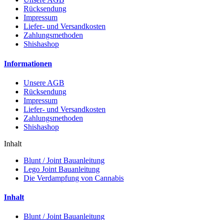
Rücksendung
Impressum
Liefer- und Versandkosten
Zahlungsmethoden
Shishashop
Informationen
Unsere AGB
Rücksendung
Impressum
Liefer- und Versandkosten
Zahlungsmethoden
Shishashop
Inhalt
Blunt / Joint Bauanleitung
Lego Joint Bauanleitung
Die Verdampfung von Cannabis
Inhalt
Blunt / Joint Bauanleitung