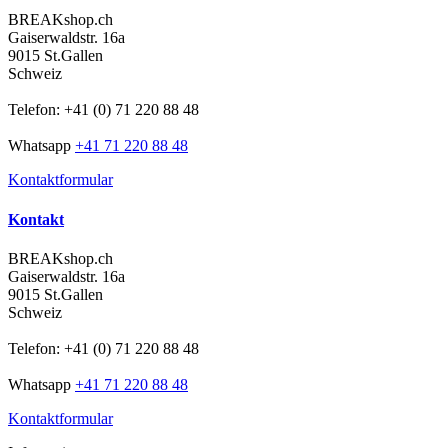
BREAKshop.ch
Gaiserwaldstr. 16a
9015 St.Gallen
Schweiz
Telefon: +41 (0) 71 220 88 48
Whatsapp
+41 71 220 88 48
Kontaktformular
Kontakt
BREAKshop.ch
Gaiserwaldstr. 16a
9015 St.Gallen
Schweiz
Telefon: +41 (0) 71 220 88 48
Whatsapp
+41 71 220 88 48
Kontaktformular