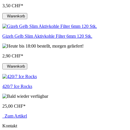
3,50 CHF
*
Warenkorb
Gizeh Gelb Slim Aktivkohle Filter 6mm 120 Stk.
2,90 CHF
*
Warenkorb
420/7 Ice Rocks
25,00 CHF
*
Zum Artikel
Kontakt