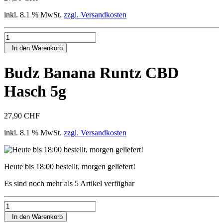
inkl. 8.1 % MwSt.
zzgl. Versandkosten
In den Warenkorb
Budz Banana Runtz CBD
Hasch 5g
27,90 CHF
inkl. 8.1 % MwSt.
zzgl. Versandkosten
Heute bis 18:00 bestellt, morgen geliefert!
Es sind noch mehr als 5 Artikel verfügbar
In den Warenkorb