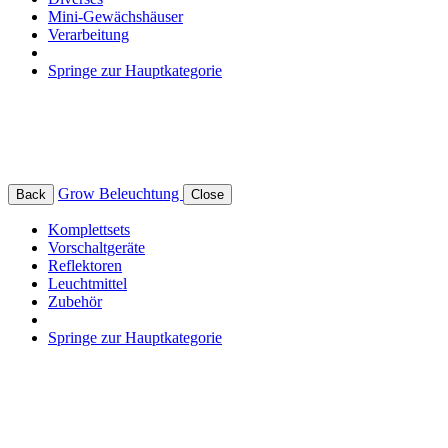
Mini-Gewächshäuser
Verarbeitung
Springe zur Hauptkategorie
Grow Beleuchtung
Back
Close
Komplettsets
Vorschaltgeräte
Reflektoren
Leuchtmittel
Zubehör
Springe zur Hauptkategorie