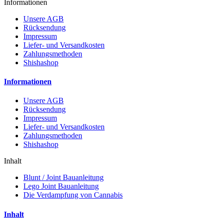
Informationen
Unsere AGB
Rücksendung
Impressum
Liefer- und Versandkosten
Zahlungsmethoden
Shishashop
Informationen
Unsere AGB
Rücksendung
Impressum
Liefer- und Versandkosten
Zahlungsmethoden
Shishashop
Inhalt
Blunt / Joint Bauanleitung
Lego Joint Bauanleitung
Die Verdampfung von Cannabis
Inhalt