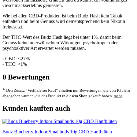
Geschmackserlebnis geniessen.
Wie bei allen CBD-Produkten ist beim Budz Hash kein Tabak
enthalten und beim Genuss wird dementsprechend kein Nikotin
freigesetzt.
Der THC-Wert des Budz Hash liegt bei unter 1%, damit beim
Genuss keine unerwünschten Wirkungen psychotroper oder
psychoaktiver Art erwartet werden müssen.
- CBD: <27%
- THC: <1%
0
Bewertungen
*
Den Zusatz “Verifizierter Kauf” erhalten nur Bewertungen, die von Käufern
abgegeben wurden, die das Produkt in diesem Shop gekauft haben.
mehr
Kunden kauften auch
Budz Blueberry Indoor Smallbuds 10g CBD Hanfblüten