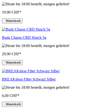
19,90 CHF
*
Warenkorb
Budz Charas CBD Hasch 5g
29,90 CHF
*
Warenkorb
BREAKshop Filter Schwarz Silber
6,00 CHF
*
Warenkorb