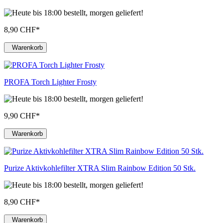
8,90 CHF
*
Warenkorb
PROFA Torch Lighter Frosty
9,90 CHF
*
Warenkorb
Purize Aktivkohlefilter XTRA Slim Rainbow Edition 50 Stk.
8,90 CHF
*
Warenkorb