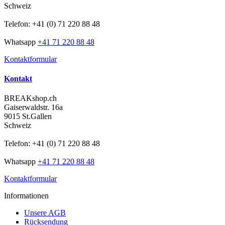
Schweiz
Telefon: +41 (0) 71 220 88 48
Whatsapp
+41 71 220 88 48
Kontaktformular
Kontakt
BREAKshop.ch
Gaiserwaldstr. 16a
9015 St.Gallen
Schweiz
Telefon: +41 (0) 71 220 88 48
Whatsapp
+41 71 220 88 48
Kontaktformular
Informationen
Unsere AGB
Rücksendung