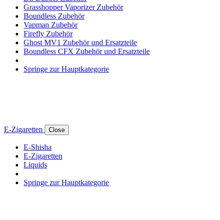
Grasshopper Vaporizer Zubehör
Boundless Zubehör
Vapman Zubehör
Firefly Zubehör
Ghost MV1 Zubehör und Ersatzteile
Boundless CFX Zubehör und Ersatzteile
Springe zur Hauptkategorie
E-Zigaretten
Close
E-Shisha
E-Zigaretten
Liquids
Springe zur Hauptkategorie