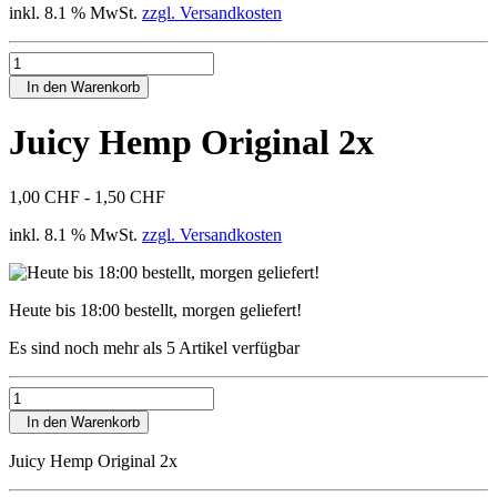
inkl. 8.1 % MwSt.
zzgl. Versandkosten
In den Warenkorb
Juicy Hemp Original 2x
1,00 CHF - 1,50 CHF
inkl. 8.1 % MwSt.
zzgl. Versandkosten
Heute bis 18:00 bestellt, morgen geliefert!
Es sind noch mehr als 5 Artikel verfügbar
In den Warenkorb
Juicy Hemp Original 2x