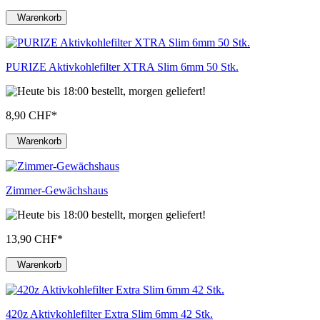
Warenkorb
PURIZE Aktivkohlefilter XTRA Slim 6mm 50 Stk.
8,90 CHF
*
Warenkorb
Zimmer-Gewächshaus
13,90 CHF
*
Warenkorb
420z Aktivkohlefilter Extra Slim 6mm 42 Stk.