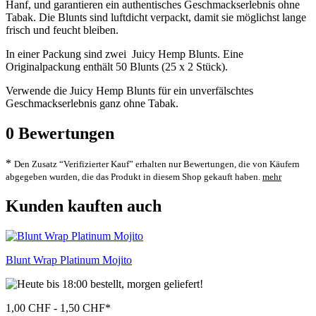
Hanf, und garantieren ein authentisches Geschmackserlebnis ohne
Tabak. Die Blunts sind luftdicht verpackt, damit sie möglichst lange
frisch und feucht bleiben.
In einer Packung sind zwei Juicy Hemp Blunts. Eine
Originalpackung enthält 50 Blunts (25 x 2 Stück).
Verwende die Juicy Hemp Blunts für ein unverfälschtes
Geschmackserlebnis ganz ohne Tabak.
0
Bewertungen
*
Den Zusatz “Verifizierter Kauf” erhalten nur Bewertungen, die von Käufern
abgegeben wurden, die das Produkt in diesem Shop gekauft haben.
mehr
Kunden kauften auch
Blunt Wrap Platinum Mojito
1,00 CHF - 1,50 CHF
*