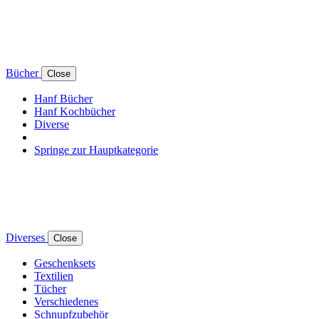
Bücher
Close
Hanf Bücher
Hanf Kochbücher
Diverse
Springe zur Hauptkategorie
Diverses
Close
Geschenksets
Textilien
Tücher
Verschiedenes
Schnupfzubehör