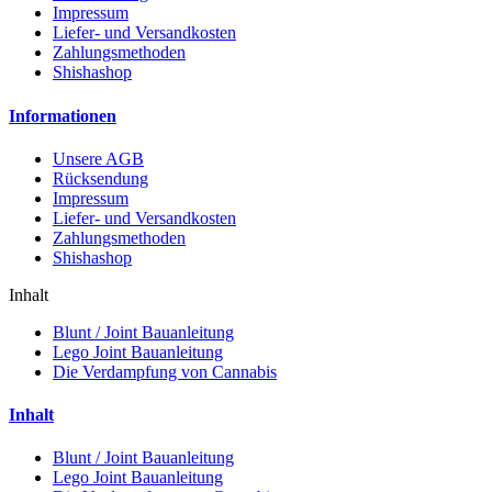
Impressum
Liefer- und Versandkosten
Zahlungsmethoden
Shishashop
Informationen
Unsere AGB
Rücksendung
Impressum
Liefer- und Versandkosten
Zahlungsmethoden
Shishashop
Inhalt
Blunt / Joint Bauanleitung
Lego Joint Bauanleitung
Die Verdampfung von Cannabis
Inhalt
Blunt / Joint Bauanleitung
Lego Joint Bauanleitung