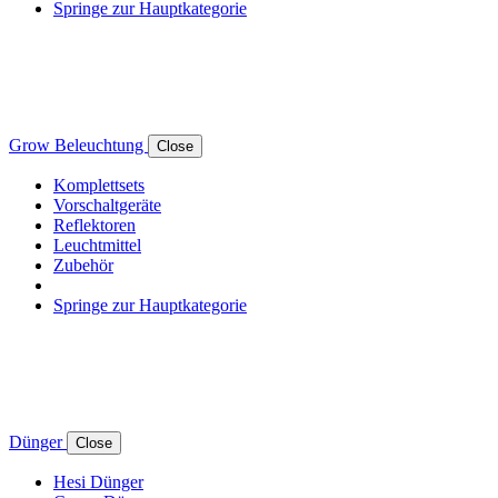
Springe zur Hauptkategorie
Grow Beleuchtung
Close
Komplettsets
Vorschaltgeräte
Reflektoren
Leuchtmittel
Zubehör
Springe zur Hauptkategorie
Dünger
Close
Hesi Dünger