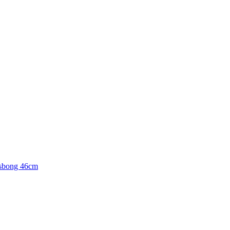
sbong 46cm