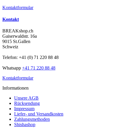
Kontaktformular
Kontakt
BREAKshop.ch
Gaiserwaldstr. 16a
9015 St.Gallen
Schweiz
Telefon: +41 (0) 71 220 88 48
Whatsapp
+41 71 220 88 48
Kontaktformular
Informationen
Unsere AGB
Rücksendung
Impressum
Liefer- und Versandkosten
Zahlungsmethoden
Shishashop