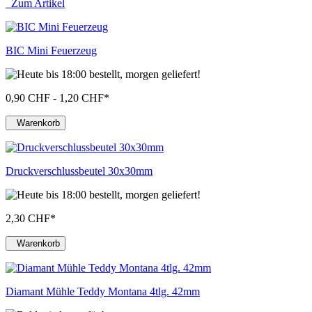
Zum Artikel
BIC Mini Feuerzeug
0,90 CHF - 1,20 CHF
*
Warenkorb
Druckverschlussbeutel 30x30mm
2,30 CHF
*
Warenkorb
Diamant Mühle Teddy Montana 4tlg. 42mm