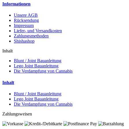
Informationen
Unsere AGB
Rücksendung
Impressum
Liefer- und Versandkosten
Zahlungsmethoden
Shishashop
Inhalt
Blunt / Joint Bauanleitung
Lego Joint Bauanleitung
Die Verdampfung von Cannabis
Inhalt
Blunt / Joint Bauanleitung
Lego Joint Bauanleitung
Die Verdampfung von Cannabis
Zahlungsweisen