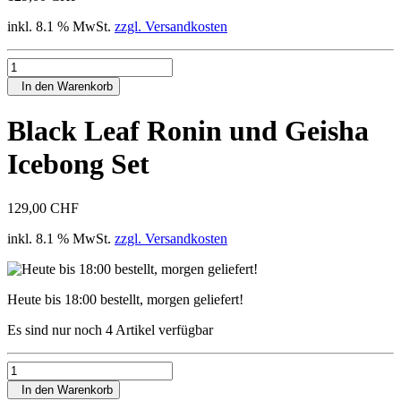
inkl. 8.1 % MwSt.
zzgl. Versandkosten
In den Warenkorb
Black Leaf Ronin und Geisha
Icebong Set
129,00 CHF
inkl. 8.1 % MwSt.
zzgl. Versandkosten
Heute bis 18:00 bestellt, morgen geliefert!
Es sind nur noch 4 Artikel verfügbar
In den Warenkorb