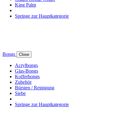
King Palm
Springe zur Hauptkategorie
Bongs
Close
Acrylbongs
Glas-Bongs
Kofferbongs
Zubehör
Bürsten / Reinigung
Siebe
Springe zur Hauptkategorie