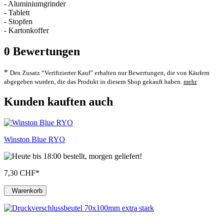
- Aluminiumgrinder
- Tablett
- Stopfen
- Kartonkoffer
0
Bewertungen
*
Den Zusatz “Verifizierter Kauf” erhalten nur Bewertungen, die von Käufern
abgegeben wurden, die das Produkt in diesem Shop gekauft haben.
mehr
Kunden kauften auch
Winston Blue RYO
7,30 CHF
*
Warenkorb