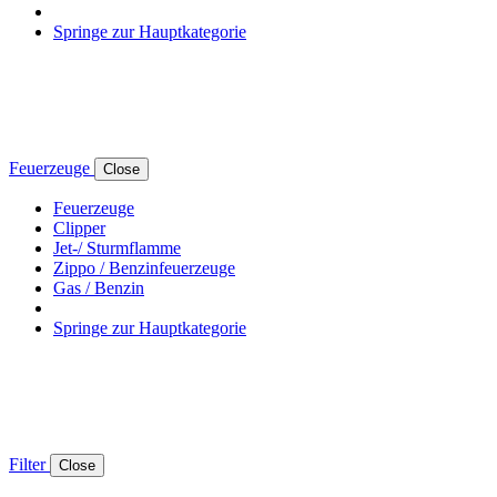
Springe zur Hauptkategorie
Feuerzeuge
Close
Feuerzeuge
Clipper
Jet-/ Sturmflamme
Zippo / Benzinfeuerzeuge
Gas / Benzin
Springe zur Hauptkategorie
Filter
Close