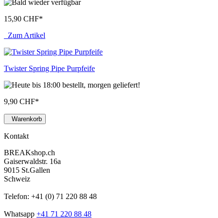
15,90 CHF
*
Zum Artikel
Twister Spring Pipe Purpfeife
9,90 CHF
*
Warenkorb
Kontakt
BREAKshop.ch
Gaiserwaldstr. 16a
9015 St.Gallen
Schweiz
Telefon: +41 (0) 71 220 88 48
Whatsapp
+41 71 220 88 48