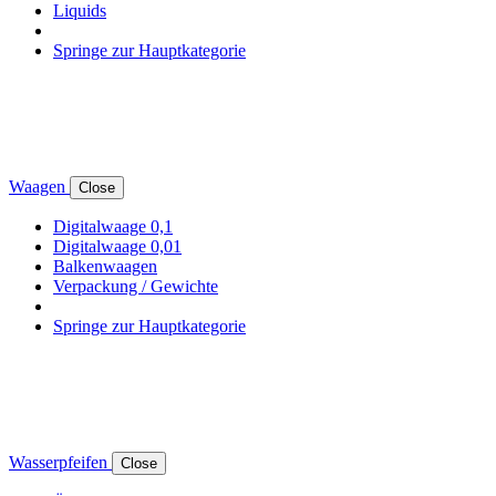
Liquids
Springe zur Hauptkategorie
Waagen
Close
Digitalwaage 0,1
Digitalwaage 0,01
Balkenwaagen
Verpackung / Gewichte
Springe zur Hauptkategorie
Wasserpfeifen
Close