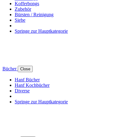
Kofferbongs
Zubehör
Bürsten / Reinigung
Siebe
Springe zur Hauptkategorie
Bücher
Close
Hanf Bücher
Hanf Kochbücher
Diverse
Springe zur Hauptkategorie