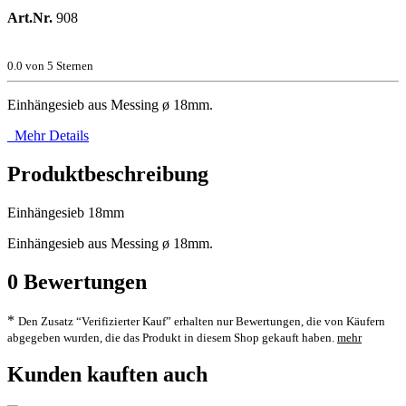
Art.Nr.
908
0.0
von 5 Sternen
Einhängesieb aus Messing ø 18mm.
Mehr Details
Produktbeschreibung
Einhängesieb 18mm
Einhängesieb aus Messing ø 18mm.
0
Bewertungen
*
Den Zusatz “Verifizierter Kauf” erhalten nur Bewertungen, die von Käufern
abgegeben wurden, die das Produkt in diesem Shop gekauft haben.
mehr
Kunden kauften auch