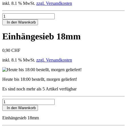
inkl. 8.1 % MwSt.
zzgl. Versandkosten
In den Warenkorb
Einhängesieb 18mm
0,90 CHF
inkl. 8.1 % MwSt.
zzgl. Versandkosten
Heute bis 18:00 bestellt, morgen geliefert!
Es sind noch mehr als 5 Artikel verfügbar
In den Warenkorb
Einhängesieb 18mm