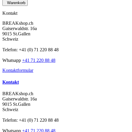
Warenkorb
Kontakt
BREAKshop.ch
Gaiserwaldstr. 16a
9015 St.Gallen
Schweiz
Telefon: +41 (0) 71 220 88 48
Whatsapp
+41 71 220 88 48
Kontaktformular
Kontakt
BREAKshop.ch
Gaiserwaldstr. 16a
9015 St.Gallen
Schweiz
Telefon: +41 (0) 71 220 88 48
Whatsapp
+41 71 220 88 48