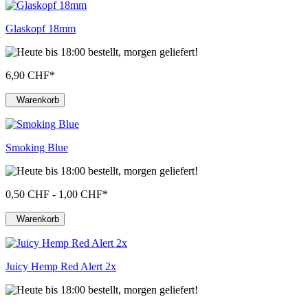
Glaskopf 18mm
6,90 CHF
*
Warenkorb
Smoking Blue
0,50 CHF - 1,00 CHF
*
Warenkorb
Juicy Hemp Red Alert 2x