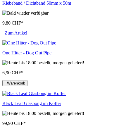
Klebeband / Dichtband 50mm x 50m
9,80 CHF
*
Zum Artikel
One Hitter - Dog Out Pipe
6,90 CHF
*
Warenkorb
Black Leaf Glasbong im Koffer
99,90 CHF
*