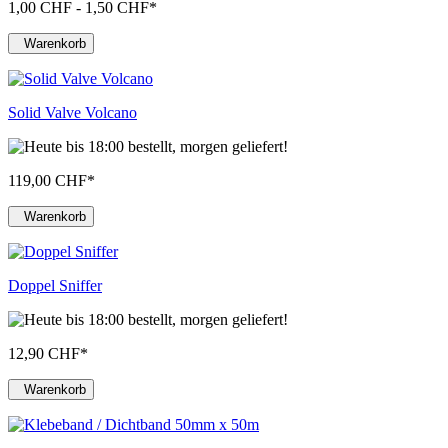
1,00 CHF - 1,50 CHF
*
Warenkorb
Solid Valve Volcano
119,00 CHF
*
Warenkorb
Doppel Sniffer
12,90 CHF
*
Warenkorb