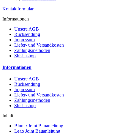
Kontaktformular
Informationen
Unsere AGB
Rücksendung
Impressum
Liefer- und Versandkosten
Zahlungsmethoden
Shishashop
Informationen
Unsere AGB
Rücksendung
Impressum
Liefer- und Versandkosten
Zahlungsmethoden
Shishashop
Inhalt
Blunt / Joint Bauanleitung
Lego Joint Bauanleitung