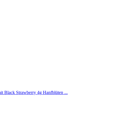
it Black Strawberry 4g Hanfblüten ...