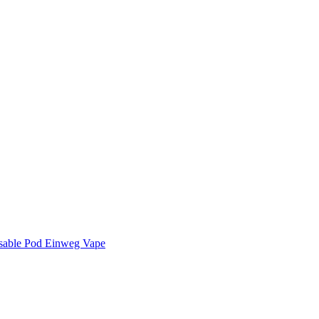
osable Pod Einweg Vape