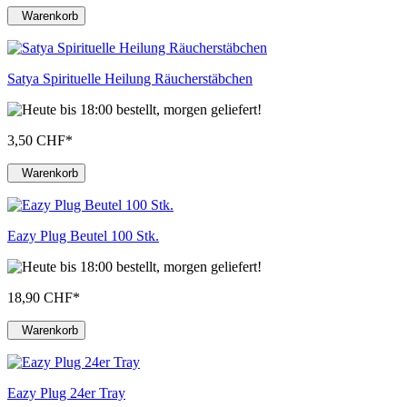
Warenkorb
Satya Spirituelle Heilung Räucherstäbchen
3,50 CHF
*
Warenkorb
Eazy Plug Beutel 100 Stk.
18,90 CHF
*
Warenkorb
Eazy Plug 24er Tray