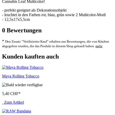
Cannabis Leaf Multicolor!
- perfekt geeignet als Dekorationsobjekt
- leuchtet in den Farben rot, blau, grün sowie 2 Multicolor-Modi
- 12,5x17x5,5cm
0
Bewertungen
*
Den Zusatz “Verifizierter Kauf” erhalten nur Bewertungen, die von Käufern
abgegeben wurden, die das Produkt in diesem Shop gekauft haben.
mehr
Kunden kauften auch
Maya Rolling Tobacco
5,40 CHF
*
Zum Artikel