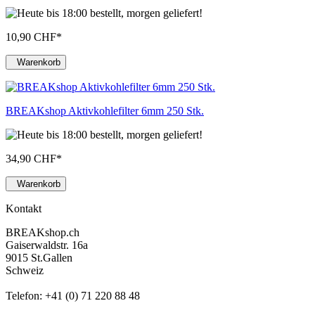
10,90 CHF
*
Warenkorb
BREAKshop Aktivkohlefilter 6mm 250 Stk.
34,90 CHF
*
Warenkorb
Kontakt
BREAKshop.ch
Gaiserwaldstr. 16a
9015 St.Gallen
Schweiz
Telefon: +41 (0) 71 220 88 48