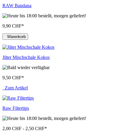
RAW Bandana
9,90 CHF
*
Warenkorb
Jilter Mischschale Kokos
9,50 CHF
*
Zum Artikel
Raw Filtertips
2,00 CHF - 2,50 CHF
*