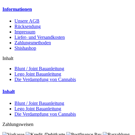
Informationen
Unsere AGB
Rücksendung
Impressum
Liefer- und Versandkosten
Zahlungsmethoden
Shishashop
Inhalt
Blunt / Joint Bauanleitung
Lego Joint Bauanleitung
Die Verdampfung von Cannabis
Inhalt
Blunt / Joint Bauanleitung
Lego Joint Bauanleitung
Die Verdampfung von Cannabis
Zahlungsweisen