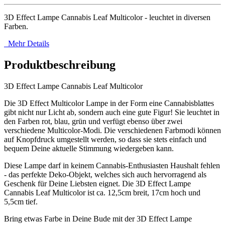
3D Effect Lampe Cannabis Leaf Multicolor - leuchtet in diversen
Farben.
Mehr Details
Produktbeschreibung
3D Effect Lampe Cannabis Leaf Multicolor
Die 3D Effect Multicolor Lampe in der Form eine Cannabisblattes
gibt nicht nur Licht ab, sondern auch eine gute Figur! Sie leuchtet in
den Farben rot, blau, grün und verfügt ebenso über zwei
verschiedene Multicolor-Modi. Die verschiedenen Farbmodi können
auf Knopfdruck umgestellt werden, so dass sie stets einfach und
bequem Deine aktuelle Stimmung wiedergeben kann.
Diese Lampe darf in keinem Cannabis-Enthusiasten Haushalt fehlen
- das perfekte Deko-Objekt, welches sich auch hervorragend als
Geschenk für Deine Liebsten eignet. Die 3D Effect Lampe
Cannabis Leaf Multicolor ist ca. 12,5cm breit, 17cm hoch und
5,5cm tief.
Bring etwas Farbe in Deine Bude mit der 3D Effect Lampe