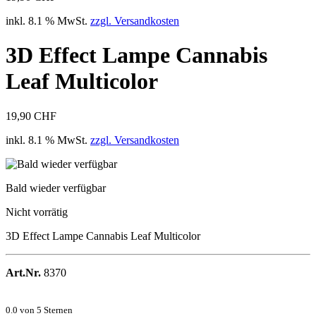
inkl. 8.1 % MwSt.
zzgl. Versandkosten
3D Effect Lampe Cannabis
Leaf Multicolor
19,90 CHF
inkl. 8.1 % MwSt.
zzgl. Versandkosten
Bald wieder verfügbar
Nicht vorrätig
3D Effect Lampe Cannabis Leaf Multicolor
Art.Nr.
8370
0.0
von 5 Sternen