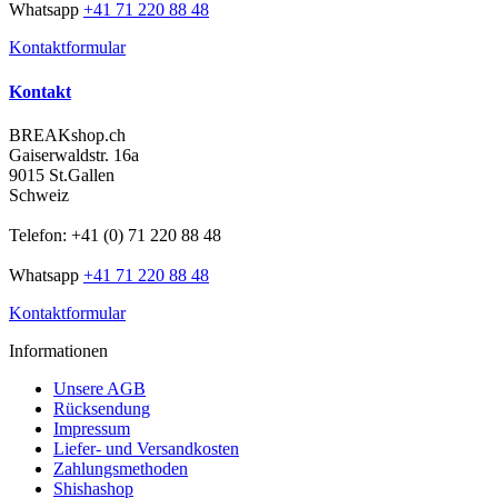
Whatsapp
+41 71 220 88 48
Kontaktformular
Kontakt
BREAKshop.ch
Gaiserwaldstr. 16a
9015 St.Gallen
Schweiz
Telefon: +41 (0) 71 220 88 48
Whatsapp
+41 71 220 88 48
Kontaktformular
Informationen
Unsere AGB
Rücksendung
Impressum
Liefer- und Versandkosten
Zahlungsmethoden
Shishashop