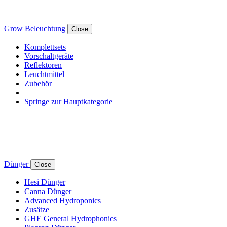
Grow Beleuchtung
Close
Komplettsets
Vorschaltgeräte
Reflektoren
Leuchtmittel
Zubehör
Springe zur Hauptkategorie
Dünger
Close
Hesi Dünger
Canna Dünger
Advanced Hydroponics
Zusätze
GHE General Hydrophonics