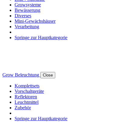
Growsysteme
Bewässerung
Diverses
Mini-Gewächshäuser
Verarbeitung
Springe zur Hauptkategorie
Grow Beleuchtung
Close
Komplettsets
Vorschaltgeräte
Reflektoren
Leuchtmittel
Zubehör
Springe zur Hauptkategorie