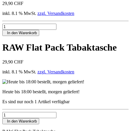
29,90 CHF
inkl. 8.1 % MwSt.
zzgl. Versandkosten
In den Warenkorb
RAW Flat Pack Tabaktasche
29,90 CHF
inkl. 8.1 % MwSt.
zzgl. Versandkosten
Heute bis 18:00 bestellt, morgen geliefert!
Es sind nur noch 1 Artikel verfügbar
In den Warenkorb