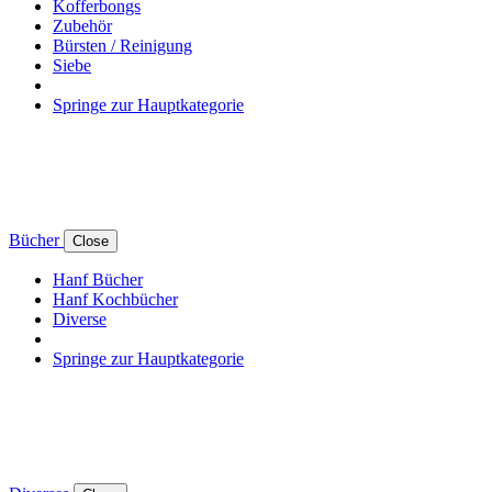
Kofferbongs
Zubehör
Bürsten / Reinigung
Siebe
Springe zur Hauptkategorie
Bücher
Close
Hanf Bücher
Hanf Kochbücher
Diverse
Springe zur Hauptkategorie