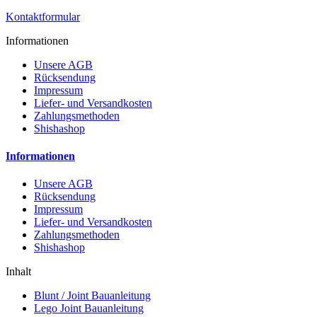
Kontaktformular
Informationen
Unsere AGB
Rücksendung
Impressum
Liefer- und Versandkosten
Zahlungsmethoden
Shishashop
Informationen
Unsere AGB
Rücksendung
Impressum
Liefer- und Versandkosten
Zahlungsmethoden
Shishashop
Inhalt
Blunt / Joint Bauanleitung
Lego Joint Bauanleitung