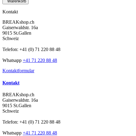
Warenkorb
Kontakt
BREAKshop.ch
Gaiserwaldstr. 16a
9015 St.Gallen
Schweiz
Telefon: +41 (0) 71 220 88 48
Whatsapp
+41 71 220 88 48
Kontaktformular
Kontakt
BREAKshop.ch
Gaiserwaldstr. 16a
9015 St.Gallen
Schweiz
Telefon: +41 (0) 71 220 88 48
Whatsapp
+41 71 220 88 48