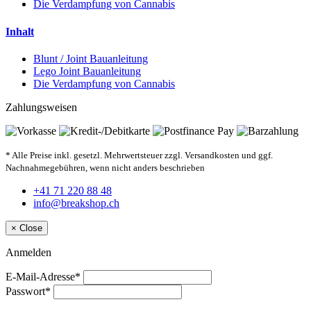
Die Verdampfung von Cannabis
Inhalt
Blunt / Joint Bauanleitung
Lego Joint Bauanleitung
Die Verdampfung von Cannabis
Zahlungsweisen
* Alle Preise inkl. gesetzl. Mehrwertsteuer zzgl. Versandkosten und ggf.
Nachnahmegebühren, wenn nicht anders beschrieben
+41 71 220 88 48
info@breakshop.ch
×
Close
Anmelden
E-Mail-Adresse*
Passwort*