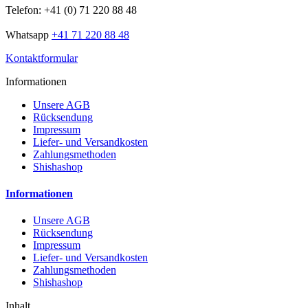
Telefon: +41 (0) 71 220 88 48
Whatsapp
+41 71 220 88 48
Kontaktformular
Informationen
Unsere AGB
Rücksendung
Impressum
Liefer- und Versandkosten
Zahlungsmethoden
Shishashop
Informationen
Unsere AGB
Rücksendung
Impressum
Liefer- und Versandkosten
Zahlungsmethoden
Shishashop
Inhalt