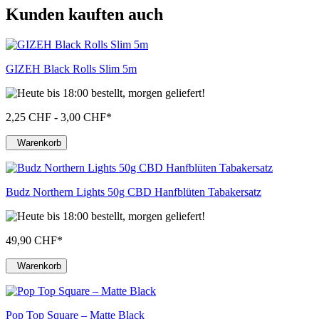
Kunden kauften auch
GIZEH Black Rolls Slim 5m
2,25 CHF - 3,00 CHF
*
Warenkorb
Budz Northern Lights 50g CBD Hanfblüten Tabakersatz
49,90 CHF
*
Warenkorb
Pop Top Square – Matte Black