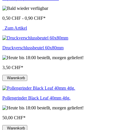
0,50 CHF - 0,90 CHF
*
Zum Artikel
Druckverschlussbeutel 60x80mm
3,50 CHF
*
Warenkorb
Pollengrinder Black Leaf 40mm 4tlg.
50,00 CHF
*
Warenkorb