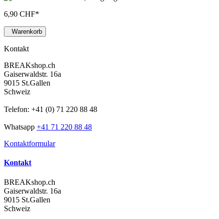
6,90 CHF
*
Warenkorb
Kontakt
BREAKshop.ch
Gaiserwaldstr. 16a
9015 St.Gallen
Schweiz
Telefon: +41 (0) 71 220 88 48
Whatsapp
+41 71 220 88 48
Kontaktformular
Kontakt
BREAKshop.ch
Gaiserwaldstr. 16a
9015 St.Gallen
Schweiz