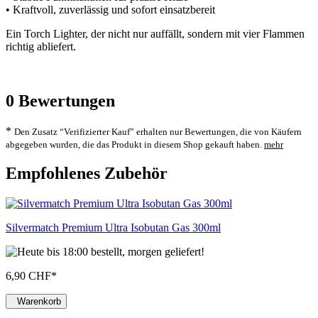
• Kraftvoll, zuverlässig und sofort einsatzbereit
Ein Torch Lighter, der nicht nur auffällt, sondern mit vier Flammen
richtig abliefert.
0
Bewertungen
*
Den Zusatz “Verifizierter Kauf” erhalten nur Bewertungen, die von Käufern
abgegeben wurden, die das Produkt in diesem Shop gekauft haben.
mehr
Empfohlenes Zubehör
Silvermatch Premium Ultra Isobutan Gas 300ml
6,90 CHF
*
Warenkorb