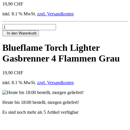
19,90 CHF
inkl. 8.1 % MwSt.
zzgl. Versandkosten
In den Warenkorb
Blueflame Torch Lighter
Gasbrenner 4 Flammen Grau
19,90 CHF
inkl. 8.1 % MwSt.
zzgl. Versandkosten
Heute bis 18:00 bestellt, morgen geliefert!
Es sind noch mehr als 5 Artikel verfügbar