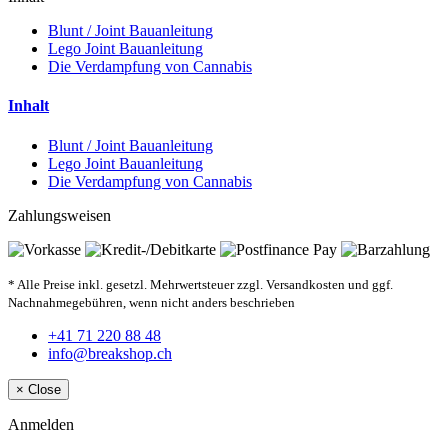
Blunt / Joint Bauanleitung
Lego Joint Bauanleitung
Die Verdampfung von Cannabis
Inhalt
Blunt / Joint Bauanleitung
Lego Joint Bauanleitung
Die Verdampfung von Cannabis
Zahlungsweisen
* Alle Preise inkl. gesetzl. Mehrwertsteuer zzgl. Versandkosten und ggf.
Nachnahmegebühren, wenn nicht anders beschrieben
+41 71 220 88 48
info@breakshop.ch
×
Close
Anmelden