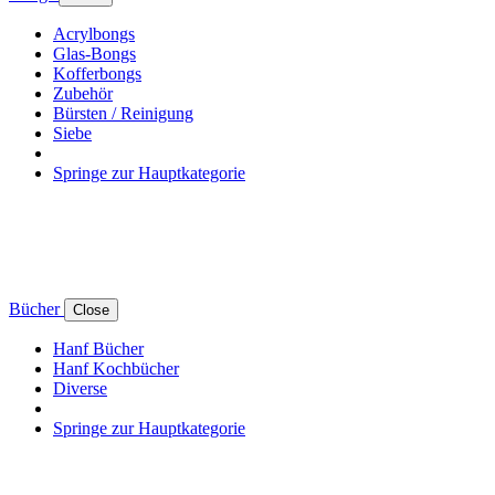
Acrylbongs
Glas-Bongs
Kofferbongs
Zubehör
Bürsten / Reinigung
Siebe
Springe zur Hauptkategorie
Bücher
Close
Hanf Bücher
Hanf Kochbücher
Diverse
Springe zur Hauptkategorie