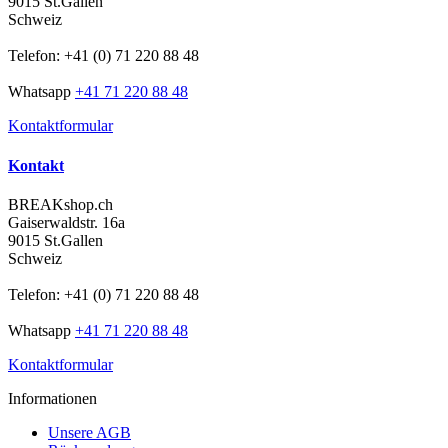
9015 St.Gallen
Schweiz
Telefon: +41 (0) 71 220 88 48
Whatsapp
+41 71 220 88 48
Kontaktformular
Kontakt
BREAKshop.ch
Gaiserwaldstr. 16a
9015 St.Gallen
Schweiz
Telefon: +41 (0) 71 220 88 48
Whatsapp
+41 71 220 88 48
Kontaktformular
Informationen
Unsere AGB