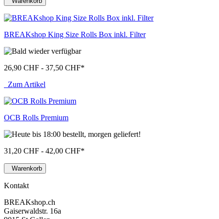
Warenkorb
BREAKshop King Size Rolls Box inkl. Filter
26,90 CHF - 37,50 CHF
*
Zum Artikel
OCB Rolls Premium
31,20 CHF - 42,00 CHF
*
Warenkorb
Kontakt
BREAKshop.ch
Gaiserwaldstr. 16a