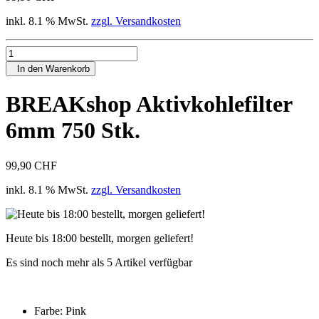
inkl. 8.1 % MwSt.
zzgl. Versandkosten
In den Warenkorb
BREAKshop Aktivkohlefilter
6mm 750 Stk.
99,90 CHF
inkl. 8.1 % MwSt.
zzgl. Versandkosten
Heute bis 18:00 bestellt, morgen geliefert!
Es sind noch mehr als 5 Artikel verfügbar
Farbe:
Pink