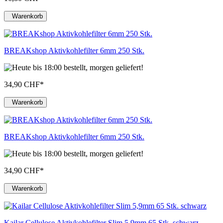
Warenkorb
BREAKshop Aktivkohlefilter 6mm 250 Stk.
34,90 CHF
*
Warenkorb
BREAKshop Aktivkohlefilter 6mm 250 Stk.
34,90 CHF
*
Warenkorb
Kailar Cellulose Aktivkohlefilter Slim 5,9mm 65 Stk. schwarz