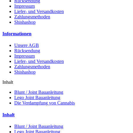
Rücksendung
Impressum
Liefer- und Versandkosten
Zahlungsmethoden
Shishashop
Informationen
Unsere AGB
Rücksendung
Impressum
Liefer- und Versandkosten
Zahlungsmethoden
Shishashop
Inhalt
Blunt / Joint Bauanleitung
Lego Joint Bauanleitung
Die Verdampfung von Cannabis
Inhalt
Blunt / Joint Bauanleitung
Lego Joint Bauanleitung