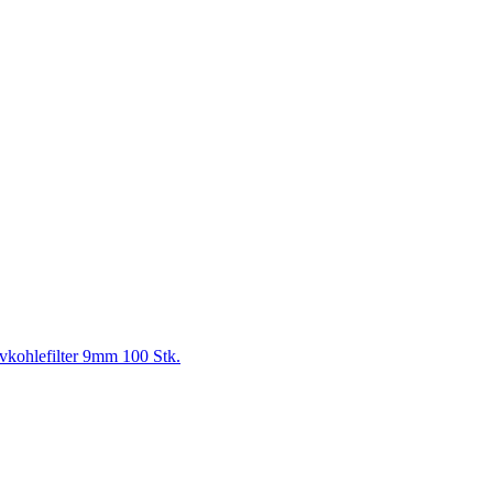
ohlefilter 9mm 100 Stk.