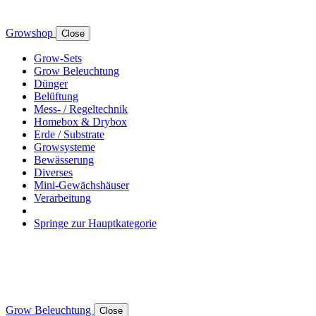
Growshop
Close
Grow-Sets
Grow Beleuchtung
Dünger
Belüftung
Mess- / Regeltechnik
Homebox & Drybox
Erde / Substrate
Growsysteme
Bewässerung
Diverses
Mini-Gewächshäuser
Verarbeitung
Springe zur Hauptkategorie
Grow Beleuchtung
Close