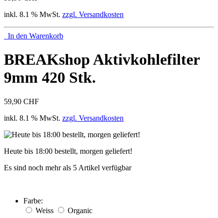
inkl. 8.1 % MwSt.
zzgl. Versandkosten
In den Warenkorb
BREAKshop Aktivkohlefilter
9mm 420 Stk.
59,90 CHF
inkl. 8.1 % MwSt.
zzgl. Versandkosten
Heute bis 18:00 bestellt, morgen geliefert!
Es sind noch mehr als 5 Artikel verfügbar
Farbe:
Weiss
Organic