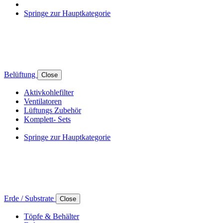
Springe zur Hauptkategorie
Belüftung
Close
Aktivkohlefilter
Ventilatoren
Lüftungs Zubehör
Komplett- Sets
Springe zur Hauptkategorie
Erde / Substrate
Close
Töpfe & Behälter