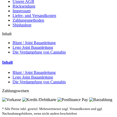
Unsere AGB
Rücksendung
Impressum
Liefer- und Versandkosten
Zahlungsmethoden
Shishashop
Inhalt
Blunt / Joint Bauanleitung
Lego Joint Bauanleitung
Die Verdampfung von Cannabis
Inhalt
Blunt / Joint Bauanleitung
Lego Joint Bauanleitung
Die Verdampfung von Cannabis
Zahlungsweisen
* Alle Preise inkl. gesetzl. Mehrwertsteuer zzgl. Versandkosten und ggf.
Nachnahmegebühren, wenn nicht anders beschrieben