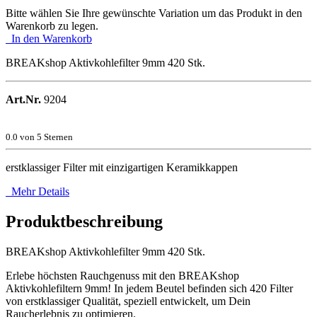
Bitte wählen Sie Ihre gewünschte Variation um das Produkt in den
Warenkorb zu legen.
In den Warenkorb
BREAKshop Aktivkohlefilter 9mm 420 Stk.
Art.Nr.
9204
0.0
von 5 Sternen
erstklassiger Filter mit einzigartigen Keramikkappen
Mehr Details
Produktbeschreibung
BREAKshop Aktivkohlefilter 9mm 420 Stk.
Erlebe höchsten Rauchgenuss mit den BREAKshop
Aktivkohlefiltern 9mm! In jedem Beutel befinden sich 420 Filter
von erstklassiger Qualität, speziell entwickelt, um Dein
Raucherlebnis zu optimieren.