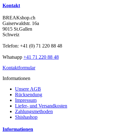
Kontakt
BREAKshop.ch
Gaiserwaldstr. 16a
9015 St.Gallen
Schweiz
Telefon: +41 (0) 71 220 88 48
Whatsapp
+41 71 220 88 48
Kontaktformular
Informationen
Unsere AGB
Rücksendung
Impressum
Liefer- und Versandkosten
Zahlungsmethoden
Shishashop
Informationen