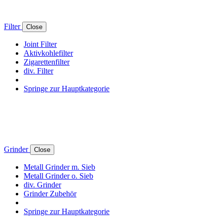
Filter
Close
Joint Filter
Aktivkohlefilter
Zigarettenfilter
div. Filter
Springe zur Hauptkategorie
Grinder
Close
Metall Grinder m. Sieb
Metall Grinder o. Sieb
div. Grinder
Grinder Zubehör
Springe zur Hauptkategorie