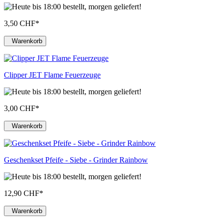
3,50 CHF
*
Warenkorb
Clipper JET Flame Feuerzeuge
3,00 CHF
*
Warenkorb
Geschenkset Pfeife - Siebe - Grinder Rainbow
12,90 CHF
*
Warenkorb