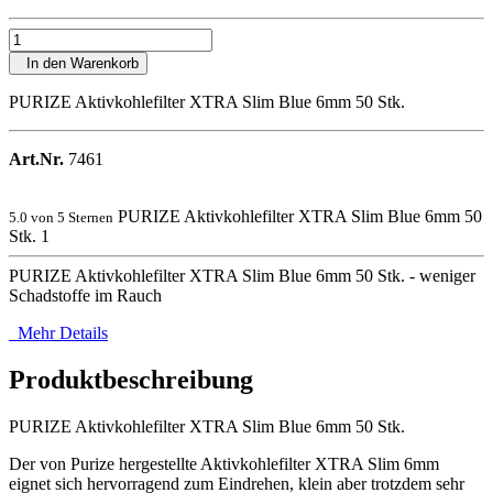
In den Warenkorb
PURIZE Aktivkohlefilter XTRA Slim Blue 6mm 50 Stk.
Art.Nr.
7461
PURIZE Aktivkohlefilter XTRA Slim Blue 6mm 50
5.0
von 5 Sternen
Stk.
1
PURIZE Aktivkohlefilter XTRA Slim Blue 6mm 50 Stk. - weniger
Schadstoffe im Rauch
Mehr Details
Produktbeschreibung
PURIZE Aktivkohlefilter XTRA Slim Blue 6mm 50 Stk.
Der von Purize hergestellte Aktivkohlefilter XTRA Slim 6mm
eignet sich hervorragend zum Eindrehen, klein aber trotzdem sehr