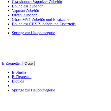
Grasshopper Vaporizer Zubehör
Boundless Zubehör
Vapman Zubehör
Firefly Zubehör
Ghost MV1 Zubehör und Ersatzteile
Boundless CFX Zubehör und Ersatzteile
Springe zur Hauptkategorie
E-Zigaretten
Close
E-Shisha
E-Zigaretten
Liquids
Springe zur Hauptkategorie