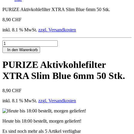
PURIZE Aktivkohlefilter XTRA Slim Blue 6mm 50 Stk.
8,90 CHF
inkl. 8.1 % MwSt.
zzgl. Versandkosten
In den Warenkorb
PURIZE Aktivkohlefilter
XTRA Slim Blue 6mm 50 Stk.
8,90 CHF
inkl. 8.1 % MwSt.
zzgl. Versandkosten
Heute bis 18:00 bestellt, morgen geliefert!
Es sind noch mehr als 5 Artikel verfügbar