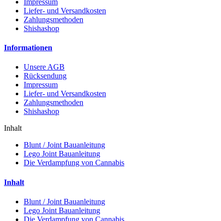
Impressum
Liefer- und Versandkosten
Zahlungsmethoden
Shishashop
Informationen
Unsere AGB
Rücksendung
Impressum
Liefer- und Versandkosten
Zahlungsmethoden
Shishashop
Inhalt
Blunt / Joint Bauanleitung
Lego Joint Bauanleitung
Die Verdampfung von Cannabis
Inhalt
Blunt / Joint Bauanleitung
Lego Joint Bauanleitung
Die Verdampfung von Cannabis