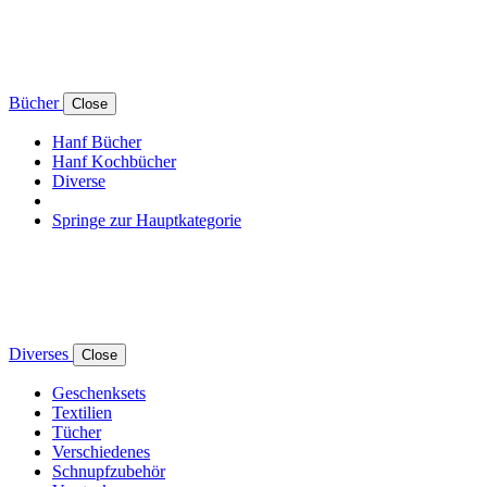
Bücher
Close
Hanf Bücher
Hanf Kochbücher
Diverse
Springe zur Hauptkategorie
Diverses
Close
Geschenksets
Textilien
Tücher
Verschiedenes
Schnupfzubehör