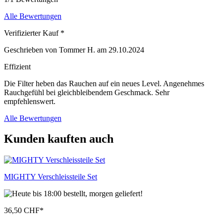
Alle Bewertungen
Verifizierter Kauf *
Geschrieben von Tommer H. am 29.10.2024
Effizient
Die Filter heben das Rauchen auf ein neues Level. Angenehmes
Rauchgefühl bei gleichbleibendem Geschmack. Sehr
empfehlenswert.
Alle Bewertungen
Kunden kauften auch
MIGHTY Verschleissteile Set
36,50 CHF
*