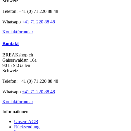
Schweiz
Telefon: +41 (0) 71 220 88 48
Whatsapp
+41 71 220 88 48
Kontaktformular
Kontakt
BREAKshop.ch
Gaiserwaldstr. 16a
9015 St.Gallen
Schweiz
Telefon: +41 (0) 71 220 88 48
Whatsapp
+41 71 220 88 48
Kontaktformular
Informationen
Unsere AGB
Rücksendung