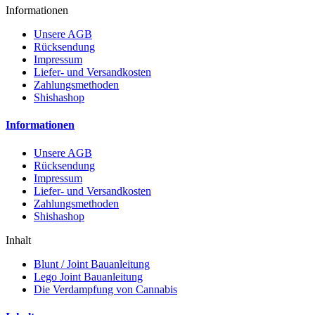
Informationen
Unsere AGB
Rücksendung
Impressum
Liefer- und Versandkosten
Zahlungsmethoden
Shishashop
Informationen
Unsere AGB
Rücksendung
Impressum
Liefer- und Versandkosten
Zahlungsmethoden
Shishashop
Inhalt
Blunt / Joint Bauanleitung
Lego Joint Bauanleitung
Die Verdampfung von Cannabis