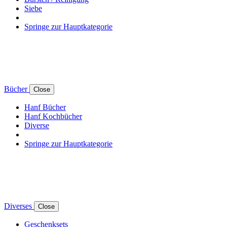
Siebe
Springe zur Hauptkategorie
Bücher
Close
Hanf Bücher
Hanf Kochbücher
Diverse
Springe zur Hauptkategorie
Diverses
Close
Geschenksets