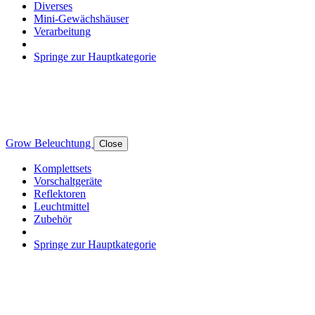
Diverses
Mini-Gewächshäuser
Verarbeitung
Springe zur Hauptkategorie
Grow Beleuchtung
Close
Komplettsets
Vorschaltgeräte
Reflektoren
Leuchtmittel
Zubehör
Springe zur Hauptkategorie