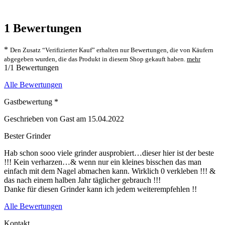
1
Bewertungen
*
Den Zusatz “Verifizierter Kauf” erhalten nur Bewertungen, die von Käufern
abgegeben wurden, die das Produkt in diesem Shop gekauft haben.
mehr
1/1 Bewertungen
Alle Bewertungen
Gastbewertung *
Geschrieben von Gast am 15.04.2022
Bester Grinder
Hab schon sooo viele grinder ausprobiert…dieser hier ist der beste
!!! Kein verharzen…& wenn nur ein kleines bisschen das man
einfach mit dem Nagel abmachen kann. Wirklich 0 verkleben !!! &
das nach einem halben Jahr täglicher gebrauch !!!
Danke für diesen Grinder kann ich jedem weiterempfehlen !!
Alle Bewertungen
Kontakt