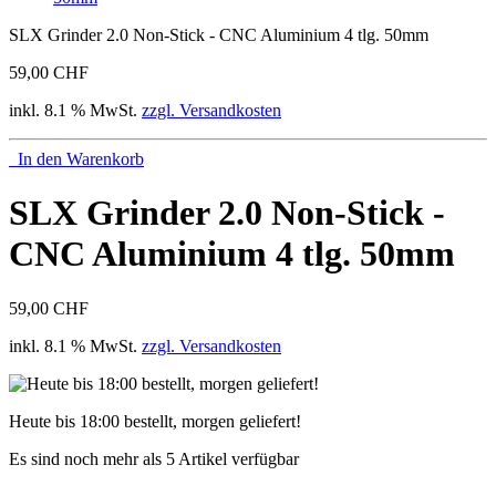
SLX Grinder 2.0 Non-Stick - CNC Aluminium 4 tlg. 50mm
59,00 CHF
inkl. 8.1 % MwSt.
zzgl. Versandkosten
In den Warenkorb
SLX Grinder 2.0 Non-Stick -
CNC Aluminium 4 tlg. 50mm
59,00 CHF
inkl. 8.1 % MwSt.
zzgl. Versandkosten
Heute bis 18:00 bestellt, morgen geliefert!
Es sind noch mehr als 5 Artikel verfügbar