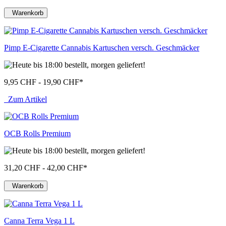
Warenkorb
Pimp E-Cigarette Cannabis Kartuschen versch. Geschmäcker
9,95 CHF - 19,90 CHF
*
Zum Artikel
OCB Rolls Premium
31,20 CHF - 42,00 CHF
*
Warenkorb
Canna Terra Vega 1 L