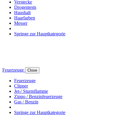
Verstecke
Drogentests
Haushalt
Haarfarben
Messer
Springe zur Hauptkategorie
Feuerzeuge
Close
Feuerzeuge
Clipper
Jet-/ Sturmflamme
Zippo / Benzinfeuerzeuge
Gas / Benzin
Springe zur Hauptkategorie