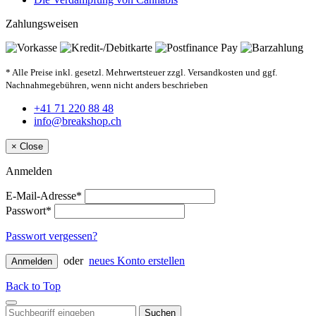
Zahlungsweisen
* Alle Preise inkl. gesetzl. Mehrwertsteuer zzgl. Versandkosten und ggf.
Nachnahmegebühren, wenn nicht anders beschrieben
+41 71 220 88 48
info@breakshop.ch
×
Close
Anmelden
E-Mail-Adresse*
Passwort*
Passwort vergessen?
oder
neues Konto erstellen
Anmelden
Back to Top
Suchen