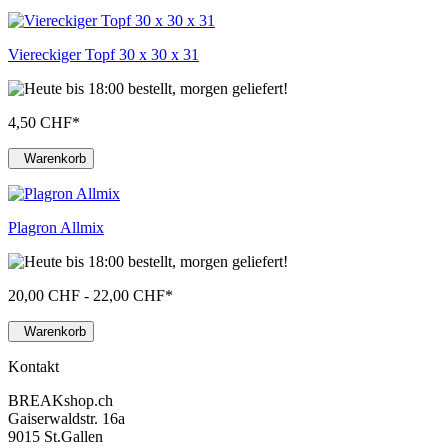
Viereckiger Topf 30 x 30 x 31
4,50 CHF
*
Warenkorb
Plagron Allmix
20,00 CHF - 22,00 CHF
*
Warenkorb
Kontakt
BREAKshop.ch
Gaiserwaldstr. 16a
9015 St.Gallen