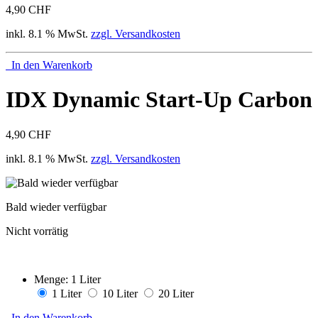
4,90 CHF
inkl. 8.1 % MwSt.
zzgl. Versandkosten
In den Warenkorb
IDX Dynamic Start-Up Carbon
4,90 CHF
inkl. 8.1 % MwSt.
zzgl. Versandkosten
Bald wieder verfügbar
Nicht vorrätig
Menge:
1 Liter
1 Liter
10 Liter
20 Liter
In den Warenkorb