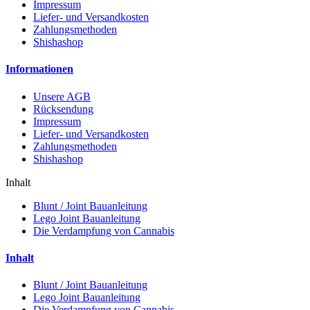
Impressum
Liefer- und Versandkosten
Zahlungsmethoden
Shishashop
Informationen
Unsere AGB
Rücksendung
Impressum
Liefer- und Versandkosten
Zahlungsmethoden
Shishashop
Inhalt
Blunt / Joint Bauanleitung
Lego Joint Bauanleitung
Die Verdampfung von Cannabis
Inhalt
Blunt / Joint Bauanleitung
Lego Joint Bauanleitung
Die Verdampfung von Cannabis