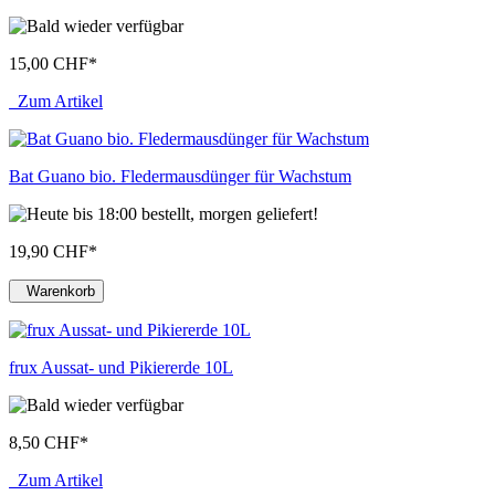
15,00 CHF
*
Zum Artikel
Bat Guano bio. Fledermausdünger für Wachstum
19,90 CHF
*
Warenkorb
frux Aussat- und Pikiererde 10L
8,50 CHF
*
Zum Artikel