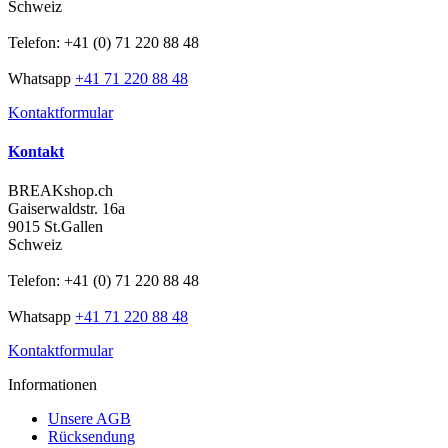
Schweiz
Telefon: +41 (0) 71 220 88 48
Whatsapp
+41 71 220 88 48
Kontaktformular
Kontakt
BREAKshop.ch
Gaiserwaldstr. 16a
9015 St.Gallen
Schweiz
Telefon: +41 (0) 71 220 88 48
Whatsapp
+41 71 220 88 48
Kontaktformular
Informationen
Unsere AGB
Rücksendung