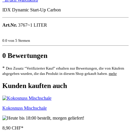
IDX Dynamic Start-Up Carbon
Art.Nr.
3767~1 LITER
0.0
von 5 Sternen
0
Bewertungen
*
Den Zusatz “Verifizierter Kauf” erhalten nur Bewertungen, die von Käufern
abgegeben wurden, die das Produkt in diesem Shop gekauft haben.
mehr
Kunden kauften auch
Kokosnuss Mischschale
8,90 CHF
*