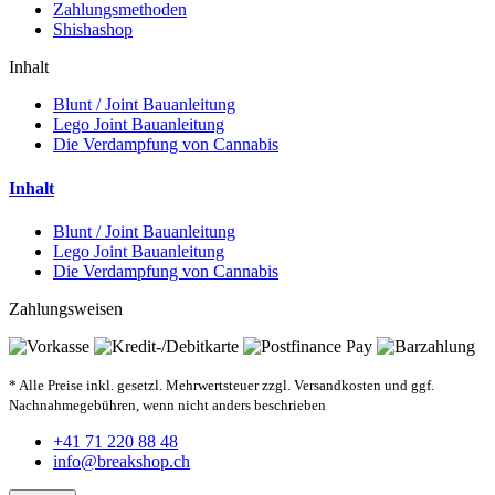
Zahlungsmethoden
Shishashop
Inhalt
Blunt / Joint Bauanleitung
Lego Joint Bauanleitung
Die Verdampfung von Cannabis
Inhalt
Blunt / Joint Bauanleitung
Lego Joint Bauanleitung
Die Verdampfung von Cannabis
Zahlungsweisen
* Alle Preise inkl. gesetzl. Mehrwertsteuer zzgl. Versandkosten und ggf.
Nachnahmegebühren, wenn nicht anders beschrieben
+41 71 220 88 48
info@breakshop.ch