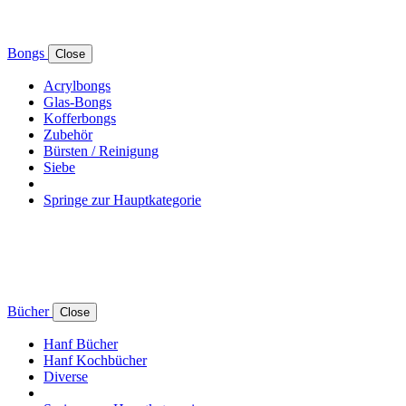
Bongs
Close
Acrylbongs
Glas-Bongs
Kofferbongs
Zubehör
Bürsten / Reinigung
Siebe
Springe zur Hauptkategorie
Bücher
Close
Hanf Bücher
Hanf Kochbücher
Diverse