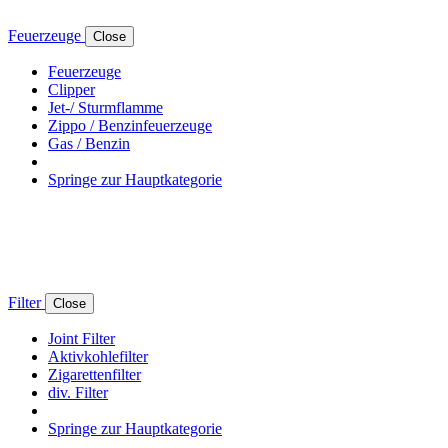
Feuerzeuge
Close
Feuerzeuge
Clipper
Jet-/ Sturmflamme
Zippo / Benzinfeuerzeuge
Gas / Benzin
Springe zur Hauptkategorie
Filter
Close
Joint Filter
Aktivkohlefilter
Zigarettenfilter
div. Filter
Springe zur Hauptkategorie