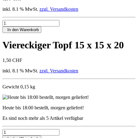
inkl. 8.1 % MwSt.
zzgl. Versandkosten
In den Warenkorb
Viereckiger Topf 15 x 15 x 20
1,50 CHF
inkl. 8.1 % MwSt.
zzgl. Versandkosten
Gewicht 0,15 kg
Heute bis 18:00 bestellt, morgen geliefert!
Es sind noch mehr als 5 Artikel verfügbar