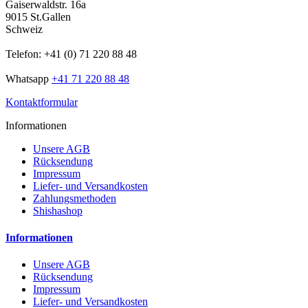
Gaiserwaldstr. 16a
9015 St.Gallen
Schweiz
Telefon: +41 (0) 71 220 88 48
Whatsapp
+41 71 220 88 48
Kontaktformular
Informationen
Unsere AGB
Rücksendung
Impressum
Liefer- und Versandkosten
Zahlungsmethoden
Shishashop
Informationen
Unsere AGB
Rücksendung
Impressum
Liefer- und Versandkosten