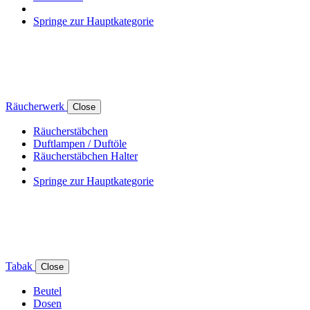
Springe zur Hauptkategorie
Räucherwerk
Close
Räucherstäbchen
Duftlampen / Duftöle
Räucherstäbchen Halter
Springe zur Hauptkategorie
Tabak
Close
Beutel
Dosen