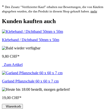
*
Den Zusatz “Verifizierter Kauf” erhalten nur Bewertungen, die von Käufern
abgegeben wurden, die das Produkt in diesem Shop gekauft haben.
mehr
Kunden kauften auch
Klebeband / Dichtband 50mm x 50m
9,80 CHF
*
Zum Artikel
Garland Pflanzschale 60 x 60 x 7 cm
19,00 CHF
*
Warenkorb