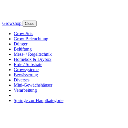
Growshop
Close
Grow-Sets
Grow Beleuchtung
Dünger
Belüftung
Mess- / Regeltechnik
Homebox & Drybox
Erde / Substrate
Growsysteme
Bewässerung
Diverses
Mini-Gewächshäuser
Verarbeitung
Springe zur Hauptkategorie