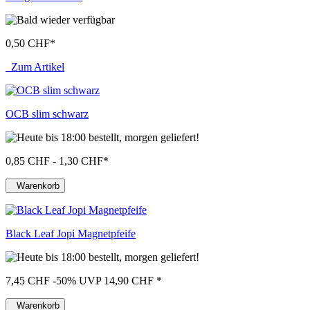
0,50 CHF
*
Zum Artikel
OCB slim schwarz
0,85 CHF - 1,30 CHF
*
Warenkorb
Black Leaf Jopi Magnetpfeife
7,45 CHF
-50%
UVP 14,90 CHF
*
Warenkorb