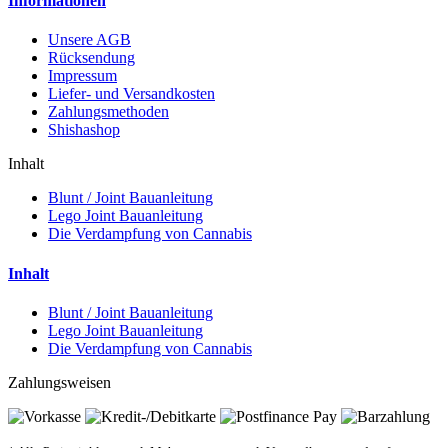
Informationen
Unsere AGB
Rücksendung
Impressum
Liefer- und Versandkosten
Zahlungsmethoden
Shishashop
Inhalt
Blunt / Joint Bauanleitung
Lego Joint Bauanleitung
Die Verdampfung von Cannabis
Inhalt
Blunt / Joint Bauanleitung
Lego Joint Bauanleitung
Die Verdampfung von Cannabis
Zahlungsweisen