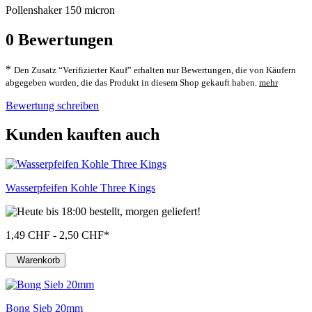
Pollenshaker 150 micron
0
Bewertungen
*
Den Zusatz “Verifizierter Kauf” erhalten nur Bewertungen, die von Käufern
abgegeben wurden, die das Produkt in diesem Shop gekauft haben.
mehr
Bewertung schreiben
Kunden kauften auch
Wasserpfeifen Kohle Three Kings
1,49 CHF - 2,50 CHF
*
Warenkorb
Bong Sieb 20mm