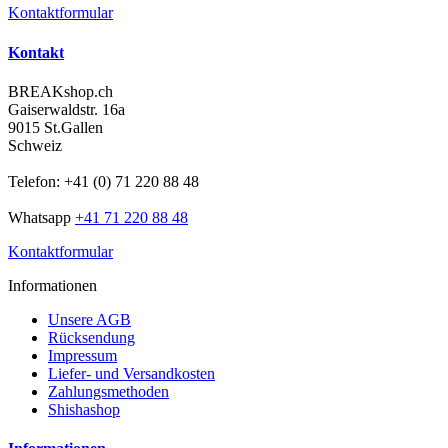
Kontaktformular
Kontakt
BREAKshop.ch
Gaiserwaldstr. 16a
9015 St.Gallen
Schweiz
Telefon: +41 (0) 71 220 88 48
Whatsapp
+41 71 220 88 48
Kontaktformular
Informationen
Unsere AGB
Rücksendung
Impressum
Liefer- und Versandkosten
Zahlungsmethoden
Shishashop