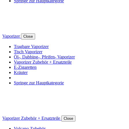
Springe zur Hauptkategorie
Vaporizer
Close
Tragbare Vaporizer
Tisch Vaporizer
Öl-, Dabbing-, Pfeifen- Vaporizer
Vaporizer Zubehör + Ersatzteile
E-Zigaretten
Kräuter
Springe zur Hauptkategorie
Vaporizer Zubehör + Ersatzteile
Close
Volcano Zubehör