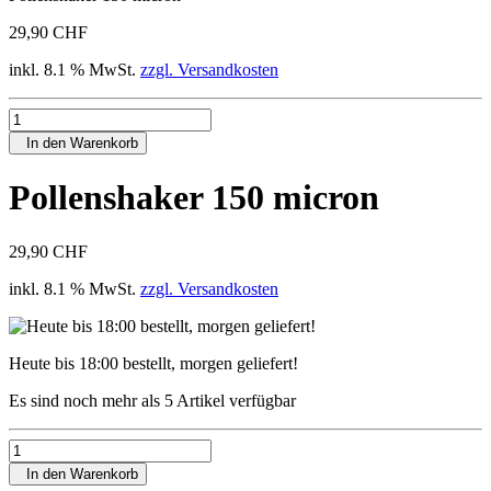
29,90 CHF
inkl. 8.1 % MwSt.
zzgl. Versandkosten
In den Warenkorb
Pollenshaker 150 micron
29,90 CHF
inkl. 8.1 % MwSt.
zzgl. Versandkosten
Heute bis 18:00 bestellt, morgen geliefert!
Es sind noch mehr als 5 Artikel verfügbar
In den Warenkorb