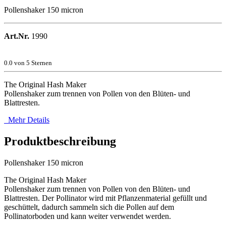
Pollenshaker 150 micron
Art.Nr.
1990
0.0
von 5 Sternen
The Original Hash Maker
Pollenshaker zum trennen von Pollen von den Blüten- und
Blattresten.
Mehr Details
Produktbeschreibung
Pollenshaker 150 micron
The Original Hash Maker
Pollenshaker zum trennen von Pollen von den Blüten- und
Blattresten. Der Pollinator wird mit Pflanzenmaterial gefüllt und
geschüttelt, dadurch sammeln sich die Pollen auf dem
Pollinatorboden und kann weiter verwendet werden.