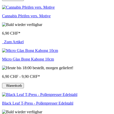
Cannabis Pfeifen vers. Motive
6,90 CHF
*
Zum Artikel
Micro Glas Bong Kabong 10cm
6,90 CHF - 9,90 CHF
*
Warenkorb
Black Leaf T-Press - Pollenpresser Edelstahl