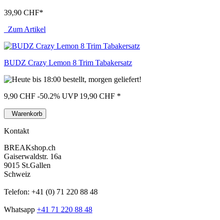
39,90 CHF
*
Zum Artikel
BUDZ Crazy Lemon 8 Trim Tabakersatz
9,90 CHF
-50.2%
UVP 19,90 CHF
*
Warenkorb
Kontakt
BREAKshop.ch
Gaiserwaldstr. 16a
9015 St.Gallen
Schweiz
Telefon: +41 (0) 71 220 88 48
Whatsapp
+41 71 220 88 48