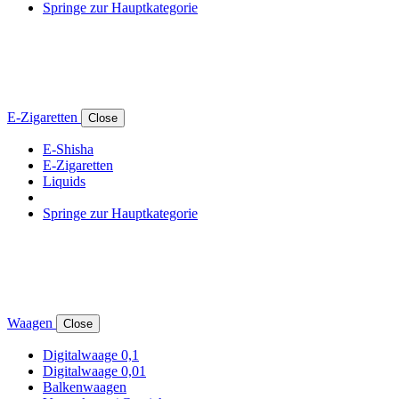
Springe zur Hauptkategorie
E-Zigaretten
Close
E-Shisha
E-Zigaretten
Liquids
Springe zur Hauptkategorie
Waagen
Close
Digitalwaage 0,1
Digitalwaage 0,01
Balkenwaagen