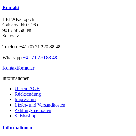
Kontakt
BREAKshop.ch
Gaiserwaldstr. 16a
9015 St.Gallen
Schweiz
Telefon: +41 (0) 71 220 88 48
Whatsapp
+41 71 220 88 48
Kontaktformular
Informationen
Unsere AGB
Rücksendung
Impressum
Liefer- und Versandkosten
Zahlungsmethoden
Shishashop
Informationen