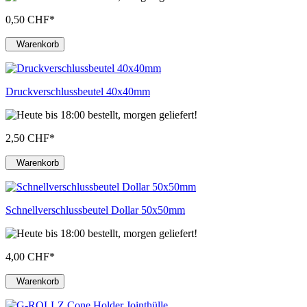
0,50 CHF
*
Warenkorb
Druckverschlussbeutel 40x40mm
2,50 CHF
*
Warenkorb
Schnellverschlussbeutel Dollar 50x50mm
4,00 CHF
*
Warenkorb