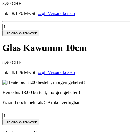
8,90 CHF
inkl. 8.1 % MwSt.
zzgl. Versandkosten
In den Warenkorb
Glas Kawumm 10cm
8,90 CHF
inkl. 8.1 % MwSt.
zzgl. Versandkosten
Heute bis 18:00 bestellt, morgen geliefert!
Es sind noch mehr als 5 Artikel verfügbar
In den Warenkorb