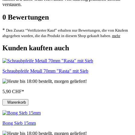
verstauen.
0
Bewertungen
*
Den Zusatz “Verifizierter Kauf” erhalten nur Bewertungen, die von Käufern
abgegeben wurden, die das Produkt in diesem Shop gekauft haben.
mehr
Kunden kauften auch
Schraubpfeife Metall 70mm "Rasta" mit Sieb
5,90 CHF
*
Warenkorb
Bong Sieb 15mm