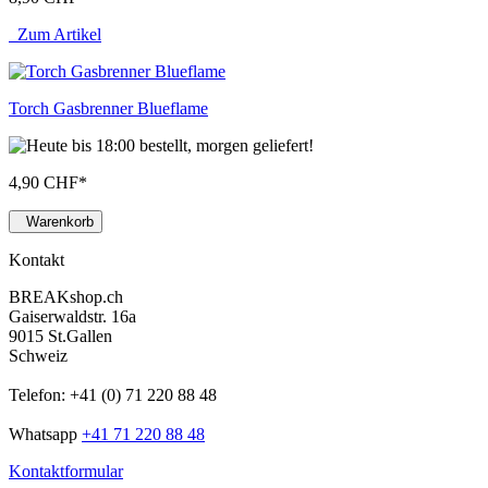
Zum Artikel
Torch Gasbrenner Blueflame
4,90 CHF
*
Warenkorb
Kontakt
BREAKshop.ch
Gaiserwaldstr. 16a
9015 St.Gallen
Schweiz
Telefon: +41 (0) 71 220 88 48
Whatsapp
+41 71 220 88 48
Kontaktformular