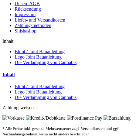
Unsere AGB
Rücksendung
Impressum
Liefer- und Versandkosten
Zahlungsmethoden
Shishashop
Inhalt
Blunt / Joint Bauanleitung
Lego Joint Bauanleitung
Die Verdampfung von Cannabis
Inhalt
Blunt / Joint Bauanleitung
Lego Joint Bauanleitung
Die Verdampfung von Cannabis
Zahlungsweisen
* Alle Preise inkl. gesetzl. Mehrwertsteuer zzgl. Versandkosten und ggf.
Nachnahmegebühren, wenn nicht anders beschrieben