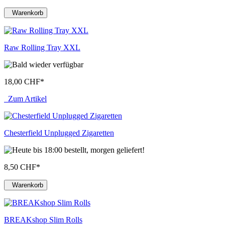
Warenkorb
Raw Rolling Tray XXL
18,00 CHF
*
Zum Artikel
Chesterfield Unplugged Zigaretten
8,50 CHF
*
Warenkorb
BREAKshop Slim Rolls