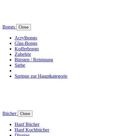
Bongs
Close
Acrylbongs
Glas-Bongs
Kofferbongs
Zubehör
Bürsten / Reinigung
Siebe
Springe zur Hauptkategorie
Bücher
Close
Hanf Bücher
Hanf Kochbücher
Diverse