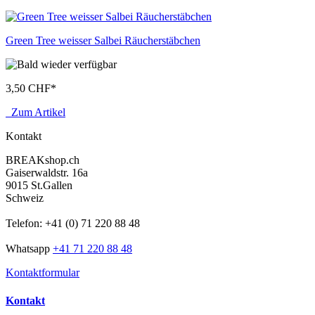
Green Tree weisser Salbei Räucherstäbchen
3,50 CHF
*
Zum Artikel
Kontakt
BREAKshop.ch
Gaiserwaldstr. 16a
9015 St.Gallen
Schweiz
Telefon: +41 (0) 71 220 88 48
Whatsapp
+41 71 220 88 48
Kontaktformular
Kontakt