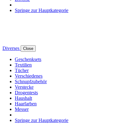
Springe zur Hauptkategorie
Diverses
Close
Geschenksets
Textilien
Tücher
Verschiedenes
Schnupfzubehör
Verstecke
Drogentests
Haushalt
Haarfarben
Messer
Springe zur Hauptkategorie