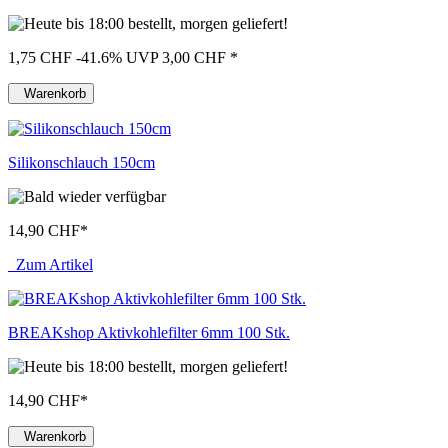
1,75 CHF
-41.6%
UVP 3,00 CHF
*
Warenkorb
Silikonschlauch 150cm
14,90 CHF
*
Zum Artikel
BREAKshop Aktivkohlefilter 6mm 100 Stk.
14,90 CHF
*
Warenkorb