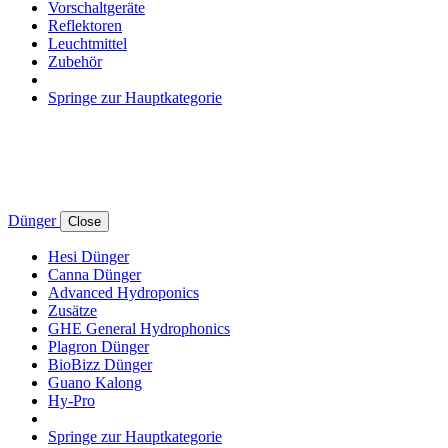
Vorschaltgeräte
Reflektoren
Leuchtmittel
Zubehör
Springe zur Hauptkategorie
Dünger
Close
Hesi Dünger
Canna Dünger
Advanced Hydroponics
Zusätze
GHE General Hydrophonics
Plagron Dünger
BioBizz Dünger
Guano Kalong
Hy-Pro
Springe zur Hauptkategorie