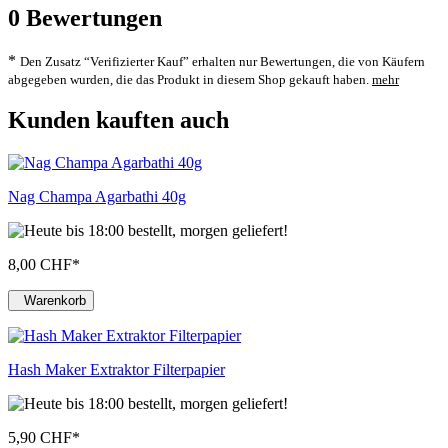
0
Bewertungen
*
Den Zusatz “Verifizierter Kauf” erhalten nur Bewertungen, die von Käufern
abgegeben wurden, die das Produkt in diesem Shop gekauft haben.
mehr
Kunden kauften auch
Nag Champa Agarbathi 40g
8,00 CHF
*
Warenkorb
Hash Maker Extraktor Filterpapier
5,90 CHF
*