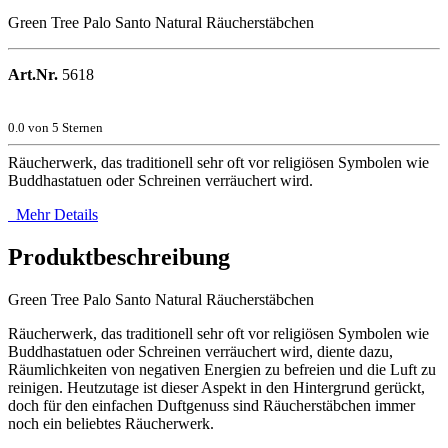
Green Tree Palo Santo Natural Räucherstäbchen
Art.Nr.
5618
0.0
von 5 Sternen
Räucherwerk, das traditionell sehr oft vor religiösen Symbolen wie
Buddhastatuen oder Schreinen verräuchert wird.
Mehr Details
Produktbeschreibung
Green Tree Palo Santo Natural Räucherstäbchen
Räucherwerk, das traditionell sehr oft vor religiösen Symbolen wie
Buddhastatuen oder Schreinen verräuchert wird, diente dazu,
Räumlichkeiten von negativen Energien zu befreien und die Luft zu
reinigen. Heutzutage ist dieser Aspekt in den Hintergrund gerückt,
doch für den einfachen Duftgenuss sind Räucherstäbchen immer
noch ein beliebtes Räucherwerk.