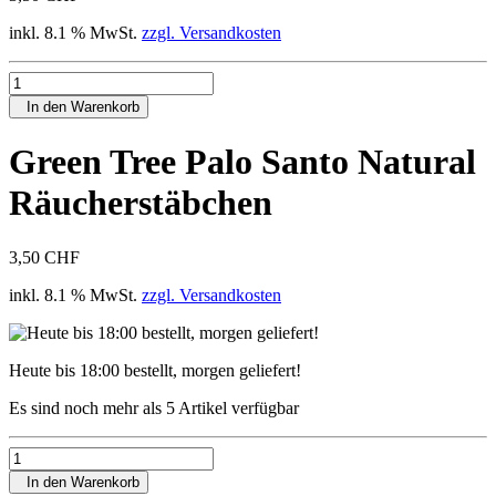
inkl. 8.1 % MwSt.
zzgl. Versandkosten
In den Warenkorb
Green Tree Palo Santo Natural
Räucherstäbchen
3,50 CHF
inkl. 8.1 % MwSt.
zzgl. Versandkosten
Heute bis 18:00 bestellt, morgen geliefert!
Es sind noch mehr als 5 Artikel verfügbar
In den Warenkorb