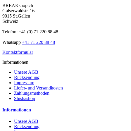
BREAKshop.ch
Gaiserwaldstr. 16a
9015 St.Gallen
Schweiz
Telefon: +41 (0) 71 220 88 48
Whatsapp
+41 71 220 88 48
Kontaktformular
Informationen
Unsere AGB
Rücksendung
Impressum
Liefer- und Versandkosten
Zahlungsmethoden
Shishashop
Informationen
Unsere AGB
Rücksendung