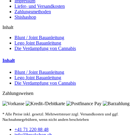
Impressum
Liefer- und Versandkosten
Zahlungsmethoden
Shishashop
Inhalt
Blunt / Joint Bauanleitung
Lego Joint Bauanleitung
Die Verdampfung von Cannabis
Inhalt
Blunt / Joint Bauanleitung
Lego Joint Bauanleitung
Die Verdampfung von Cannabis
Zahlungsweisen
* Alle Preise inkl. gesetzl. Mehrwertsteuer zzgl. Versandkosten und ggf.
Nachnahmegebühren, wenn nicht anders beschrieben
+41 71 220 88 48
info@breakshop.ch