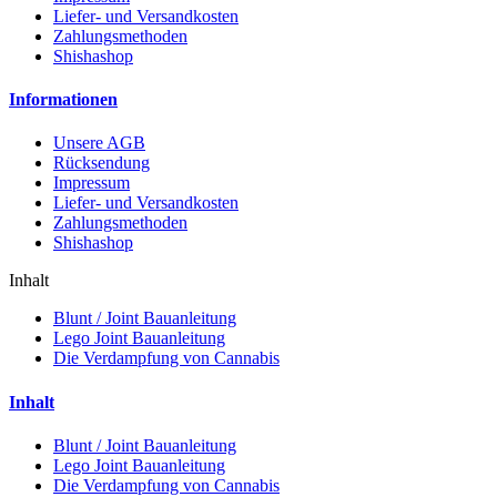
Liefer- und Versandkosten
Zahlungsmethoden
Shishashop
Informationen
Unsere AGB
Rücksendung
Impressum
Liefer- und Versandkosten
Zahlungsmethoden
Shishashop
Inhalt
Blunt / Joint Bauanleitung
Lego Joint Bauanleitung
Die Verdampfung von Cannabis
Inhalt
Blunt / Joint Bauanleitung
Lego Joint Bauanleitung
Die Verdampfung von Cannabis