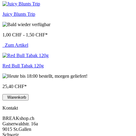
Juicy Blunts Trip
1,00 CHF - 1,50 CHF
*
Zum Artikel
Red Bull Tabak 120g
25,40 CHF
*
Warenkorb
Kontakt
BREAKshop.ch
Gaiserwaldstr. 16a
9015 St.Gallen
Schweiz