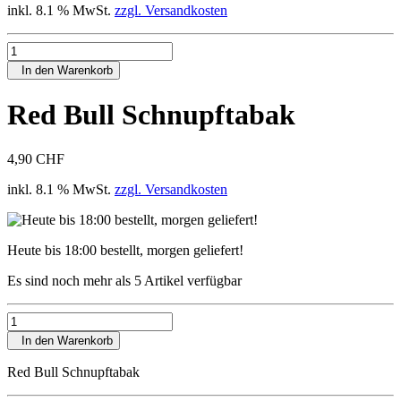
inkl. 8.1 % MwSt.
zzgl. Versandkosten
In den Warenkorb
Red Bull Schnupftabak
4,90 CHF
inkl. 8.1 % MwSt.
zzgl. Versandkosten
Heute bis 18:00 bestellt, morgen geliefert!
Es sind noch mehr als 5 Artikel verfügbar
In den Warenkorb
Red Bull Schnupftabak