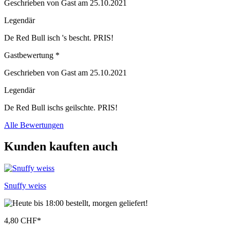
Geschrieben von Gast am 25.10.2021
Legendär
De Red Bull isch 's bescht. PRIS!
Gastbewertung *
Geschrieben von Gast am 25.10.2021
Legendär
De Red Bull ischs geilschte. PRIS!
Alle Bewertungen
Kunden kauften auch
Snuffy weiss
4,80 CHF
*