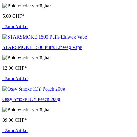
5,00 CHF
*
Zum Artikel
STARSMOKE 1500 Puffs Einweg Vape
12,90 CHF
*
Zum Artikel
Ossy Smoke ICY Peach 200g
39,00 CHF
*
Zum Artikel