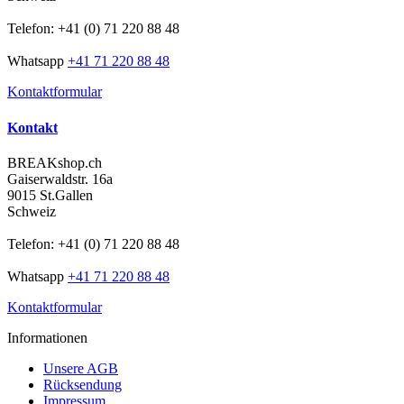
Telefon: +41 (0) 71 220 88 48
Whatsapp
+41 71 220 88 48
Kontaktformular
Kontakt
BREAKshop.ch
Gaiserwaldstr. 16a
9015 St.Gallen
Schweiz
Telefon: +41 (0) 71 220 88 48
Whatsapp
+41 71 220 88 48
Kontaktformular
Informationen
Unsere AGB
Rücksendung
Impressum