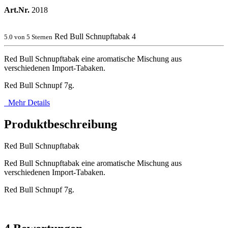
Art.Nr.
2018
Red Bull Schnupftabak
4
5.0
von 5 Sternen
Red Bull Schnupftabak eine aromatische Mischung aus
verschiedenen Import-Tabaken.
Red Bull Schnupf 7g.
Mehr Details
Produktbeschreibung
Red Bull Schnupftabak
Red Bull Schnupftabak eine aromatische Mischung aus
verschiedenen Import-Tabaken.
Red Bull Schnupf 7g.