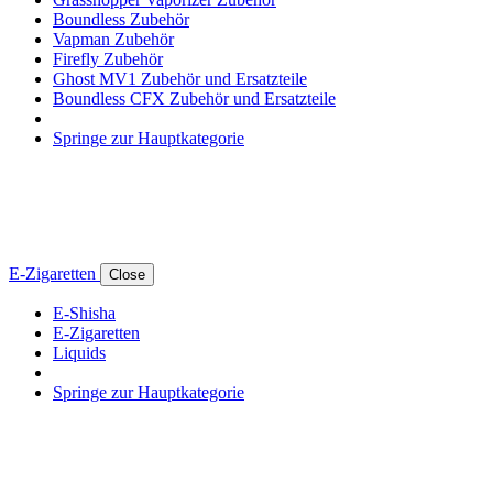
Boundless Zubehör
Vapman Zubehör
Firefly Zubehör
Ghost MV1 Zubehör und Ersatzteile
Boundless CFX Zubehör und Ersatzteile
Springe zur Hauptkategorie
E-Zigaretten
Close
E-Shisha
E-Zigaretten
Liquids
Springe zur Hauptkategorie