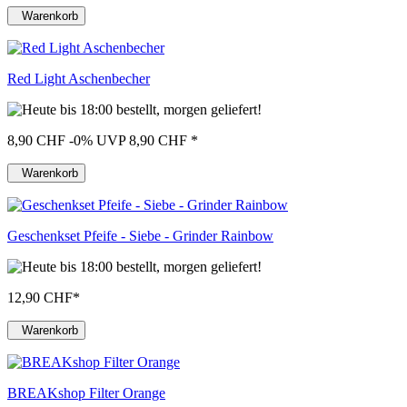
Warenkorb
Red Light Aschenbecher
8,90 CHF
-0%
UVP 8,90 CHF
*
Warenkorb
Geschenkset Pfeife - Siebe - Grinder Rainbow
12,90 CHF
*
Warenkorb
BREAKshop Filter Orange