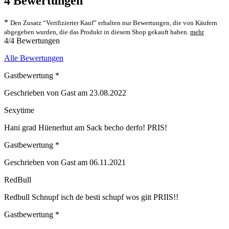
4
Bewertungen
*
Den Zusatz “Verifizierter Kauf” erhalten nur Bewertungen, die von Käufern
abgegeben wurden, die das Produkt in diesem Shop gekauft haben.
mehr
4/4 Bewertungen
Alle Bewertungen
Gastbewertung *
Geschrieben von Gast am 23.08.2022
Sexytime
Hani grad Hüenerhut am Sack becho derfo! PRIS!
Gastbewertung *
Geschrieben von Gast am 06.11.2021
RedBull
Redbull Schnupf isch de besti schupf wos giit PRIIS!!
Gastbewertung *