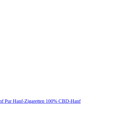
nf Pur Hanf-Zigaretten 100% CBD-Hanf