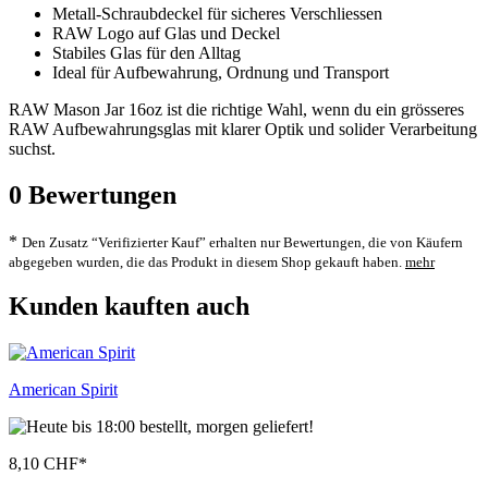
Metall-Schraubdeckel für sicheres Verschliessen
RAW Logo auf Glas und Deckel
Stabiles Glas für den Alltag
Ideal für Aufbewahrung, Ordnung und Transport
RAW Mason Jar 16oz ist die richtige Wahl, wenn du ein grösseres
RAW Aufbewahrungsglas mit klarer Optik und solider Verarbeitung
suchst.
0
Bewertungen
*
Den Zusatz “Verifizierter Kauf” erhalten nur Bewertungen, die von Käufern
abgegeben wurden, die das Produkt in diesem Shop gekauft haben.
mehr
Kunden kauften auch
American Spirit
8,10 CHF
*