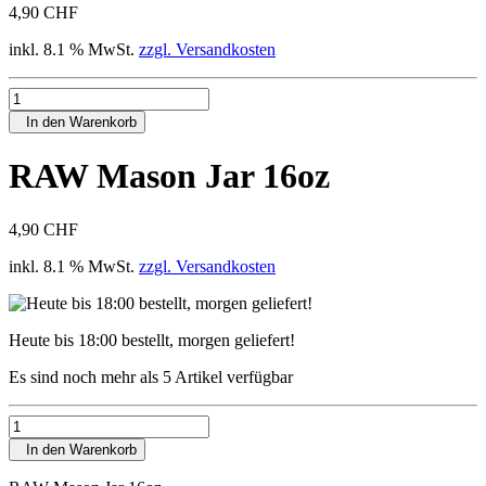
4,90 CHF
inkl. 8.1 % MwSt.
zzgl. Versandkosten
In den Warenkorb
RAW Mason Jar 16oz
4,90 CHF
inkl. 8.1 % MwSt.
zzgl. Versandkosten
Heute bis 18:00 bestellt, morgen geliefert!
Es sind noch mehr als 5 Artikel verfügbar
In den Warenkorb