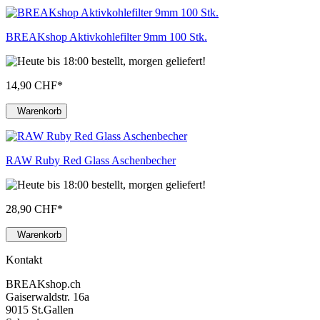
BREAKshop Aktivkohlefilter 9mm 100 Stk.
14,90 CHF
*
Warenkorb
RAW Ruby Red Glass Aschenbecher
28,90 CHF
*
Warenkorb
Kontakt
BREAKshop.ch
Gaiserwaldstr. 16a
9015 St.Gallen