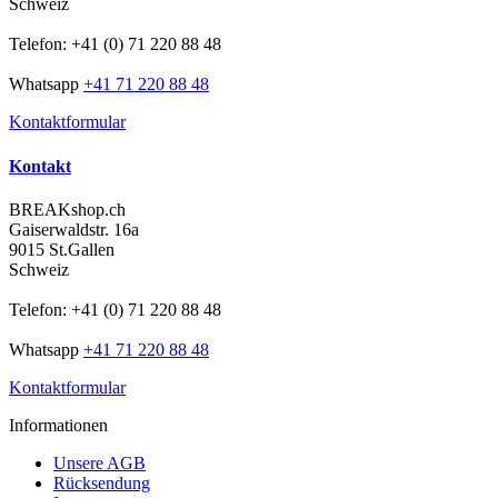
Schweiz
Telefon: +41 (0) 71 220 88 48
Whatsapp
+41 71 220 88 48
Kontaktformular
Kontakt
BREAKshop.ch
Gaiserwaldstr. 16a
9015 St.Gallen
Schweiz
Telefon: +41 (0) 71 220 88 48
Whatsapp
+41 71 220 88 48
Kontaktformular
Informationen
Unsere AGB
Rücksendung