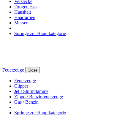
Verstecke
Drogentests
Haushalt
Haarfarben
Messer
Springe zur Hauptkategorie
Feuerzeuge
Close
Feuerzeuge
Clipper
Jet-/ Sturmflamme
Zippo / Benzinfeuerzeuge
Gas / Benzin
Springe zur Hauptkategorie