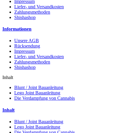
Impressum
Liefer- und Versandkosten
Zahlungsmethoden
Shishashop
Informationen
Unsere AGB
Rücksendung
Impressum
Liefer- und Versandkosten
Zahlungsmethoden
Shishashop
Inhalt
Blunt / Joint Bauanleitung
Lego Joint Bauanleitung
Die Verdampfung von Cannabis
Inhalt
Blunt / Joint Bauanleitung
Lego Joint Bauanleitung
Die Verdampfung von Cannabis