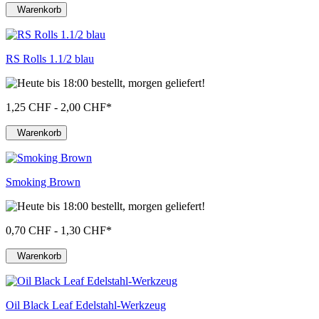
Warenkorb
RS Rolls 1.1/2 blau
1,25 CHF - 2,00 CHF
*
Warenkorb
Smoking Brown
0,70 CHF - 1,30 CHF
*
Warenkorb
Oil Black Leaf Edelstahl-Werkzeug