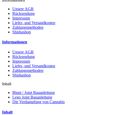
Informationen
Unsere AGB
Rücksendung
Impressum
Liefer- und Versandkosten
Zahlungsmethoden
Shishashop
Informationen
Unsere AGB
Rücksendung
Impressum
Liefer- und Versandkosten
Zahlungsmethoden
Shishashop
Inhalt
Blunt / Joint Bauanleitung
Lego Joint Bauanleitung
Die Verdampfung von Cannabis
Inhalt