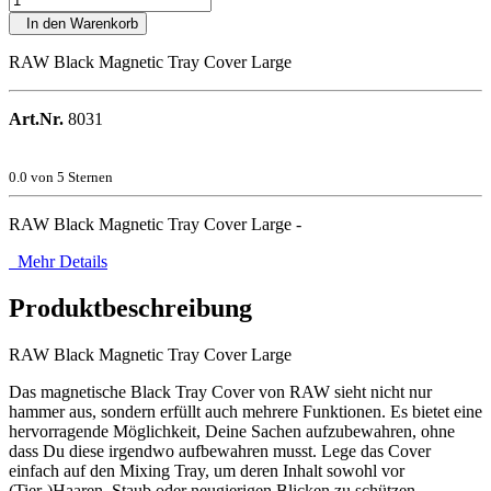
In den Warenkorb
RAW Black Magnetic Tray Cover Large
Art.Nr.
8031
0.0
von 5 Sternen
RAW Black Magnetic Tray Cover Large -
Mehr Details
Produktbeschreibung
RAW Black Magnetic Tray Cover Large
Das magnetische Black Tray Cover von RAW sieht nicht nur
hammer aus, sondern erfüllt auch mehrere Funktionen. Es bietet eine
hervorragende Möglichkeit, Deine Sachen aufzubewahren, ohne
dass Du diese irgendwo aufbewahren musst. Lege das Cover
einfach auf den Mixing Tray, um deren Inhalt sowohl vor
(Tier-)Haaren, Staub oder neugierigen Blicken zu schützen.