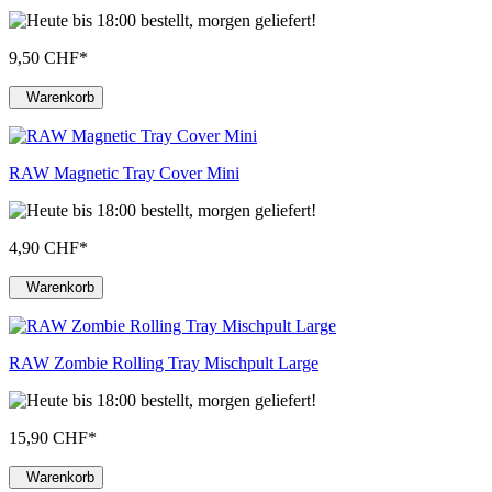
9,50 CHF
*
Warenkorb
RAW Magnetic Tray Cover Mini
4,90 CHF
*
Warenkorb
RAW Zombie Rolling Tray Mischpult Large
15,90 CHF
*
Warenkorb