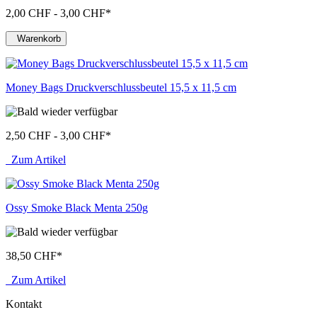
2,00 CHF - 3,00 CHF
*
Warenkorb
Money Bags Druckverschlussbeutel 15,5 x 11,5 cm
2,50 CHF - 3,00 CHF
*
Zum Artikel
Ossy Smoke Black Menta 250g
38,50 CHF
*
Zum Artikel
Kontakt