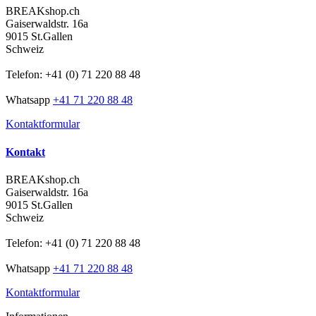
BREAKshop.ch
Gaiserwaldstr. 16a
9015 St.Gallen
Schweiz
Telefon: +41 (0) 71 220 88 48
Whatsapp
+41 71 220 88 48
Kontaktformular
Kontakt
BREAKshop.ch
Gaiserwaldstr. 16a
9015 St.Gallen
Schweiz
Telefon: +41 (0) 71 220 88 48
Whatsapp
+41 71 220 88 48
Kontaktformular