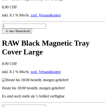
8,90 CHF
inkl. 8.1 % MwSt.
zzgl. Versandkosten
In den Warenkorb
RAW Black Magnetic Tray
Cover Large
8,90 CHF
inkl. 8.1 % MwSt.
zzgl. Versandkosten
Heute bis 18:00 bestellt, morgen geliefert!
Es sind noch mehr als 5 Artikel verfügbar