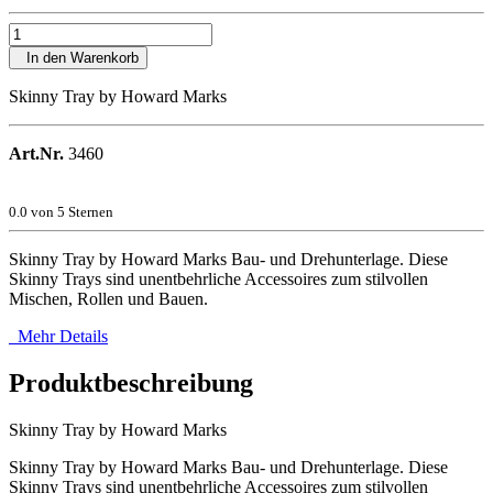
In den Warenkorb
Skinny Tray by Howard Marks
Art.Nr.
3460
0.0
von 5 Sternen
Skinny Tray by Howard Marks Bau- und Drehunterlage. Diese
Skinny Trays sind unentbehrliche Accessoires zum stilvollen
Mischen, Rollen und Bauen.
Mehr Details
Produktbeschreibung
Skinny Tray by Howard Marks
Skinny Tray by Howard Marks Bau- und Drehunterlage. Diese
Skinny Trays sind unentbehrliche Accessoires zum stilvollen