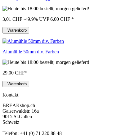
3,01 CHF
-49.9%
UVP 6,00 CHF
*
Warenkorb
Alumühle 50mm div. Farben
29,00 CHF
*
Warenkorb
Kontakt
BREAKshop.ch
Gaiserwaldstr. 16a
9015 St.Gallen
Schweiz
Telefon: +41 (0) 71 220 88 48