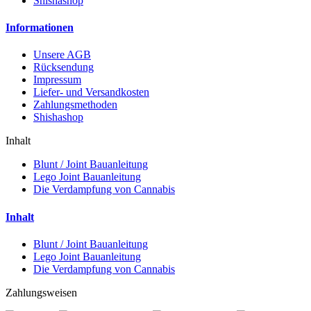
Shishashop
Informationen
Unsere AGB
Rücksendung
Impressum
Liefer- und Versandkosten
Zahlungsmethoden
Shishashop
Inhalt
Blunt / Joint Bauanleitung
Lego Joint Bauanleitung
Die Verdampfung von Cannabis
Inhalt
Blunt / Joint Bauanleitung
Lego Joint Bauanleitung
Die Verdampfung von Cannabis
Zahlungsweisen