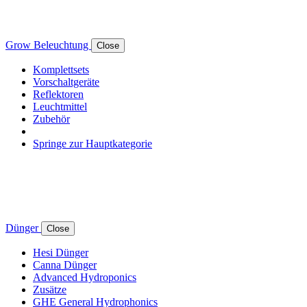
Grow Beleuchtung
Close
Komplettsets
Vorschaltgeräte
Reflektoren
Leuchtmittel
Zubehör
Springe zur Hauptkategorie
Dünger
Close
Hesi Dünger
Canna Dünger
Advanced Hydroponics
Zusätze
GHE General Hydrophonics