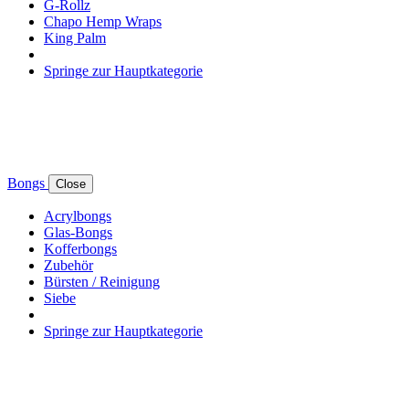
G-Rollz
Chapo Hemp Wraps
King Palm
Springe zur Hauptkategorie
Bongs
Close
Acrylbongs
Glas-Bongs
Kofferbongs
Zubehör
Bürsten / Reinigung
Siebe
Springe zur Hauptkategorie