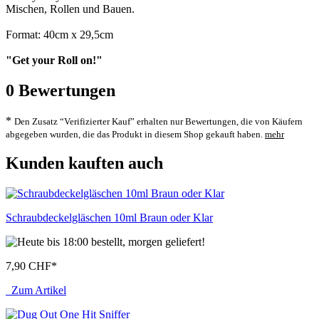
Mischen, Rollen und Bauen.
Format: 40cm x 29,5cm
"Get your Roll on!"
0
Bewertungen
*
Den Zusatz “Verifizierter Kauf” erhalten nur Bewertungen, die von Käufern
abgegeben wurden, die das Produkt in diesem Shop gekauft haben.
mehr
Kunden kauften auch
Schraubdeckelgläschen 10ml Braun oder Klar
7,90 CHF
*
Zum Artikel