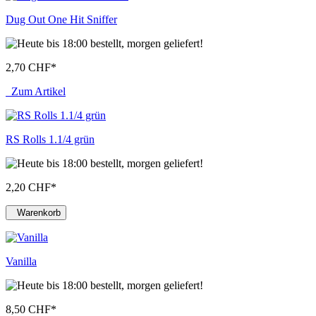
Dug Out One Hit Sniffer
2,70 CHF
*
Zum Artikel
RS Rolls 1.1/4 grün
2,20 CHF
*
Warenkorb
Vanilla
8,50 CHF
*