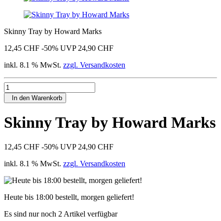
Skinny Tray by Howard Marks
12,45 CHF
-50%
UVP 24,90 CHF
inkl. 8.1 % MwSt.
zzgl. Versandkosten
In den Warenkorb
Skinny Tray by Howard Marks
12,45 CHF
-50%
UVP 24,90 CHF
inkl. 8.1 % MwSt.
zzgl. Versandkosten
Heute bis 18:00 bestellt, morgen geliefert!
Es sind nur noch 2 Artikel verfügbar