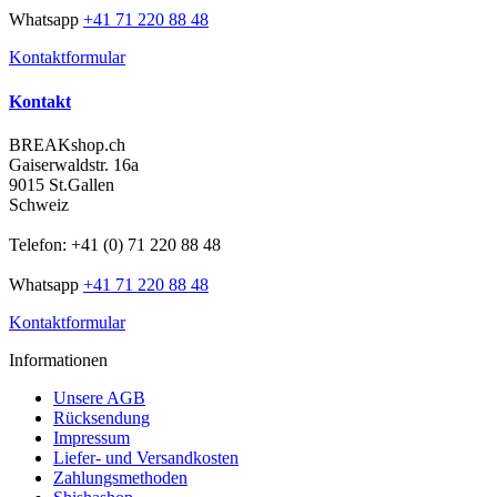
Whatsapp
+41 71 220 88 48
Kontaktformular
Kontakt
BREAKshop.ch
Gaiserwaldstr. 16a
9015 St.Gallen
Schweiz
Telefon: +41 (0) 71 220 88 48
Whatsapp
+41 71 220 88 48
Kontaktformular
Informationen
Unsere AGB
Rücksendung
Impressum
Liefer- und Versandkosten
Zahlungsmethoden