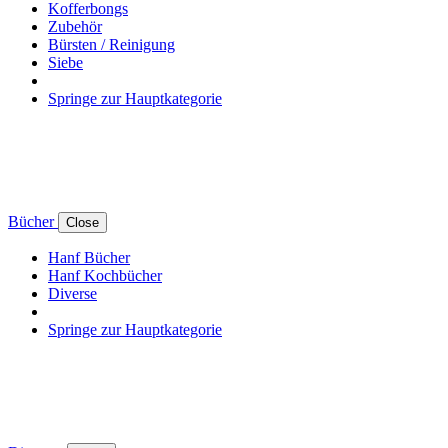
Kofferbongs
Zubehör
Bürsten / Reinigung
Siebe
Springe zur Hauptkategorie
Bücher
Close
Hanf Bücher
Hanf Kochbücher
Diverse
Springe zur Hauptkategorie