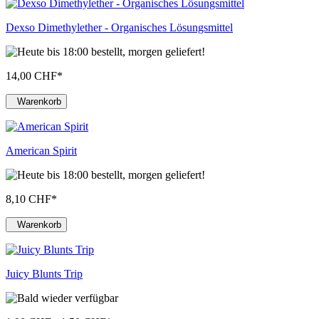
Dexso Dimethylether - Organisches Lösungsmittel
14,00 CHF
*
Warenkorb
American Spirit
8,10 CHF
*
Warenkorb
Juicy Blunts Trip