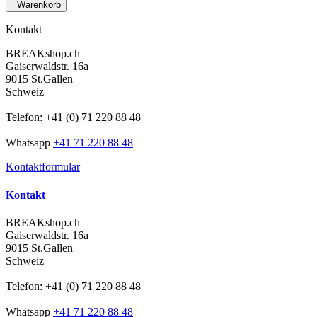
Warenkorb
Kontakt
BREAKshop.ch
Gaiserwaldstr. 16a
9015 St.Gallen
Schweiz
Telefon: +41 (0) 71 220 88 48
Whatsapp
+41 71 220 88 48
Kontaktformular
Kontakt
BREAKshop.ch
Gaiserwaldstr. 16a
9015 St.Gallen
Schweiz
Telefon: +41 (0) 71 220 88 48
Whatsapp
+41 71 220 88 48