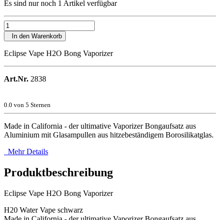
Es sind nur noch 1 Artikel verfügbar
In den Warenkorb
Eclipse Vape H2O Bong Vaporizer
Art.Nr.
2838
0.0
von 5 Sternen
Made in California - der ultimative Vaporizer Bongaufsatz aus
Aluminium mit Glasampullen aus hitzebeständigem Borosilikatglas.
Mehr Details
Produktbeschreibung
Eclipse Vape H2O Bong Vaporizer
H20 Water Vape schwarz
Made in California - der ultimative Vaporizer Bongaufsatz aus