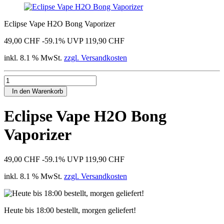
Eclipse Vape H2O Bong Vaporizer
49,00 CHF
-59.1%
UVP 119,90 CHF
inkl. 8.1 % MwSt.
zzgl. Versandkosten
In den Warenkorb
Eclipse Vape H2O Bong
Vaporizer
49,00 CHF
-59.1%
UVP 119,90 CHF
inkl. 8.1 % MwSt.
zzgl. Versandkosten
Heute bis 18:00 bestellt, morgen geliefert!