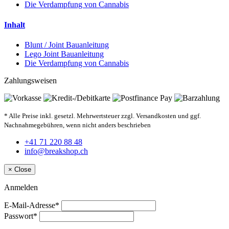
Die Verdampfung von Cannabis
Inhalt
Blunt / Joint Bauanleitung
Lego Joint Bauanleitung
Die Verdampfung von Cannabis
Zahlungsweisen
* Alle Preise inkl. gesetzl. Mehrwertsteuer zzgl. Versandkosten und ggf.
Nachnahmegebühren, wenn nicht anders beschrieben
+41 71 220 88 48
info@breakshop.ch
×
Close
Anmelden
E-Mail-Adresse*
Passwort*