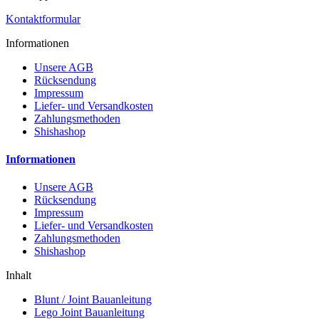
Kontaktformular
Informationen
Unsere AGB
Rücksendung
Impressum
Liefer- und Versandkosten
Zahlungsmethoden
Shishashop
Informationen
Unsere AGB
Rücksendung
Impressum
Liefer- und Versandkosten
Zahlungsmethoden
Shishashop
Inhalt
Blunt / Joint Bauanleitung
Lego Joint Bauanleitung