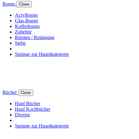
Bongs
Close
Acrylbongs
Glas-Bongs
Kofferbongs
Zubehör
Bürsten / Reinigung
Siebe
Springe zur Hauptkategorie
Bücher
Close
Hanf Bücher
Hanf Kochbücher
Diverse
Springe zur Hauptkategorie