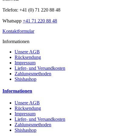
Telefon: +41 (0) 71 220 88 48
Whatsapp
+41 71 220 88 48
Kontaktformular
Informationen
Unsere AGB
Rücksendung
Impressum
Liefer- und Versandkosten
Zahlungsmethoden
Shishashop
Informationen
Unsere AGB
Rücksendung
Impressum
Liefer- und Versandkosten
Zahlungsmethoden
Shishashop