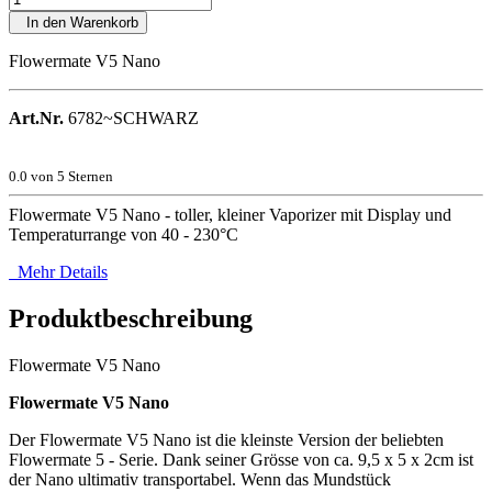
In den Warenkorb
Flowermate V5 Nano
Art.Nr.
6782~SCHWARZ
0.0
von 5 Sternen
Flowermate V5 Nano - toller, kleiner Vaporizer mit Display und
Temperaturrange von 40 - 230°C
Mehr Details
Produktbeschreibung
Flowermate V5 Nano
Flowermate V5 Nano
Der Flowermate V5 Nano ist die kleinste Version der beliebten
Flowermate 5 - Serie. Dank seiner Grösse von ca. 9,5 x 5 x 2cm ist
der Nano ultimativ transportabel. Wenn das Mundstück