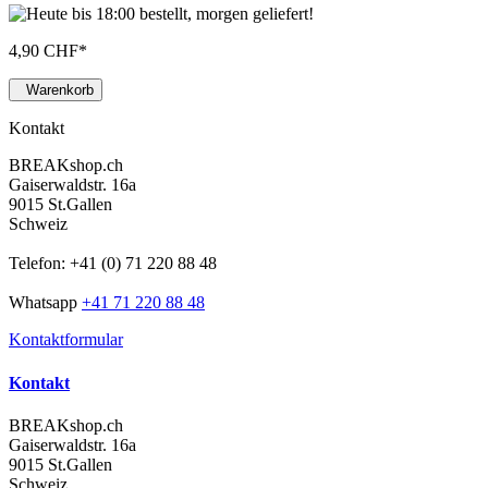
4,90 CHF
*
Warenkorb
Kontakt
BREAKshop.ch
Gaiserwaldstr. 16a
9015 St.Gallen
Schweiz
Telefon: +41 (0) 71 220 88 48
Whatsapp
+41 71 220 88 48
Kontaktformular
Kontakt
BREAKshop.ch
Gaiserwaldstr. 16a
9015 St.Gallen
Schweiz