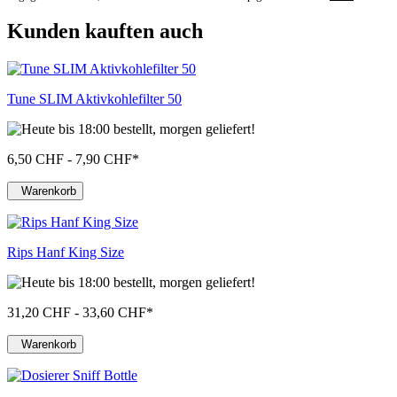
Kunden kauften auch
Tune SLIM Aktivkohlefilter 50
6,50 CHF - 7,90 CHF
*
Warenkorb
Rips Hanf King Size
31,20 CHF - 33,60 CHF
*
Warenkorb