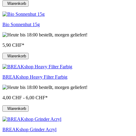
Warenkorb
Bio Sonnenhut 15g
5,90 CHF
*
Warenkorb
BREAKshop Heavy Filter Farbig
4,00 CHF - 6,00 CHF
*
Warenkorb
BREAKshop Grinder Acryl