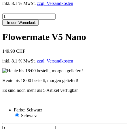
inkl. 8.1 % MwSt.
zzgl. Versandkosten
In den Warenkorb
Flowermate V5 Nano
149,90 CHF
inkl. 8.1 % MwSt.
zzgl. Versandkosten
Heute bis 18:00 bestellt, morgen geliefert!
Es sind noch mehr als 5 Artikel verfügbar
Farbe:
Schwarz
Schwarz