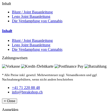
Inhalt
Blunt / Joint Bauanleitung
Lego Joint Bauanleitung
Die Verdampfung von Cannabis
Inhalt
Blunt / Joint Bauanleitung
Lego Joint Bauanleitung
Die Verdampfung von Cannabis
Zahlungsweisen
* Alle Preise inkl. gesetzl. Mehrwertsteuer zzgl. Versandkosten und ggf.
Nachnahmegebühren, wenn nicht anders beschrieben
+41 71 220 88 48
info@breakshop.ch
×
Close
Anmelden