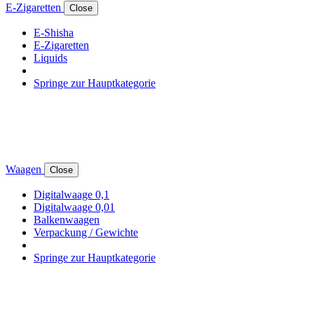
E-Zigaretten
Close
E-Shisha
E-Zigaretten
Liquids
Springe zur Hauptkategorie
Waagen
Close
Digitalwaage 0,1
Digitalwaage 0,01
Balkenwaagen
Verpackung / Gewichte
Springe zur Hauptkategorie