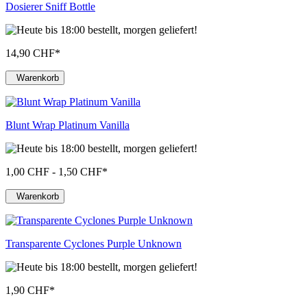
Dosierer Sniff Bottle
14,90 CHF
*
Warenkorb
Blunt Wrap Platinum Vanilla
1,00 CHF - 1,50 CHF
*
Warenkorb
Transparente Cyclones Purple Unknown
1,90 CHF
*