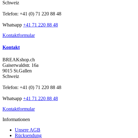
Schweiz
Telefon: +41 (0) 71 220 88 48
Whatsapp
+41 71 220 88 48
Kontaktformular
Kontakt
BREAKshop.ch
Gaiserwaldstr. 16a
9015 St.Gallen
Schweiz
Telefon: +41 (0) 71 220 88 48
Whatsapp
+41 71 220 88 48
Kontaktformular
Informationen
Unsere AGB
Rücksendung