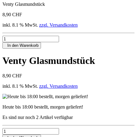
Venty Glasmundstück
8,90 CHF
inkl. 8.1 % MwSt.
zzgl. Versandkosten
In den Warenkorb
Venty Glasmundstück
8,90 CHF
inkl. 8.1 % MwSt.
zzgl. Versandkosten
Heute bis 18:00 bestellt, morgen geliefert!
Es sind nur noch 2 Artikel verfügbar