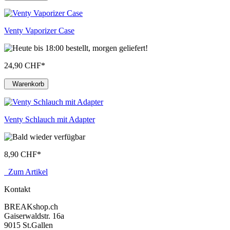
Venty Vaporizer Case
24,90 CHF
*
Warenkorb
Venty Schlauch mit Adapter
8,90 CHF
*
Zum Artikel
Kontakt
BREAKshop.ch
Gaiserwaldstr. 16a
9015 St.Gallen