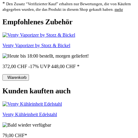
*
Den Zusatz “Verifizierter Kauf” erhalten nur Bewertungen, die von Käufern
abgegeben wurden, die das Produkt in diesem Shop gekauft haben.
mehr
Empfohlenes Zubehör
Venty Vaporizer by Storz & Bickel
372,00 CHF
-17%
UVP 448,00 CHF
*
Warenkorb
Kunden kauften auch
Venty Kühleinheit Edelstahl
79,00 CHF
*