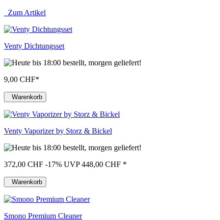
Zum Artikel
Venty Dichtungsset
9,00 CHF
*
Warenkorb
Venty Vaporizer by Storz & Bickel
372,00 CHF
-17%
UVP 448,00 CHF
*
Warenkorb
Smono Premium Cleaner