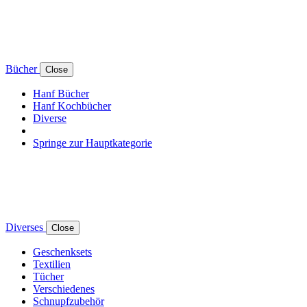
Bücher
Close
Hanf Bücher
Hanf Kochbücher
Diverse
Springe zur Hauptkategorie
Diverses
Close
Geschenksets
Textilien
Tücher
Verschiedenes
Schnupfzubehör