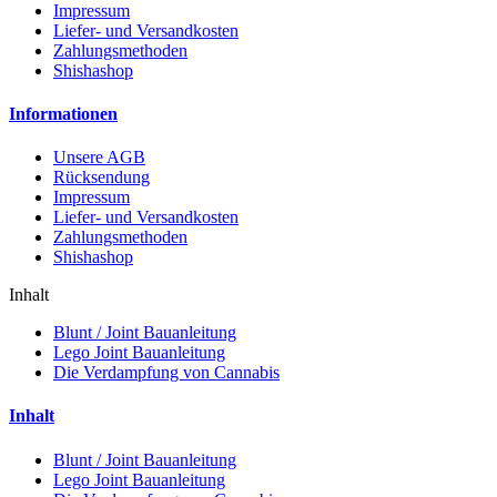
Impressum
Liefer- und Versandkosten
Zahlungsmethoden
Shishashop
Informationen
Unsere AGB
Rücksendung
Impressum
Liefer- und Versandkosten
Zahlungsmethoden
Shishashop
Inhalt
Blunt / Joint Bauanleitung
Lego Joint Bauanleitung
Die Verdampfung von Cannabis
Inhalt
Blunt / Joint Bauanleitung
Lego Joint Bauanleitung