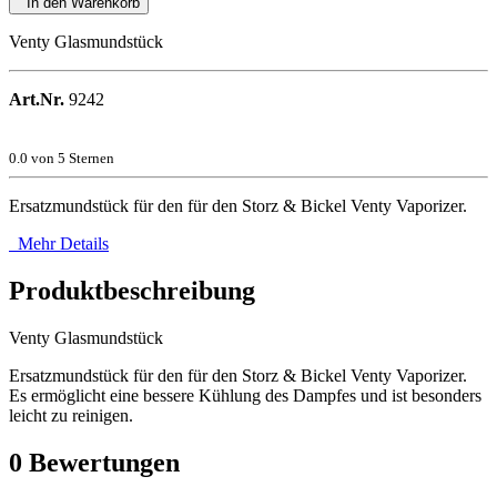
In den Warenkorb
Venty Glasmundstück
Art.Nr.
9242
0.0
von 5 Sternen
Ersatzmundstück für den für den Storz & Bickel Venty Vaporizer.
Mehr Details
Produktbeschreibung
Venty Glasmundstück
Ersatzmundstück für den für den Storz & Bickel Venty Vaporizer.
Es ermöglicht eine bessere Kühlung des Dampfes und ist besonders
leicht zu reinigen.
0
Bewertungen