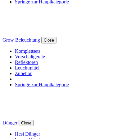
Springe zur Hauptkategorie
Grow Beleuchtung
Close
Komplettsets
Vorschaltgeräte
Reflektoren
Leuchtmittel
Zubehör
Springe zur Hauptkategorie
Dünger
Close
Hesi Dünger