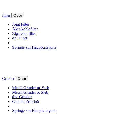
Filter
Close
Joint Filter
Aktivkohlefilter
Zigarettenfilter
div. Filter
Springe zur Hauptkategorie
Grinder
Close
Metall Grinder m. Sieb
Metall Grinder o. Sieb
div. Grinder
Grinder Zubehör
Springe zur Hauptkategorie