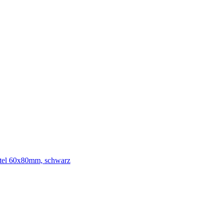
tel 60x80mm, schwarz