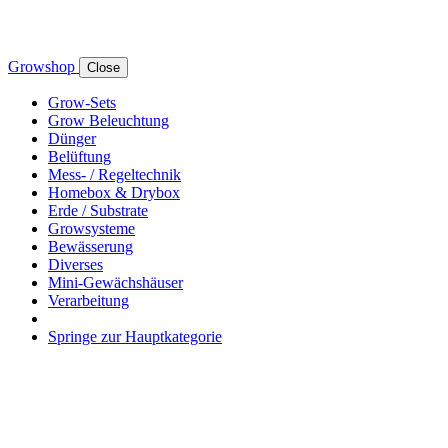
Growshop
Close
Grow-Sets
Grow Beleuchtung
Dünger
Belüftung
Mess- / Regeltechnik
Homebox & Drybox
Erde / Substrate
Growsysteme
Bewässerung
Diverses
Mini-Gewächshäuser
Verarbeitung
Springe zur Hauptkategorie