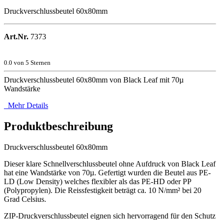
Druckverschlussbeutel 60x80mm
Art.Nr.
7373
0.0
von 5 Sternen
Druckverschlussbeutel 60x80mm von Black Leaf mit 70µ
Wandstärke
Mehr Details
Produktbeschreibung
Druckverschlussbeutel 60x80mm
Dieser klare Schnellverschlussbeutel ohne Aufdruck von Black Leaf
hat eine Wandstärke von 70µ. Gefertigt wurden die Beutel aus PE-
LD (Low Density) welches flexibler als das PE-HD oder PP
(Polypropylen). Die Reissfestigkeit beträgt ca. 10 N/mm² bei 20
Grad Celsius.
ZIP-Druckverschlussbeutel eignen sich hervorragend für den Schutz