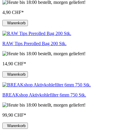
4,90 CHF
*
Warenkorb
RAW Tips Prerolled Bag 200 Stk.
14,90 CHF
*
Warenkorb
BREAKshop Aktivkohlefilter 6mm 750 Stk.
99,90 CHF
*
Warenkorb