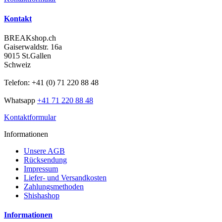
Kontakt
BREAKshop.ch
Gaiserwaldstr. 16a
9015 St.Gallen
Schweiz
Telefon: +41 (0) 71 220 88 48
Whatsapp
+41 71 220 88 48
Kontaktformular
Informationen
Unsere AGB
Rücksendung
Impressum
Liefer- und Versandkosten
Zahlungsmethoden
Shishashop
Informationen