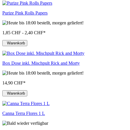
Purize Pink Rolls Papers
1,85 CHF - 2,40 CHF
*
Warenkorb
Box Dose inkl. Mischpult Rick and Morty
14,90 CHF
*
Warenkorb
Canna Terra Flores 1 L