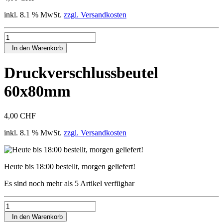
inkl. 8.1 % MwSt.
zzgl. Versandkosten
In den Warenkorb
Druckverschlussbeutel
60x80mm
4,00 CHF
inkl. 8.1 % MwSt.
zzgl. Versandkosten
Heute bis 18:00 bestellt, morgen geliefert!
Es sind noch mehr als 5 Artikel verfügbar
In den Warenkorb