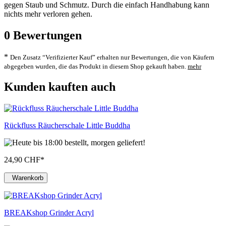
gegen Staub und Schmutz. Durch die einfach Handhabung kann
nichts mehr verloren gehen.
0
Bewertungen
*
Den Zusatz “Verifizierter Kauf” erhalten nur Bewertungen, die von Käufern
abgegeben wurden, die das Produkt in diesem Shop gekauft haben.
mehr
Kunden kauften auch
Rückfluss Räucherschale Little Buddha
24,90 CHF
*
Warenkorb
BREAKshop Grinder Acryl