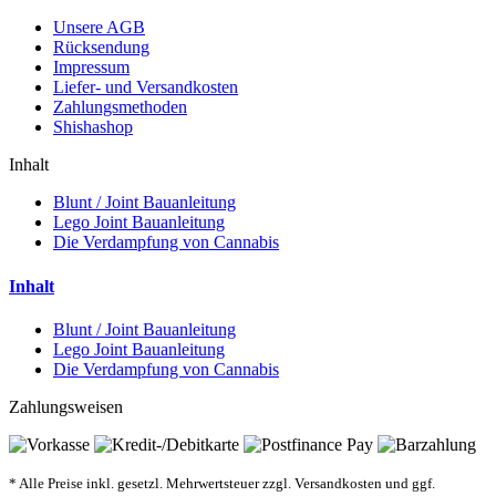
Unsere AGB
Rücksendung
Impressum
Liefer- und Versandkosten
Zahlungsmethoden
Shishashop
Inhalt
Blunt / Joint Bauanleitung
Lego Joint Bauanleitung
Die Verdampfung von Cannabis
Inhalt
Blunt / Joint Bauanleitung
Lego Joint Bauanleitung
Die Verdampfung von Cannabis
Zahlungsweisen
* Alle Preise inkl. gesetzl. Mehrwertsteuer zzgl. Versandkosten und ggf.