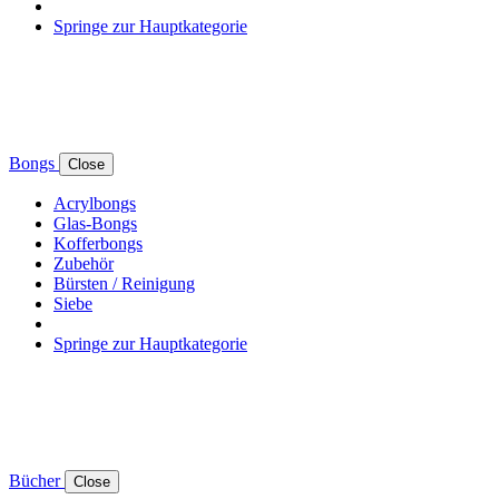
Springe zur Hauptkategorie
Bongs
Close
Acrylbongs
Glas-Bongs
Kofferbongs
Zubehör
Bürsten / Reinigung
Siebe
Springe zur Hauptkategorie
Bücher
Close