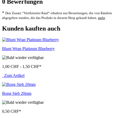
0
Bewertungen
*
Den Zusatz “Verifizierter Kauf” erhalten nur Bewertungen, die von Käufern
abgegeben wurden, die das Produkt in diesem Shop gekauft haben.
mehr
Kunden kauften auch
Blunt Wrap Platinum Blueberry
1,00 CHF - 1,50 CHF
*
Zum Artikel
Bong Sieb 20mm
0,50 CHF
*