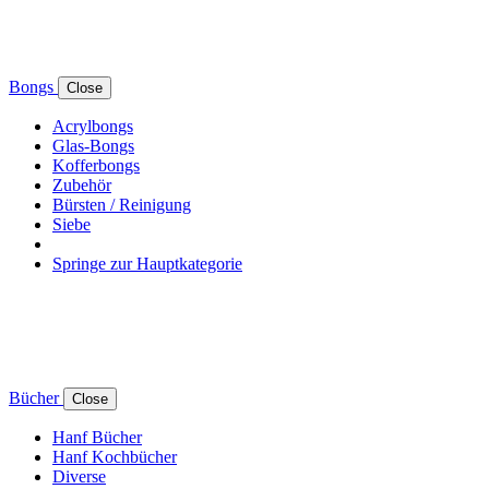
Bongs
Close
Acrylbongs
Glas-Bongs
Kofferbongs
Zubehör
Bürsten / Reinigung
Siebe
Springe zur Hauptkategorie
Bücher
Close
Hanf Bücher
Hanf Kochbücher
Diverse