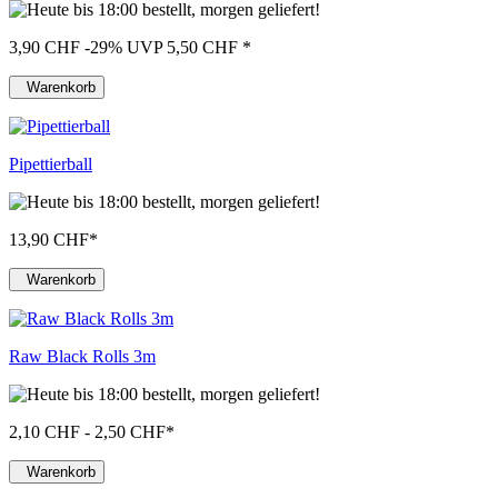
3,90 CHF
-29%
UVP 5,50 CHF
*
Warenkorb
Pipettierball
13,90 CHF
*
Warenkorb
Raw Black Rolls 3m
2,10 CHF - 2,50 CHF
*
Warenkorb