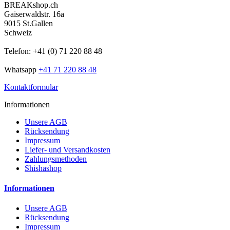
BREAKshop.ch
Gaiserwaldstr. 16a
9015 St.Gallen
Schweiz
Telefon: +41 (0) 71 220 88 48
Whatsapp
+41 71 220 88 48
Kontaktformular
Informationen
Unsere AGB
Rücksendung
Impressum
Liefer- und Versandkosten
Zahlungsmethoden
Shishashop
Informationen
Unsere AGB
Rücksendung
Impressum