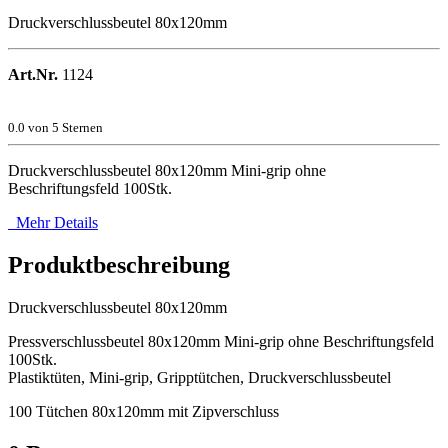
Druckverschlussbeutel 80x120mm
Art.Nr.
1124
0.0
von 5 Sternen
Druckverschlussbeutel 80x120mm Mini-grip ohne
Beschriftungsfeld 100Stk.
Mehr Details
Produktbeschreibung
Druckverschlussbeutel 80x120mm
Pressverschlussbeutel 80x120mm Mini-grip ohne Beschriftungsfeld
100Stk.
Plastiktüten, Mini-grip, Gripptütchen, Druckverschlussbeutel
100 Tütchen 80x120mm mit Zipverschluss