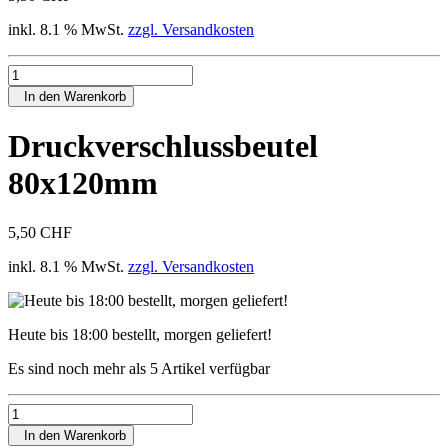
inkl. 8.1 % MwSt.
zzgl. Versandkosten
In den Warenkorb
Druckverschlussbeutel
80x120mm
5,50 CHF
inkl. 8.1 % MwSt.
zzgl. Versandkosten
Heute bis 18:00 bestellt, morgen geliefert!
Es sind noch mehr als 5 Artikel verfügbar
In den Warenkorb