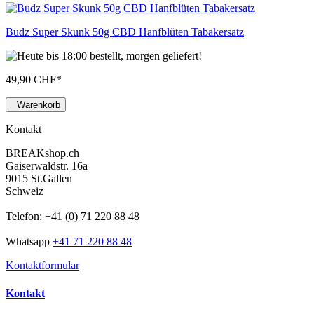
Budz Super Skunk 50g CBD Hanfblüten Tabakersatz
49,90 CHF
*
Warenkorb
Kontakt
BREAKshop.ch
Gaiserwaldstr. 16a
9015 St.Gallen
Schweiz
Telefon: +41 (0) 71 220 88 48
Whatsapp
+41 71 220 88 48
Kontaktformular
Kontakt