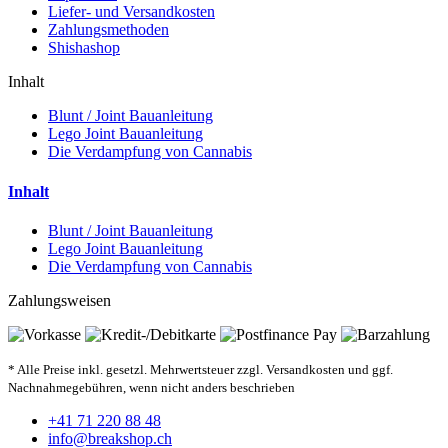
Liefer- und Versandkosten
Zahlungsmethoden
Shishashop
Inhalt
Blunt / Joint Bauanleitung
Lego Joint Bauanleitung
Die Verdampfung von Cannabis
Inhalt
Blunt / Joint Bauanleitung
Lego Joint Bauanleitung
Die Verdampfung von Cannabis
Zahlungsweisen
* Alle Preise inkl. gesetzl. Mehrwertsteuer zzgl. Versandkosten und ggf.
Nachnahmegebühren, wenn nicht anders beschrieben
+41 71 220 88 48
info@breakshop.ch