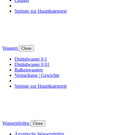
Liquids
Springe zur Hauptkategorie
Waagen
Close
Digitalwaage 0,1
Digitalwaage 0,01
Balkenwaagen
Verpackung / Gewichte
Springe zur Hauptkategorie
Wasserpfeifen
Close
Ägyptische Wasserpfeifen