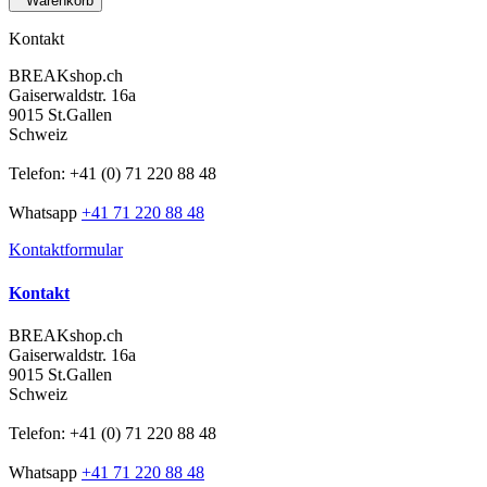
Warenkorb
Kontakt
BREAKshop.ch
Gaiserwaldstr. 16a
9015 St.Gallen
Schweiz
Telefon: +41 (0) 71 220 88 48
Whatsapp
+41 71 220 88 48
Kontaktformular
Kontakt
BREAKshop.ch
Gaiserwaldstr. 16a
9015 St.Gallen
Schweiz
Telefon: +41 (0) 71 220 88 48
Whatsapp
+41 71 220 88 48