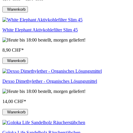
Warenkorb
White Elephant Aktivkohlefilter Slim 45
8,90 CHF
*
Warenkorb
Dexso Dimethylether - Organisches Lösungsmittel
14,00 CHF
*
Warenkorb
Goloka Life Sandelholz Räucherstäbchen