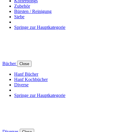
Kofferbongs
Zubehör
Bürsten / Reinigung
Siebe
Springe zur Hauptkategorie
Bücher
Close
Hanf Bücher
Hanf Kochbücher
Diverse
Springe zur Hauptkategorie
Diverses
Close