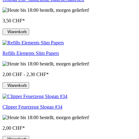
3,50 CHF
*
Warenkorb
Refills Elements Slim Papers
2,00 CHF - 2,30 CHF
*
Warenkorb
Clipper Feuerzeug Slogan #34
2,00 CHF
*