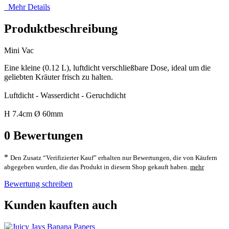
Mehr Details
Produktbeschreibung
Mini Vac
Eine kleine (0.12 L), luftdicht verschließbare Dose, ideal um die
geliebten Kräuter frisch zu halten.
Luftdicht - Wasserdicht - Geruchdicht
H 7.4cm Ø 60mm
0
Bewertungen
*
Den Zusatz “Verifizierter Kauf” erhalten nur Bewertungen, die von Käufern
abgegeben wurden, die das Produkt in diesem Shop gekauft haben.
mehr
Bewertung schreiben
Kunden kauften auch