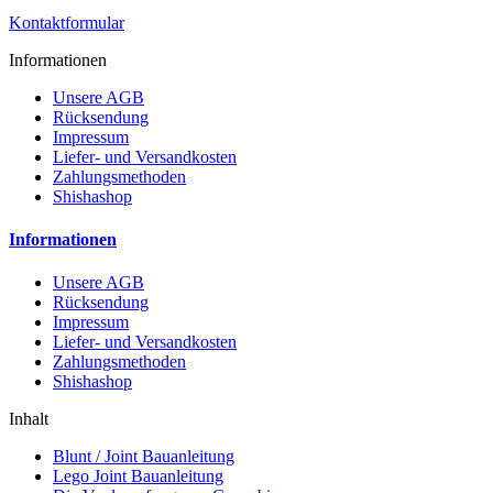
Kontaktformular
Informationen
Unsere AGB
Rücksendung
Impressum
Liefer- und Versandkosten
Zahlungsmethoden
Shishashop
Informationen
Unsere AGB
Rücksendung
Impressum
Liefer- und Versandkosten
Zahlungsmethoden
Shishashop
Inhalt
Blunt / Joint Bauanleitung
Lego Joint Bauanleitung