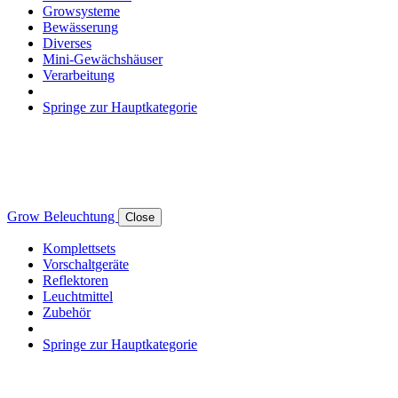
Growsysteme
Bewässerung
Diverses
Mini-Gewächshäuser
Verarbeitung
Springe zur Hauptkategorie
Grow Beleuchtung
Close
Komplettsets
Vorschaltgeräte
Reflektoren
Leuchtmittel
Zubehör
Springe zur Hauptkategorie