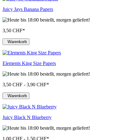
Juicy Jays Banana Papers
3,50 CHF
*
Warenkorb
Elements King Size Papers
3,50 CHF - 3,90 CHF
*
Warenkorb
Juicy Black N Blueberry
1,00 CHF - 1,50 CHF
*