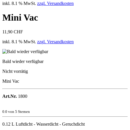
inkl. 8.1 % MwSt.
zzgl. Versandkosten
Mini Vac
11,90 CHF
inkl. 8.1 % MwSt.
zzgl. Versandkosten
Bald wieder verfügbar
Nicht vorrätig
Mini Vac
Art.Nr.
1800
0.0
von 5 Sternen
0.12 L Luftdicht - Wasserdicht - Geruchdicht