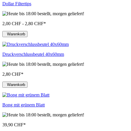
Dollar Filtertips
2,00 CHF - 2,80 CHF
*
Warenkorb
Druckverschlussbeutel 40x60mm
2,80 CHF
*
Warenkorb
Bong mit grünem Blatt
39,90 CHF
*