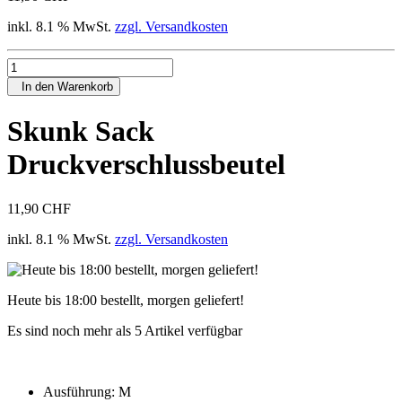
inkl. 8.1 % MwSt.
zzgl. Versandkosten
In den Warenkorb
Skunk Sack
Druckverschlussbeutel
11,90 CHF
inkl. 8.1 % MwSt.
zzgl. Versandkosten
Heute bis 18:00 bestellt, morgen geliefert!
Es sind noch mehr als 5 Artikel verfügbar
Ausführung:
M