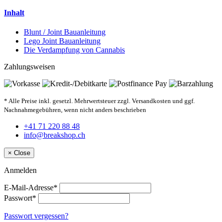
Inhalt
Blunt / Joint Bauanleitung
Lego Joint Bauanleitung
Die Verdampfung von Cannabis
Zahlungsweisen
* Alle Preise inkl. gesetzl. Mehrwertsteuer zzgl. Versandkosten und ggf.
Nachnahmegebühren, wenn nicht anders beschrieben
+41 71 220 88 48
info@breakshop.ch
×
Close
Anmelden
E-Mail-Adresse*
Passwort*
Passwort vergessen?