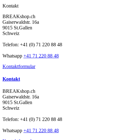
Kontakt
BREAKshop.ch
Gaiserwaldstr. 16a
9015 St.Gallen
Schweiz
Telefon: +41 (0) 71 220 88 48
Whatsapp
+41 71 220 88 48
Kontaktformular
Kontakt
BREAKshop.ch
Gaiserwaldstr. 16a
9015 St.Gallen
Schweiz
Telefon: +41 (0) 71 220 88 48
Whatsapp
+41 71 220 88 48