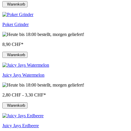
Warenkorb
Poker Grinder
8,90 CHF
*
Warenkorb
Juicy Jays Watermelon
2,80 CHF - 3,30 CHF
*
Warenkorb
Juicy Jays Erdbeere