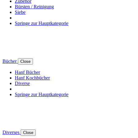
Zubehör
Bürsten / Reinigung
Siebe
Springe zur Hauptkategorie
Bücher
Close
Hanf Bücher
Hanf Kochbücher
Diverse
Springe zur Hauptkategorie
Diverses
Close