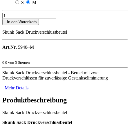
S
M
In den Warenkorb
Skunk Sack Druckverschlussbeutel
Art.Nr.
5940~M
0.0
von 5 Sternen
Skunk Sack Druckverschlussbeutel - Beutel mit zwei
Druckverschlüssen für zuverlässige Gestankseliminierung
Mehr Details
Produktbeschreibung
Skunk Sack Druckverschlussbeutel
Skunk Sack Druckverschlussbeutel