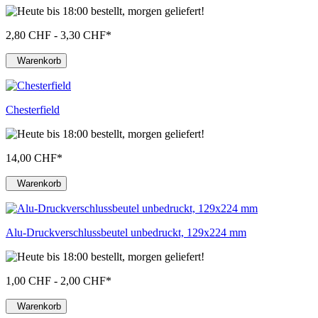
2,80 CHF - 3,30 CHF
*
Warenkorb
Chesterfield
14,00 CHF
*
Warenkorb
Alu-Druckverschlussbeutel unbedruckt, 129x224 mm
1,00 CHF - 2,00 CHF
*
Warenkorb