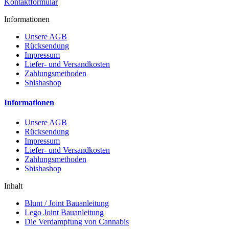
Kontaktformular
Informationen
Unsere AGB
Rücksendung
Impressum
Liefer- und Versandkosten
Zahlungsmethoden
Shishashop
Informationen
Unsere AGB
Rücksendung
Impressum
Liefer- und Versandkosten
Zahlungsmethoden
Shishashop
Inhalt
Blunt / Joint Bauanleitung
Lego Joint Bauanleitung
Die Verdampfung von Cannabis