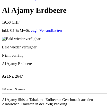
Al Ajamy Erdbeere
19,50 CHF
inkl. 8.1 % MwSt.
zzgl. Versandkosten
Bald wieder verfügbar
Nicht vorrätig
Al Ajamy Erdbeere
Art.Nr.
2647
0.0
von 5 Sternen
Al Ajamy Shisha Tabak mit Erdbeeren Geschmack aus den
Arabischen Emiraten in der 250g Packung.