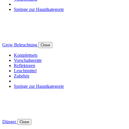
Springe zur Hauptkategorie
Grow Beleuchtung
Close
Komplettsets
Vorschaltgeräte
Reflektoren
Leuchtmittel
Zubehör
Springe zur Hauptkategorie
Dünger
Close