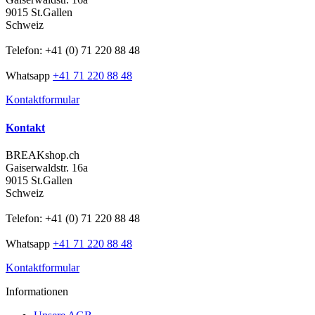
9015 St.Gallen
Schweiz
Telefon: +41 (0) 71 220 88 48
Whatsapp
+41 71 220 88 48
Kontaktformular
Kontakt
BREAKshop.ch
Gaiserwaldstr. 16a
9015 St.Gallen
Schweiz
Telefon: +41 (0) 71 220 88 48
Whatsapp
+41 71 220 88 48
Kontaktformular
Informationen