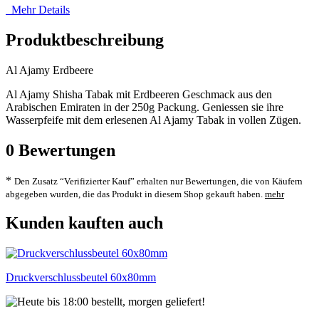
Mehr Details
Produktbeschreibung
Al Ajamy Erdbeere
Al Ajamy Shisha Tabak mit Erdbeeren Geschmack aus den
Arabischen Emiraten in der 250g Packung. Geniessen sie ihre
Wasserpfeife mit dem erlesenen Al Ajamy Tabak in vollen Zügen.
0
Bewertungen
*
Den Zusatz “Verifizierter Kauf” erhalten nur Bewertungen, die von Käufern
abgegeben wurden, die das Produkt in diesem Shop gekauft haben.
mehr
Kunden kauften auch
Druckverschlussbeutel 60x80mm