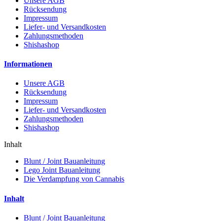
Unsere AGB
Rücksendung
Impressum
Liefer- und Versandkosten
Zahlungsmethoden
Shishashop
Informationen
Unsere AGB
Rücksendung
Impressum
Liefer- und Versandkosten
Zahlungsmethoden
Shishashop
Inhalt
Blunt / Joint Bauanleitung
Lego Joint Bauanleitung
Die Verdampfung von Cannabis
Inhalt
Blunt / Joint Bauanleitung