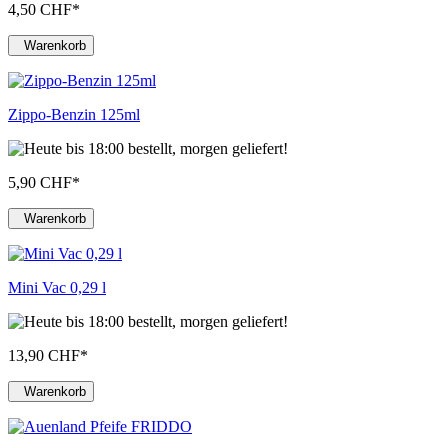
4,50 CHF
*
Warenkorb
Zippo-Benzin 125ml
5,90 CHF
*
Warenkorb
Mini Vac 0,29 l
13,90 CHF
*
Warenkorb