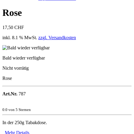
Rose
17,50 CHF
inkl. 8.1 % MwSt.
zzgl. Versandkosten
Bald wieder verfügbar
Nicht vorrätig
Rose
Art.Nr.
787
0.0
von 5 Sternen
In der 250g Tabakdose.
Mehr Details