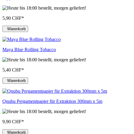
5,90 CHF
*
Warenkorb
Maya Blue Rolling Tobacco
5,40 CHF
*
Warenkorb
Qnubu Pergamentpapier für Extraktion 300mm x 5m
9,90 CHF
*
Warenkorb