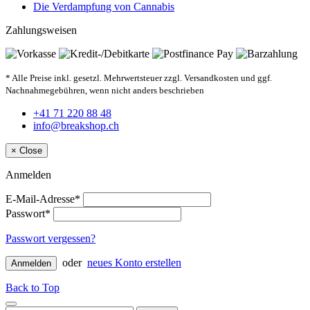
Die Verdampfung von Cannabis
Zahlungsweisen
* Alle Preise inkl. gesetzl. Mehrwertsteuer zzgl. Versandkosten und ggf.
Nachnahmegebühren, wenn nicht anders beschrieben
+41 71 220 88 48
info@breakshop.ch
×
Close
Anmelden
E-Mail-Adresse*
Passwort*
Passwort vergessen?
oder
neues Konto erstellen
Anmelden
Back to Top