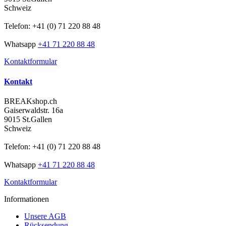
Schweiz
Telefon: +41 (0) 71 220 88 48
Whatsapp
+41 71 220 88 48
Kontaktformular
Kontakt
BREAKshop.ch
Gaiserwaldstr. 16a
9015 St.Gallen
Schweiz
Telefon: +41 (0) 71 220 88 48
Whatsapp
+41 71 220 88 48
Kontaktformular
Informationen
Unsere AGB
Rücksendung