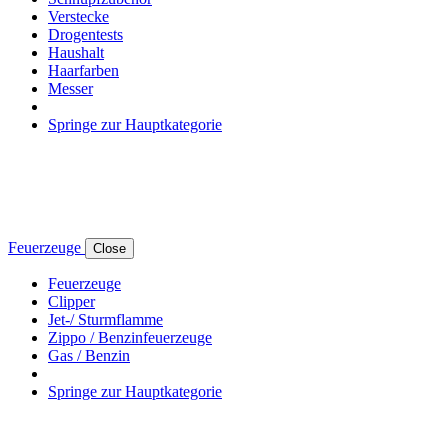
Verstecke
Drogentests
Haushalt
Haarfarben
Messer
Springe zur Hauptkategorie
Feuerzeuge
Close
Feuerzeuge
Clipper
Jet-/ Sturmflamme
Zippo / Benzinfeuerzeuge
Gas / Benzin
Springe zur Hauptkategorie