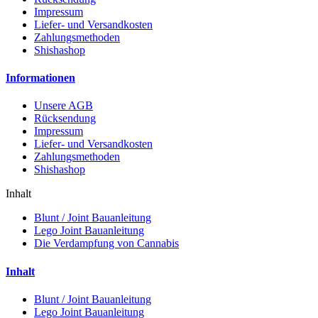
Impressum
Liefer- und Versandkosten
Zahlungsmethoden
Shishashop
Informationen
Unsere AGB
Rücksendung
Impressum
Liefer- und Versandkosten
Zahlungsmethoden
Shishashop
Inhalt
Blunt / Joint Bauanleitung
Lego Joint Bauanleitung
Die Verdampfung von Cannabis
Inhalt
Blunt / Joint Bauanleitung
Lego Joint Bauanleitung