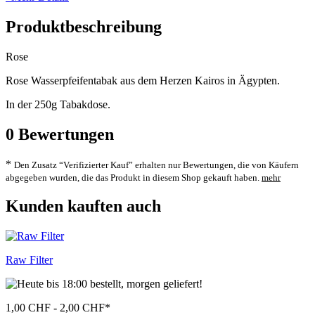
Produktbeschreibung
Rose
Rose Wasserpfeifentabak aus dem Herzen Kairos in Ägypten.
In der 250g Tabakdose.
0
Bewertungen
*
Den Zusatz “Verifizierter Kauf” erhalten nur Bewertungen, die von Käufern
abgegeben wurden, die das Produkt in diesem Shop gekauft haben.
mehr
Kunden kauften auch
Raw Filter
1,00 CHF - 2,00 CHF
*