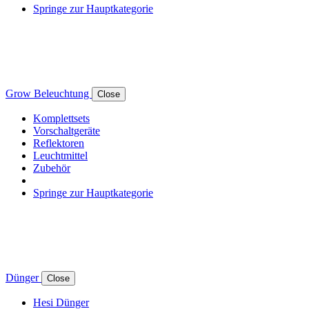
Springe zur Hauptkategorie
Grow Beleuchtung
Close
Komplettsets
Vorschaltgeräte
Reflektoren
Leuchtmittel
Zubehör
Springe zur Hauptkategorie
Dünger
Close
Hesi Dünger