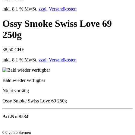
inkl. 8.1 % MwSt.
zzgl. Versandkosten
Ossy Smoke Swiss Love 69
250g
38,50 CHF
inkl. 8.1 % MwSt.
zzgl. Versandkosten
Bald wieder verfügbar
Nicht vorrätig
Ossy Smoke Swiss Love 69 250g
Art.Nr.
8284
0.0
von 5 Sternen