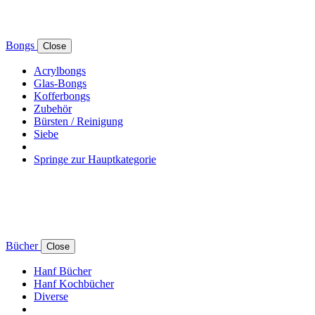
Bongs
Close
Acrylbongs
Glas-Bongs
Kofferbongs
Zubehör
Bürsten / Reinigung
Siebe
Springe zur Hauptkategorie
Bücher
Close
Hanf Bücher
Hanf Kochbücher
Diverse