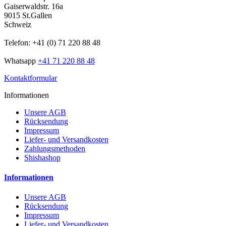
Gaiserwaldstr. 16a
9015 St.Gallen
Schweiz
Telefon: +41 (0) 71 220 88 48
Whatsapp
+41 71 220 88 48
Kontaktformular
Informationen
Unsere AGB
Rücksendung
Impressum
Liefer- und Versandkosten
Zahlungsmethoden
Shishashop
Informationen
Unsere AGB
Rücksendung
Impressum
Liefer- und Versandkosten