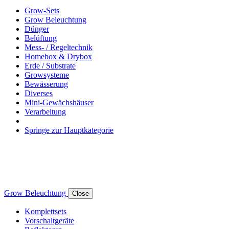
Grow-Sets
Grow Beleuchtung
Dünger
Belüftung
Mess- / Regeltechnik
Homebox & Drybox
Erde / Substrate
Growsysteme
Bewässerung
Diverses
Mini-Gewächshäuser
Verarbeitung
Springe zur Hauptkategorie
Grow Beleuchtung
Close
Komplettsets
Vorschaltgeräte