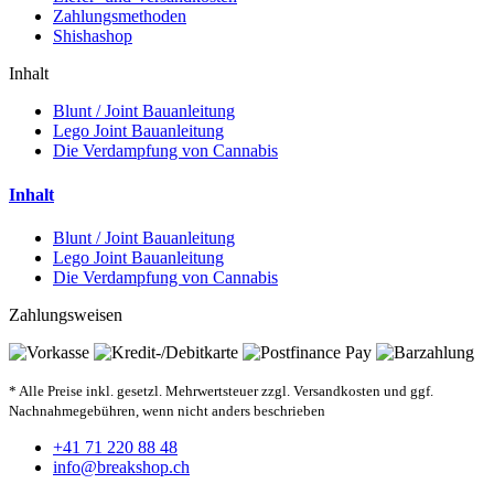
Zahlungsmethoden
Shishashop
Inhalt
Blunt / Joint Bauanleitung
Lego Joint Bauanleitung
Die Verdampfung von Cannabis
Inhalt
Blunt / Joint Bauanleitung
Lego Joint Bauanleitung
Die Verdampfung von Cannabis
Zahlungsweisen
* Alle Preise inkl. gesetzl. Mehrwertsteuer zzgl. Versandkosten und ggf.
Nachnahmegebühren, wenn nicht anders beschrieben
+41 71 220 88 48
info@breakshop.ch