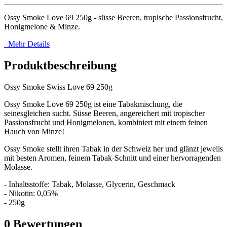
Ossy Smoke Love 69 250g - süsse Beeren, tropische Passionsfrucht,
Honigmelone & Minze.
Mehr Details
Produktbeschreibung
Ossy Smoke Swiss Love 69 250g
Ossy Smoke Love 69 250g ist eine Tabakmischung, die
seinesgleichen sucht. Süsse Beeren, angereichert mit tropischer
Passionsfrucht und Honigmelonen, kombiniert mit einem feinen
Hauch von Minze!
Ossy Smoke stellt ihren Tabak in der Schweiz her und glänzt jeweils
mit besten Aromen, feinem Tabak-Schnitt und einer hervorragenden
Molasse.
- Inhaltsstoffe: Tabak, Molasse, Glycerin, Geschmack
- Nikotin: 0,05%
- 250g
0
Bewertungen