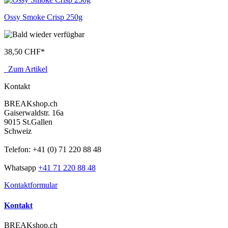
Ossy Smoke Crisp 250g
38,50 CHF
*
Zum Artikel
Kontakt
BREAKshop.ch
Gaiserwaldstr. 16a
9015 St.Gallen
Schweiz
Telefon: +41 (0) 71 220 88 48
Whatsapp
+41 71 220 88 48
Kontaktformular
Kontakt
BREAKshop.ch