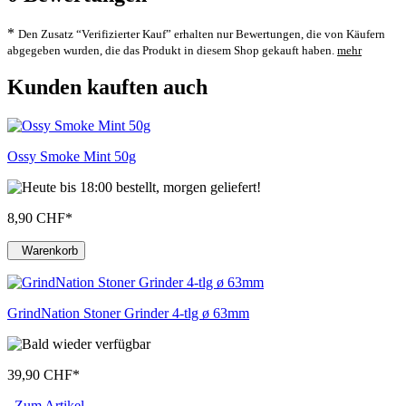
*
Den Zusatz “Verifizierter Kauf” erhalten nur Bewertungen, die von Käufern
abgegeben wurden, die das Produkt in diesem Shop gekauft haben.
mehr
Kunden kauften auch
Ossy Smoke Mint 50g
8,90 CHF
*
Warenkorb
GrindNation Stoner Grinder 4-tlg ø 63mm
39,90 CHF
*
Zum Artikel