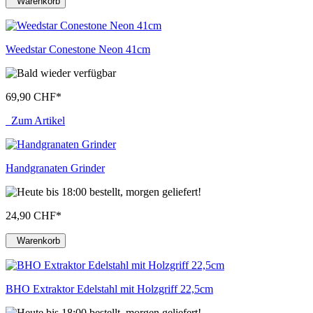
Warenkorb
Weedstar Conestone Neon 41cm
69,90 CHF
*
Zum Artikel
Handgranaten Grinder
24,90 CHF
*
Warenkorb
BHO Extraktor Edelstahl mit Holzgriff 22,5cm