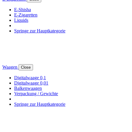
E-Shisha
E-Zigaretten
Liquids
Springe zur Hauptkategorie
Waagen
Close
Digitalwaage 0,1
Digitalwaage 0,01
Balkenwaagen
Verpackung / Gewichte
Springe zur Hauptkategorie