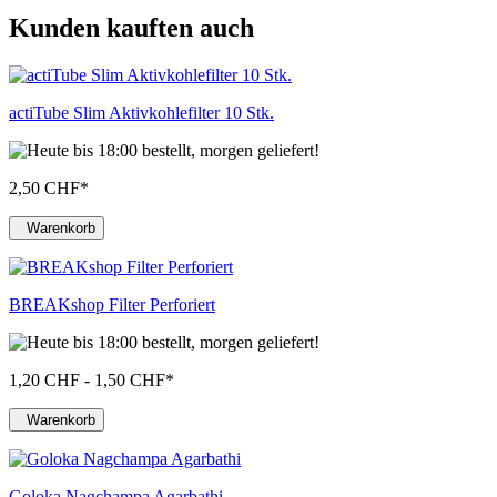
Kunden kauften auch
actiTube Slim Aktivkohlefilter 10 Stk.
2,50 CHF
*
Warenkorb
BREAKshop Filter Perforiert
1,20 CHF - 1,50 CHF
*
Warenkorb
Goloka Nagchampa Agarbathi