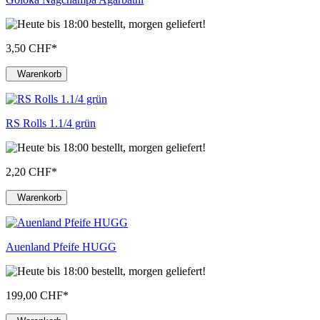
3,50 CHF
*
Warenkorb
RS Rolls 1.1/4 grün
2,20 CHF
*
Warenkorb
Auenland Pfeife HUGG
199,00 CHF
*