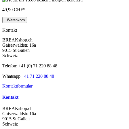
49,90 CHF
*
Warenkorb
Kontakt
BREAKshop.ch
Gaiserwaldstr. 16a
9015 St.Gallen
Schweiz
Telefon: +41 (0) 71 220 88 48
Whatsapp
+41 71 220 88 48
Kontaktformular
Kontakt
BREAKshop.ch
Gaiserwaldstr. 16a
9015 St.Gallen
Schweiz