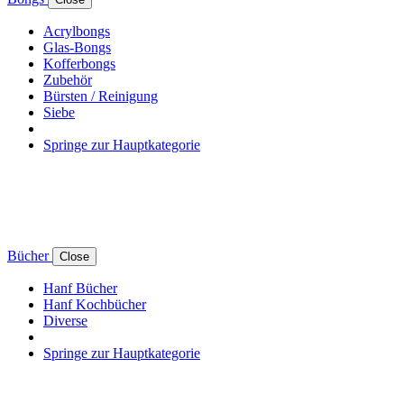
Acrylbongs
Glas-Bongs
Kofferbongs
Zubehör
Bürsten / Reinigung
Siebe
Springe zur Hauptkategorie
Bücher
Close
Hanf Bücher
Hanf Kochbücher
Diverse
Springe zur Hauptkategorie