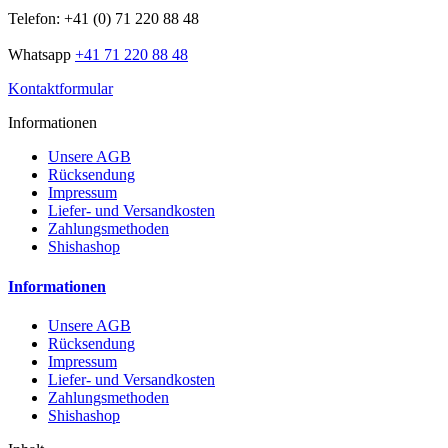
Telefon: +41 (0) 71 220 88 48
Whatsapp
+41 71 220 88 48
Kontaktformular
Informationen
Unsere AGB
Rücksendung
Impressum
Liefer- und Versandkosten
Zahlungsmethoden
Shishashop
Informationen
Unsere AGB
Rücksendung
Impressum
Liefer- und Versandkosten
Zahlungsmethoden
Shishashop