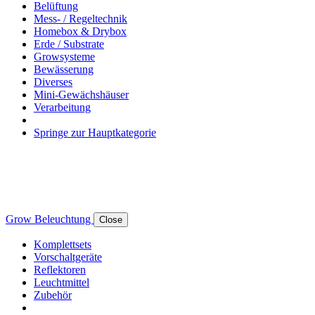
Belüftung
Mess- / Regeltechnik
Homebox & Drybox
Erde / Substrate
Growsysteme
Bewässerung
Diverses
Mini-Gewächshäuser
Verarbeitung
Springe zur Hauptkategorie
Grow Beleuchtung
Close
Komplettsets
Vorschaltgeräte
Reflektoren
Leuchtmittel
Zubehör