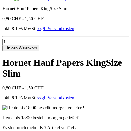
Hornet Hanf Papers KingSize Slim
0,80 CHF - 1,50 CHF
inkl. 8.1 % MwSt.
zzgl. Versandkosten
In den Warenkorb
Hornet Hanf Papers KingSize
Slim
0,80 CHF - 1,50 CHF
inkl. 8.1 % MwSt.
zzgl. Versandkosten
Heute bis 18:00 bestellt, morgen geliefert!
Es sind noch mehr als 5 Artikel verfügbar