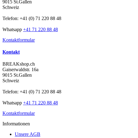
9015 St.Gallen
Schweiz
Telefon: +41 (0) 71 220 88 48
Whatsapp
+41 71 220 88 48
Kontaktformular
Kontakt
BREAKshop.ch
Gaiserwaldstr. 16a
9015 St.Gallen
Schweiz
Telefon: +41 (0) 71 220 88 48
Whatsapp
+41 71 220 88 48
Kontaktformular
Informationen
Unsere AGB