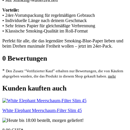
• Mit Smoking-Wasserzeichen
Vorteile:
• 24er-Vorratspackung für regelmäßigen Gebrauch
• Individuelle Länge nach deinem Geschmack
• Sehr feines Papier für gleichmäßige Verbrennung
• Klassische Smoking-Qualität im Roll-Format
Perfekt für alle, die das legendäre Smoking-Blue-Paper lieben und
beim Drehen maximale Freiheit wollen – jetzt im 24er-Pack.
0
Bewertungen
*
Den Zusatz “Verifizierter Kauf” erhalten nur Bewertungen, die von Käufern
abgegeben wurden, die das Produkt in diesem Shop gekauft haben.
mehr
Kunden kauften auch
White Elephant Meerschaum-Filter Slim 45