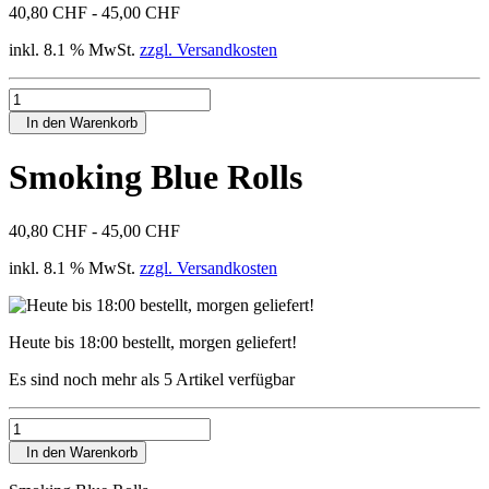
40,80 CHF - 45,00 CHF
inkl. 8.1 % MwSt.
zzgl. Versandkosten
In den Warenkorb
Smoking Blue Rolls
40,80 CHF - 45,00 CHF
inkl. 8.1 % MwSt.
zzgl. Versandkosten
Heute bis 18:00 bestellt, morgen geliefert!
Es sind noch mehr als 5 Artikel verfügbar
In den Warenkorb