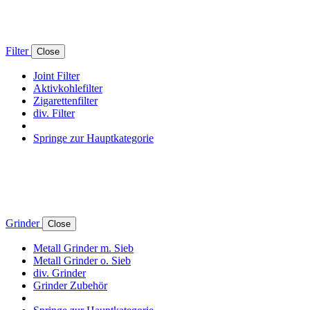
Filter
Close
Joint Filter
Aktivkohlefilter
Zigarettenfilter
div. Filter
Springe zur Hauptkategorie
Grinder
Close
Metall Grinder m. Sieb
Metall Grinder o. Sieb
div. Grinder
Grinder Zubehör