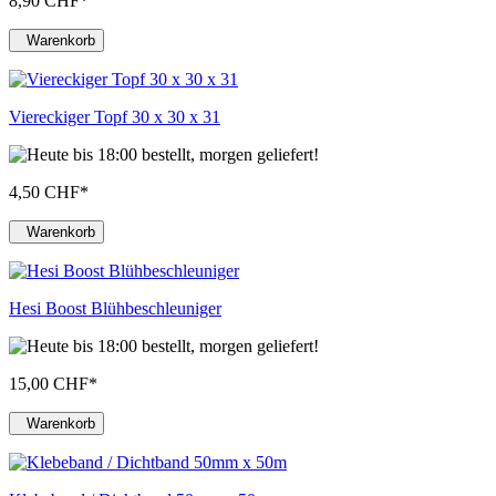
8,90 CHF
*
Warenkorb
Viereckiger Topf 30 x 30 x 31
4,50 CHF
*
Warenkorb
Hesi Boost Blühbeschleuniger
15,00 CHF
*
Warenkorb