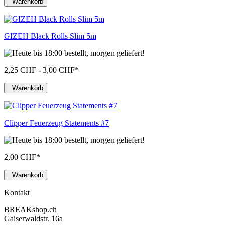
Warenkorb
GIZEH Black Rolls Slim 5m
2,25 CHF - 3,00 CHF
*
Warenkorb
Clipper Feuerzeug Statements #7
2,00 CHF
*
Warenkorb
Kontakt
BREAKshop.ch
Gaiserwaldstr. 16a