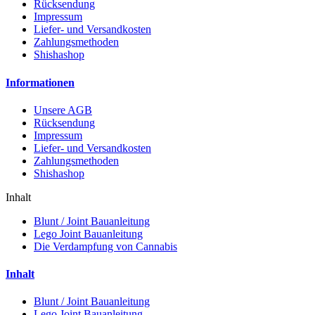
Rücksendung
Impressum
Liefer- und Versandkosten
Zahlungsmethoden
Shishashop
Informationen
Unsere AGB
Rücksendung
Impressum
Liefer- und Versandkosten
Zahlungsmethoden
Shishashop
Inhalt
Blunt / Joint Bauanleitung
Lego Joint Bauanleitung
Die Verdampfung von Cannabis
Inhalt
Blunt / Joint Bauanleitung
Lego Joint Bauanleitung