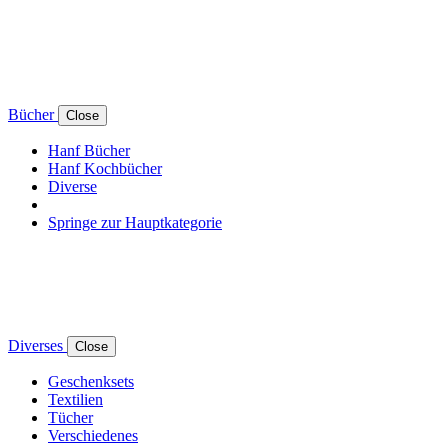
Bücher
Close
Hanf Bücher
Hanf Kochbücher
Diverse
Springe zur Hauptkategorie
Diverses
Close
Geschenksets
Textilien
Tücher
Verschiedenes